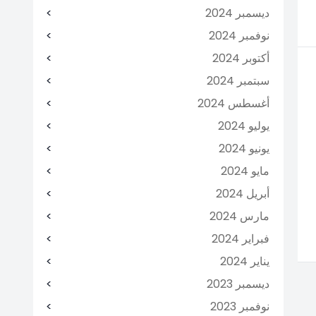
ديسمبر 2024
نوفمبر 2024
أكتوبر 2024
سبتمبر 2024
أغسطس 2024
يوليو 2024
يونيو 2024
مايو 2024
أبريل 2024
مارس 2024
فبراير 2024
يناير 2024
ديسمبر 2023
نوفمبر 2023