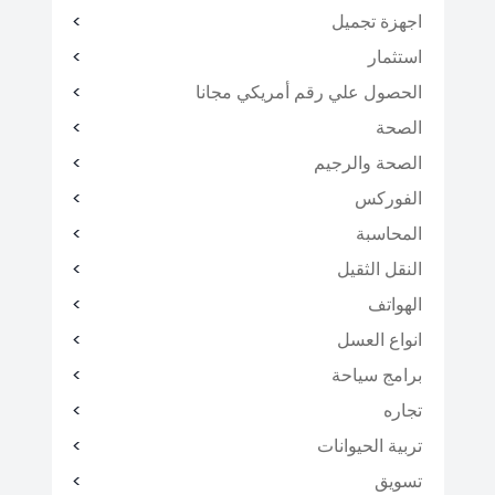
اجهزة تجميل
استثمار
الحصول علي رقم أمريكي مجانا
الصحة
الصحة والرجيم
الفوركس
المحاسبة
النقل الثقيل
الهواتف
انواع العسل
برامج سياحة
تجاره
تربية الحيوانات
تسويق