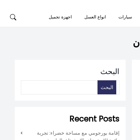
سيارات
انواع العسل
اجهزة تجميل
البحث
البحث
Recent Posts
إقامة بورجومي مع مساحة خضراء: تجربة