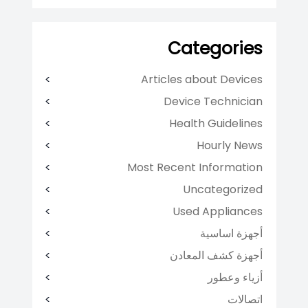
Categories
Articles about Devices
Device Technician
Health Guidelines
Hourly News
Most Recent Information
Uncategorized
Used Appliances
أجهزة اساسية
أجهزة كشف المعادن
أزياء وعطور
اتصالات