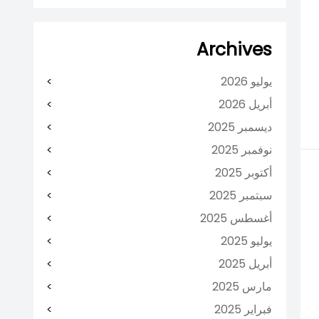
Archives
يوليو 2026
أبريل 2026
ديسمبر 2025
نوفمبر 2025
أكتوبر 2025
سبتمبر 2025
أغسطس 2025
يوليو 2025
أبريل 2025
مارس 2025
فبراير 2025