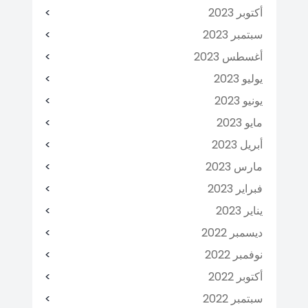
أكتوبر 2023
سبتمبر 2023
أغسطس 2023
يوليو 2023
يونيو 2023
مايو 2023
أبريل 2023
مارس 2023
فبراير 2023
يناير 2023
ديسمبر 2022
نوفمبر 2022
أكتوبر 2022
سبتمبر 2022