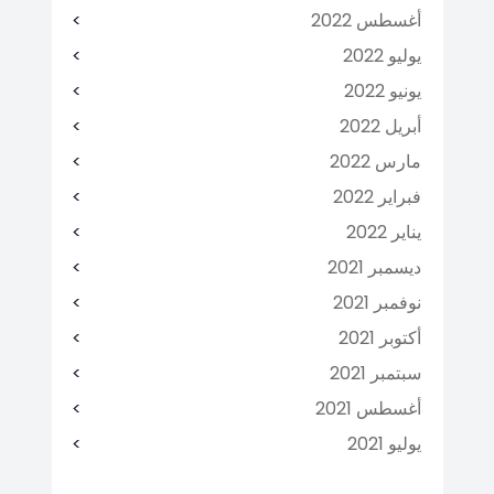
أغسطس 2022
يوليو 2022
يونيو 2022
أبريل 2022
مارس 2022
فبراير 2022
يناير 2022
ديسمبر 2021
نوفمبر 2021
أكتوبر 2021
سبتمبر 2021
أغسطس 2021
يوليو 2021