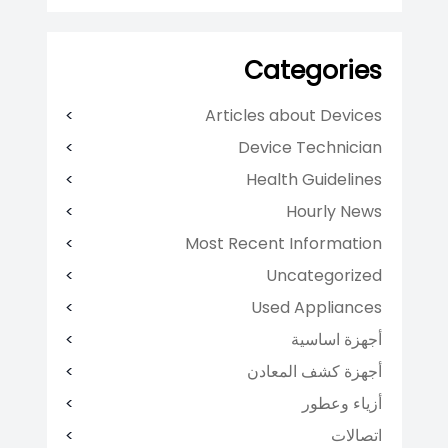
Categories
Articles about Devices
Device Technician
Health Guidelines
Hourly News
Most Recent Information
Uncategorized
Used Appliances
أجهزة اساسية
أجهزة كشف المعادن
أزياء وعطور
اتصالات