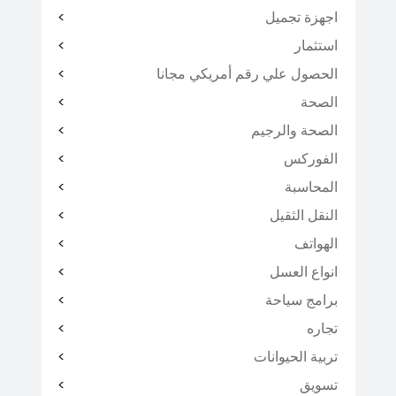
اجهزة تجميل
استثمار
الحصول علي رقم أمريكي مجانا
الصحة
الصحة والرجيم
الفوركس
المحاسبة
النقل الثقيل
الهواتف
انواع العسل
برامج سياحة
تجاره
تربية الحيوانات
تسويق