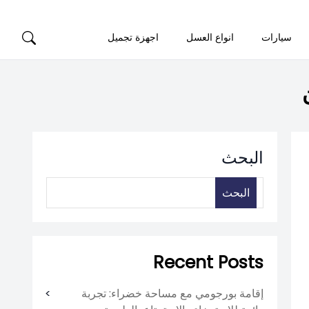
سيارات
انواع العسل
اجهزة تجميل
البحث
البحث
Recent Posts
إقامة بورجومي مع مساحة خضراء: تجربة