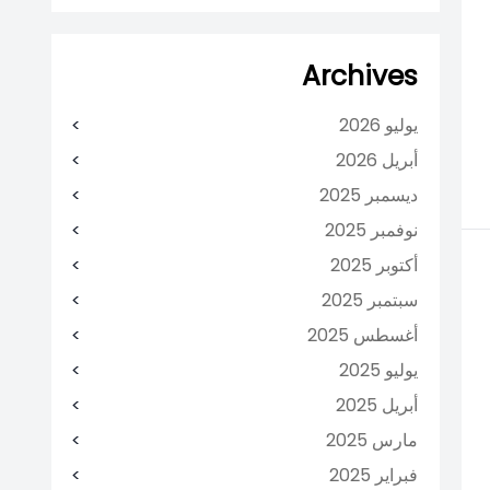
Archives
يوليو 2026
أبريل 2026
ديسمبر 2025
نوفمبر 2025
أكتوبر 2025
سبتمبر 2025
أغسطس 2025
يوليو 2025
أبريل 2025
مارس 2025
فبراير 2025