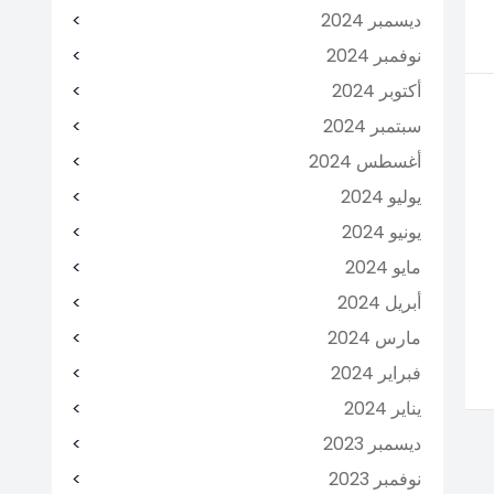
ديسمبر 2024
نوفمبر 2024
أكتوبر 2024
سبتمبر 2024
أغسطس 2024
يوليو 2024
يونيو 2024
مايو 2024
أبريل 2024
مارس 2024
فبراير 2024
يناير 2024
ديسمبر 2023
نوفمبر 2023