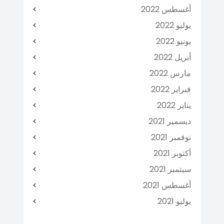
أغسطس 2022
يوليو 2022
يونيو 2022
أبريل 2022
مارس 2022
فبراير 2022
يناير 2022
ديسمبر 2021
نوفمبر 2021
أكتوبر 2021
سبتمبر 2021
أغسطس 2021
يوليو 2021