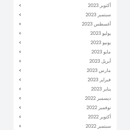
أكتوبر 2023
سبتمبر 2023
أغسطس 2023
يوليو 2023
يونيو 2023
مايو 2023
أبريل 2023
مارس 2023
فبراير 2023
يناير 2023
ديسمبر 2022
نوفمبر 2022
أكتوبر 2022
سبتمبر 2022