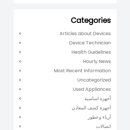
Categories
Articles about Devices
Device Technician
Health Guidelines
Hourly News
Most Recent Information
Uncategorized
Used Appliances
أجهزة اساسية
أجهزة كشف المعادن
أزياء وعطور
اتصالات