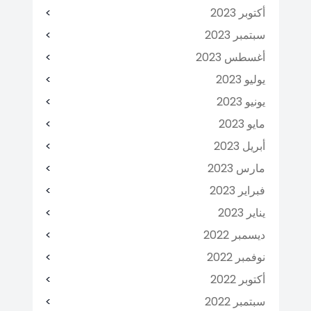
أكتوبر 2023
سبتمبر 2023
أغسطس 2023
يوليو 2023
يونيو 2023
مايو 2023
أبريل 2023
مارس 2023
فبراير 2023
يناير 2023
ديسمبر 2022
نوفمبر 2022
أكتوبر 2022
سبتمبر 2022