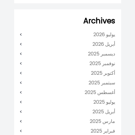
Archives
يوليو 2026
أبريل 2026
ديسمبر 2025
نوفمبر 2025
أكتوبر 2025
سبتمبر 2025
أغسطس 2025
يوليو 2025
أبريل 2025
مارس 2025
فبراير 2025