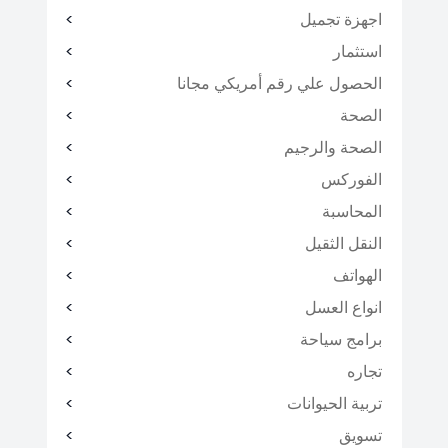
اجهزة تجميل
استثمار
الحصول علي رقم أمريكي مجانا
الصحة
الصحة والرجيم
الفوركس
المحاسبة
النقل الثقيل
الهواتف
انواع العسل
برامج سياحة
تجاره
تربية الحيوانات
تسويق