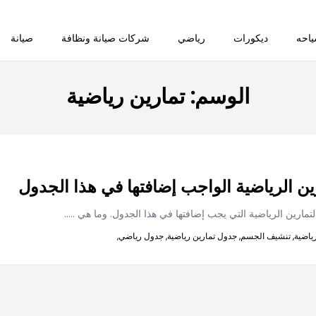
احه
ديكورات
رياضي
شركات صيانة ونظافة
صيانة
الوسم:
تمارين رياضية
ين الرياضية الواجب إضافتها في هذا الجدول
تمارين الرياضية التي يجب إضافتها في هذا الجدول. وما هي
.....
ياضية,
تنشيف الجسم,
جدول تمارين رياضية,
جدول رياضي,