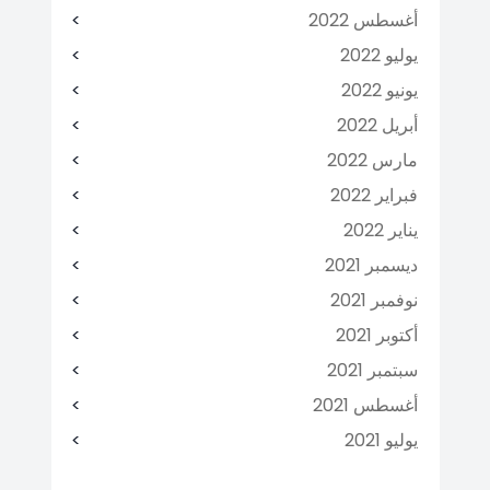
أغسطس 2022
يوليو 2022
يونيو 2022
أبريل 2022
مارس 2022
فبراير 2022
يناير 2022
ديسمبر 2021
نوفمبر 2021
أكتوبر 2021
سبتمبر 2021
أغسطس 2021
يوليو 2021