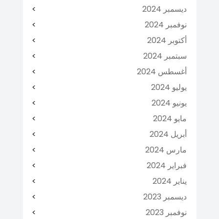
ديسمبر 2024
نوفمبر 2024
أكتوبر 2024
سبتمبر 2024
أغسطس 2024
يوليو 2024
يونيو 2024
مايو 2024
أبريل 2024
مارس 2024
فبراير 2024
يناير 2024
ديسمبر 2023
نوفمبر 2023