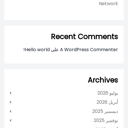
Network
Recent Comments
A WordPress Commenter
على
Hello world!
Archives
يوليو 2026
أبريل 2026
ديسمبر 2025
نوفمبر 2025