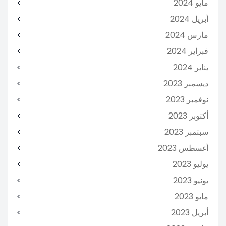
مايو 2024
أبريل 2024
مارس 2024
فبراير 2024
يناير 2024
ديسمبر 2023
نوفمبر 2023
أكتوبر 2023
سبتمبر 2023
أغسطس 2023
يوليو 2023
يونيو 2023
مايو 2023
أبريل 2023