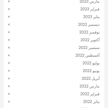
مارس 2023
فبراير 2023
يناير 2023
ديسمبر 2022
نوفمبر 2022
أكتوبر 2022
سبتمبر 2022
أغسطس 2022
يوليو 2022
يونيو 2022
أبريل 2022
مارس 2022
فبراير 2022
يناير 2022