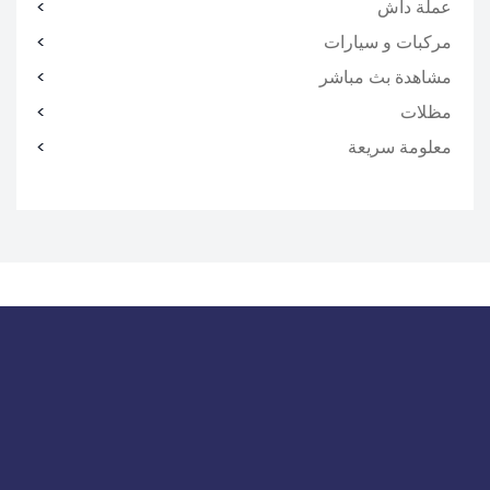
عملة داش
مركبات و سيارات
مشاهدة بث مباشر
مظلات
معلومة سريعة