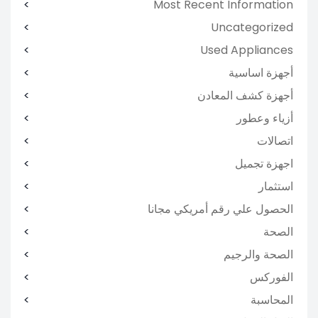
Most Recent Information
Uncategorized
Used Appliances
أجهزة اساسية
أجهزة كشف المعادن
أزياء وعطور
اتصالات
اجهزة تجميل
استثمار
الحصول علي رقم أمريكي مجانا
الصحة
الصحة والرجيم
الفوركس
المحاسبة