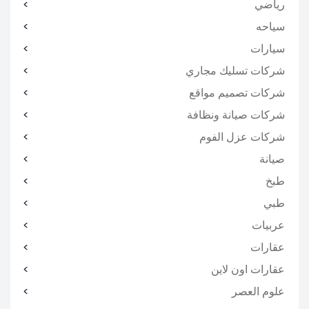
رياضي
سياحه
سيارات
شركات تسليك مجاري
شركات تصميم مواقع
شركات صيانة ونظافة
شركات عزل الفوم
صيانة
طبخ
طبي
عربيات
عقارات
عقارات اون لاين
علوم العصر