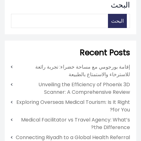
البحث
البحث
Recent Posts
إقامة بورجومي مع مساحة خضراء: تجربة رائعة
للاسترخاء والاستمتاع بالطبيعة
Unveiling the Efficiency of Phoenix 3D
Scanner: A Comprehensive Review
Exploring Overseas Medical Tourism: Is It Right
for You?
Medical Facilitator vs Travel Agency: What’s
the Difference?
Connecting Riyadh to a Global Health Referral