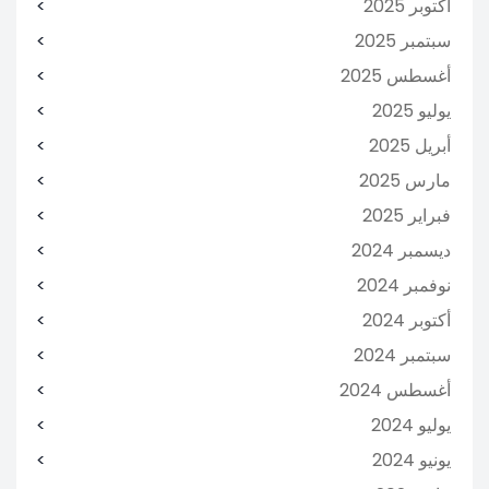
أكتوبر 2025
سبتمبر 2025
أغسطس 2025
يوليو 2025
أبريل 2025
مارس 2025
فبراير 2025
ديسمبر 2024
نوفمبر 2024
أكتوبر 2024
سبتمبر 2024
أغسطس 2024
يوليو 2024
يونيو 2024