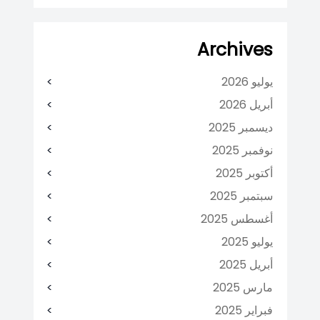
Archives
يوليو 2026
أبريل 2026
ديسمبر 2025
نوفمبر 2025
أكتوبر 2025
سبتمبر 2025
أغسطس 2025
يوليو 2025
أبريل 2025
مارس 2025
فبراير 2025