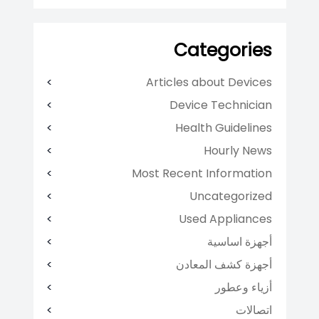
Categories
Articles about Devices
Device Technician
Health Guidelines
Hourly News
Most Recent Information
Uncategorized
Used Appliances
أجهزة اساسية
أجهزة كشف المعادن
أزياء وعطور
اتصالات