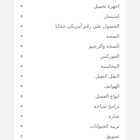
اجهزة تجميل
استثمار
الحصول علي رقم أمريكي مجانا
الصحة
الصحة والرجيم
الفوركس
المحاسبة
النقل الثقيل
الهواتف
انواع العسل
برامج سياحة
تجاره
تربية الحيوانات
تسويق