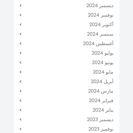
ديسمبر 2024
نوفمبر 2024
أكتوبر 2024
سبتمبر 2024
أغسطس 2024
يوليو 2024
يونيو 2024
مايو 2024
أبريل 2024
مارس 2024
فبراير 2024
يناير 2024
ديسمبر 2023
نوفمبر 2023