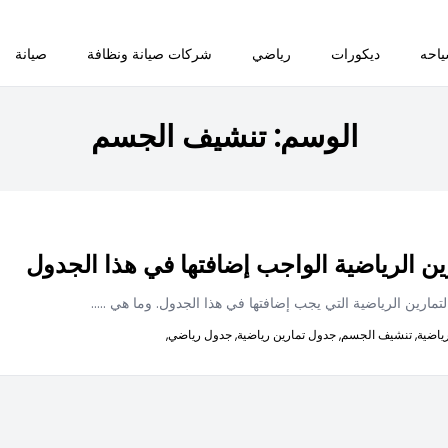
احه
ديكورات
رياضي
شركات صيانة ونظافة
صيانة
الوسم:
تنشيف الجسم
ين الرياضية الواجب إضافتها في هذا الجدول
تمارين الرياضية التي يجب إضافتها في هذا الجدول. وما هي
.....
ياضية,
تنشيف الجسم,
جدول تمارين رياضية,
جدول رياضي,