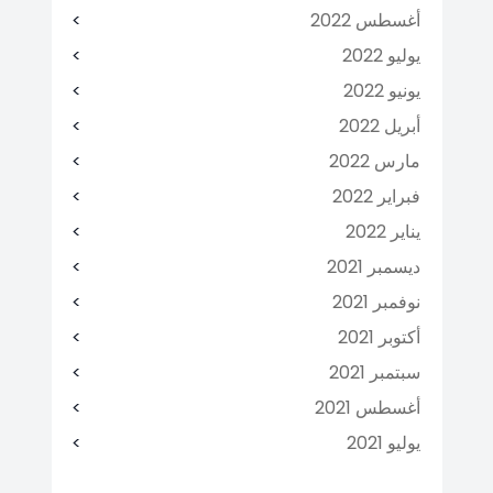
أغسطس 2022
يوليو 2022
يونيو 2022
أبريل 2022
مارس 2022
فبراير 2022
يناير 2022
ديسمبر 2021
نوفمبر 2021
أكتوبر 2021
سبتمبر 2021
أغسطس 2021
يوليو 2021