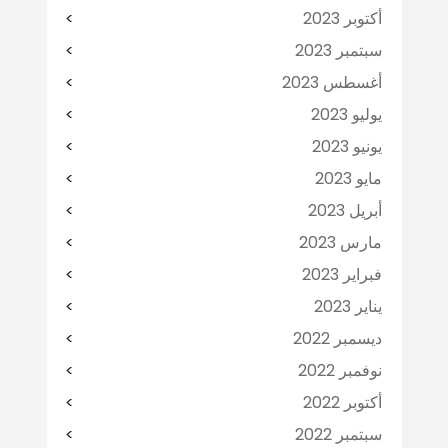
أكتوبر 2023
سبتمبر 2023
أغسطس 2023
يوليو 2023
يونيو 2023
مايو 2023
أبريل 2023
مارس 2023
فبراير 2023
يناير 2023
ديسمبر 2022
نوفمبر 2022
أكتوبر 2022
سبتمبر 2022