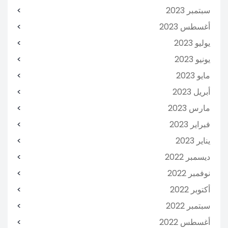
سبتمبر 2023
أغسطس 2023
يوليو 2023
يونيو 2023
مايو 2023
أبريل 2023
مارس 2023
فبراير 2023
يناير 2023
ديسمبر 2022
نوفمبر 2022
أكتوبر 2022
سبتمبر 2022
أغسطس 2022