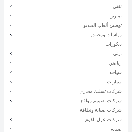
تقني
تمارين
توطين ألعاب الفيديو
دراسات ومصادر
ديكورات
ديني
رياضي
سياحه
سيارات
شركات تسليك مجاري
شركات تصميم مواقع
شركات صيانة ونظافة
شركات عزل الفوم
صيانة