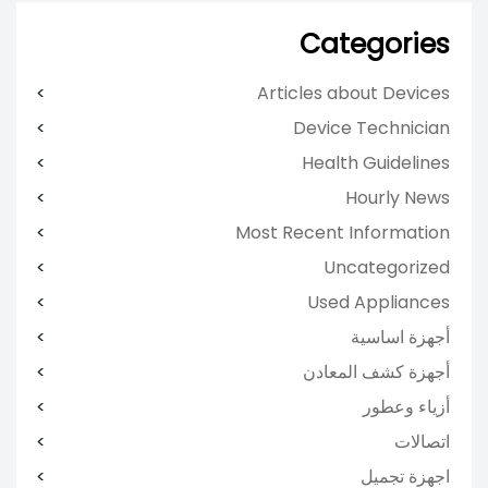
Categories
Articles about Devices
Device Technician
Health Guidelines
Hourly News
Most Recent Information
Uncategorized
Used Appliances
أجهزة اساسية
أجهزة كشف المعادن
أزياء وعطور
اتصالات
اجهزة تجميل