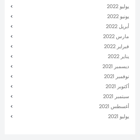
يوليو 2022
يونيو 2022
أبريل 2022
مارس 2022
فبراير 2022
يناير 2022
ديسمبر 2021
نوفمبر 2021
أكتوبر 2021
سبتمبر 2021
أغسطس 2021
يوليو 2021