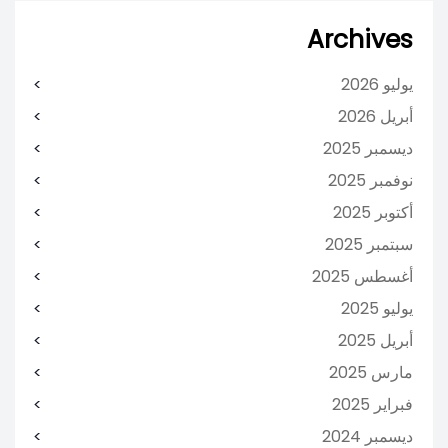
Archives
يوليو 2026
أبريل 2026
ديسمبر 2025
نوفمبر 2025
أكتوبر 2025
سبتمبر 2025
أغسطس 2025
يوليو 2025
أبريل 2025
مارس 2025
فبراير 2025
ديسمبر 2024