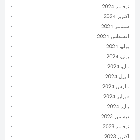
نوفمبر 2024
أكتوبر 2024
سبتمبر 2024
أغسطس 2024
يوليو 2024
يونيو 2024
مايو 2024
أبريل 2024
مارس 2024
فبراير 2024
يناير 2024
ديسمبر 2023
نوفمبر 2023
أكتوبر 2023