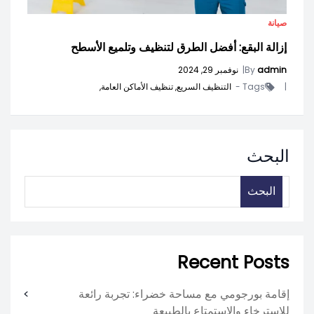
صيانة
إزالة البقع: أفضل الطرق لتنظيف وتلميع الأسطح
admin
By
|
نوفمبر 29, 2024
|
Tags -
التنظيف السريع,
تنظيف الأماكن العامة,
البحث
البحث
Recent Posts
إقامة بورجومي مع مساحة خضراء: تجربة رائعة
للاسترخاء والاستمتاع بالطبيعة