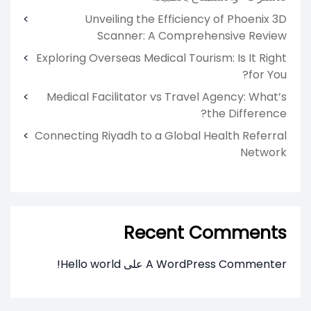
Unveiling the Efficiency of Phoenix 3D
Scanner: A Comprehensive Review
Exploring Overseas Medical Tourism: Is It Right
for You?
Medical Facilitator vs Travel Agency: What’s
the Difference?
Connecting Riyadh to a Global Health Referral
Network
Recent Comments
A WordPress Commenter
على
Hello world!