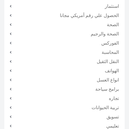
استثمار
الحصول علي رقم أمريكي مجانا
الصحة
الصحة والرجيم
الفوركس
المحاسبة
النقل الثقيل
الهواتف
انواع العسل
برامج سياحة
تجاره
تربية الحيوانات
تسويق
تعليمي