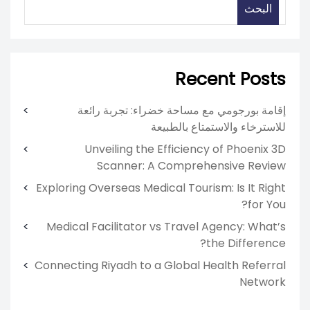
البحث
Recent Posts
إقامة بورجومي مع مساحة خضراء: تجربة رائعة
للاسترخاء والاستمتاع بالطبيعة
Unveiling the Efficiency of Phoenix 3D
Scanner: A Comprehensive Review
Exploring Overseas Medical Tourism: Is It Right
for You?
Medical Facilitator vs Travel Agency: What’s
the Difference?
Connecting Riyadh to a Global Health Referral
Network