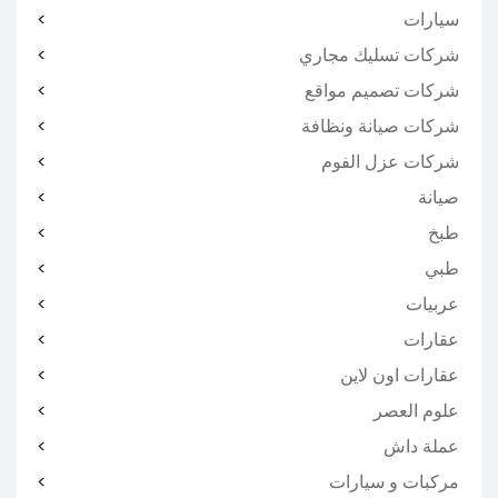
سيارات
شركات تسليك مجاري
شركات تصميم مواقع
شركات صيانة ونظافة
شركات عزل الفوم
صيانة
طبخ
طبي
عربيات
عقارات
عقارات اون لاين
علوم العصر
عملة داش
مركبات و سيارات