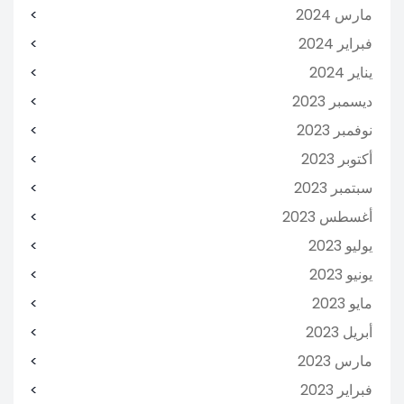
مارس 2024
فبراير 2024
يناير 2024
ديسمبر 2023
نوفمبر 2023
أكتوبر 2023
سبتمبر 2023
أغسطس 2023
يوليو 2023
يونيو 2023
مايو 2023
أبريل 2023
مارس 2023
فبراير 2023