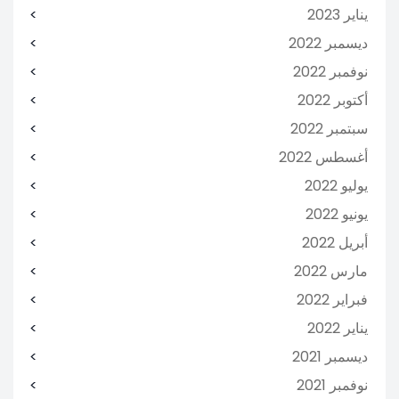
يناير 2023
ديسمبر 2022
نوفمبر 2022
أكتوبر 2022
سبتمبر 2022
أغسطس 2022
يوليو 2022
يونيو 2022
أبريل 2022
مارس 2022
فبراير 2022
يناير 2022
ديسمبر 2021
نوفمبر 2021