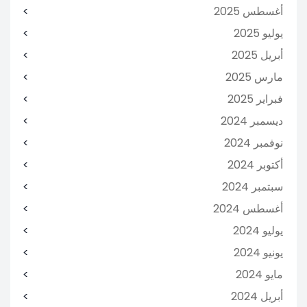
أغسطس 2025
يوليو 2025
أبريل 2025
مارس 2025
فبراير 2025
ديسمبر 2024
نوفمبر 2024
أكتوبر 2024
سبتمبر 2024
أغسطس 2024
يوليو 2024
يونيو 2024
مايو 2024
أبريل 2024