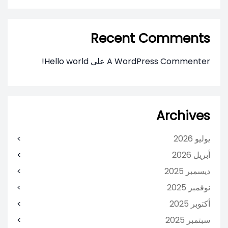
Recent Comments
A WordPress Commenter
على
Hello world!
Archives
يوليو 2026
أبريل 2026
ديسمبر 2025
نوفمبر 2025
أكتوبر 2025
سبتمبر 2025