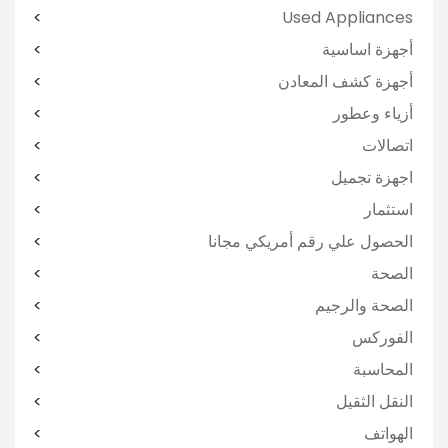
Used Appliances
أجهزة اساسية
أجهزة كشف المعادن
أزياء وعطور
اتصالات
اجهزة تجميل
استثمار
الحصول علي رقم أمريكي مجانا
الصحة
الصحة والرجيم
الفوركس
المحاسبة
النقل الثقيل
الهواتف