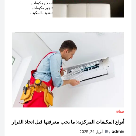
اصلاح مكيفات,
تاجير مكيفات,
تنظيف المكيف,
صيانة
أنواع المكيفات المركزية: ما يجب معرفتها قبل اتخاذ القرار
admin
By
|
أبريل 24, 2025