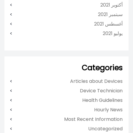
أكتوبر 2021
سبتمبر 2021
أغسطس 2021
يوليو 2021
Categories
Articles about Devices
Device Technician
Health Guidelines
Hourly News
Most Recent Information
Uncategorized