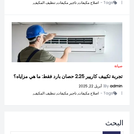
|
Tags -
اصلاح مكيفات,
تاجير مكيفات,
تنظيف المكيف,
صيانة
تجربة تكييف كاريير 2.25 حصان بارد فقط: ما هي مزاياه؟
admin
By
|
أبريل 22, 2025
|
Tags -
اصلاح مكيفات,
تاجير مكيفات,
تنظيف المكيف,
البحث