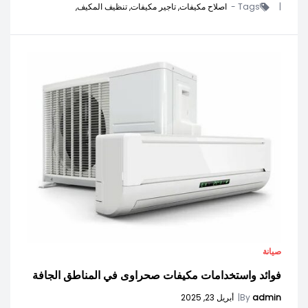
|
Tags -
اصلاح مكيفات,
تاجير مكيفات,
تنظيف المكيف,
صيانة
فوائد واستخدامات مكيفات صحراوى في المناطق الجافة
admin
By
|
أبريل 23, 2025