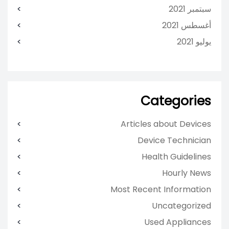
سبتمبر 2021
أغسطس 2021
يوليو 2021
Categories
Articles about Devices
Device Technician
Health Guidelines
Hourly News
Most Recent Information
Uncategorized
Used Appliances