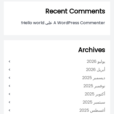
Recent Comments
A WordPress Commenter
على
Hello world!
Archives
يوليو 2026
أبريل 2026
ديسمبر 2025
نوفمبر 2025
أكتوبر 2025
سبتمبر 2025
أغسطس 2025