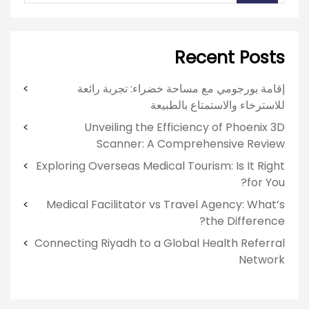
Recent Posts
إقامة بورجومي مع مساحة خضراء: تجربة رائعة
للاسترخاء والاستمتاع بالطبيعة
Unveiling the Efficiency of Phoenix 3D
Scanner: A Comprehensive Review
Exploring Overseas Medical Tourism: Is It Right
for You?
Medical Facilitator vs Travel Agency: What’s
the Difference?
Connecting Riyadh to a Global Health Referral
Network