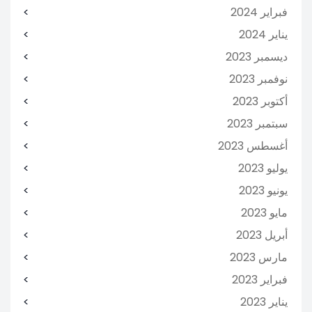
فبراير 2024
يناير 2024
ديسمبر 2023
نوفمبر 2023
أكتوبر 2023
سبتمبر 2023
أغسطس 2023
يوليو 2023
يونيو 2023
مايو 2023
أبريل 2023
مارس 2023
فبراير 2023
يناير 2023