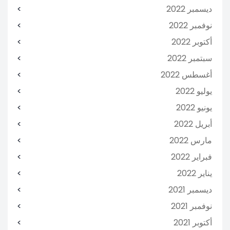
ديسمبر 2022
نوفمبر 2022
أكتوبر 2022
سبتمبر 2022
أغسطس 2022
يوليو 2022
يونيو 2022
أبريل 2022
مارس 2022
فبراير 2022
يناير 2022
ديسمبر 2021
نوفمبر 2021
أكتوبر 2021