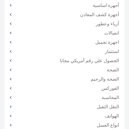
أجهزة اساسية
أجهزة كشف المعادن
أزياء وعطور
اتصالات
اجهزة تجميل
استثمار
الحصول علي رقم أمريكي مجانا
الصحة
الصحة والرجيم
الفوركس
المحاسبة
النقل الثقيل
الهواتف
انواع العسل