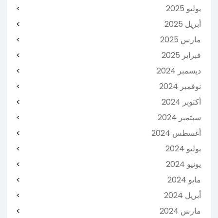
يوليو 2025
أبريل 2025
مارس 2025
فبراير 2025
ديسمبر 2024
نوفمبر 2024
أكتوبر 2024
سبتمبر 2024
أغسطس 2024
يوليو 2024
يونيو 2024
مايو 2024
أبريل 2024
مارس 2024