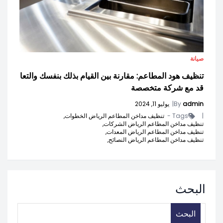
صيانة
تنظيف هود المطاعم: مقارنة بين القيام بذلك بنفسك والتعا
قد مع شركة متخصصة
admin
By
|
يوليو 11, 2024
|
Tags -
تنظيف مداخن المطاعم الرياض الخطوات,
تنظيف مداخن المطاعم الرياض الشركات,
تنظيف مداخن المطاعم الرياض المعدات,
تنظيف مداخن المطاعم الرياض النصائح,
البحث
البحث