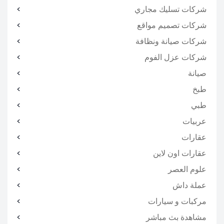
شركات تسليك مجاري
شركات تصميم مواقع
شركات صيانة ونظافة
شركات عزل الفوم
صيانة
طبخ
طبي
عربيات
عقارات
عقارات اون لاين
علوم العصر
عملة داش
مركبات و سيارات
مشاهدة بث مباشر