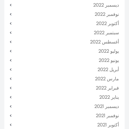
ديسمبر 2022
نوفمبر 2022
أكتوبر 2022
سبتمبر 2022
أغسطس 2022
يوليو 2022
يونيو 2022
أبريل 2022
مارس 2022
فبراير 2022
يناير 2022
ديسمبر 2021
نوفمبر 2021
أكتوبر 2021