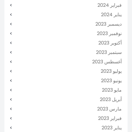
فبراير 2024
يناير 2024
ديسمبر 2023
نوفمبر 2023
أكتوبر 2023
سبتمبر 2023
أغسطس 2023
يوليو 2023
يونيو 2023
مايو 2023
أبريل 2023
مارس 2023
فبراير 2023
يناير 2023