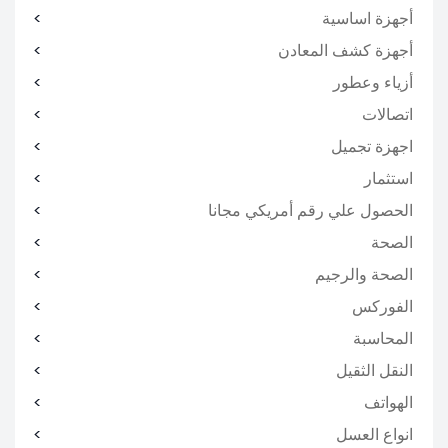
أجهزة اساسية
أجهزة كشف المعادن
أزياء وعطور
اتصالات
اجهزة تجميل
استثمار
الحصول علي رقم أمريكي مجانا
الصحة
الصحة والرجيم
الفوركس
المحاسبة
النقل الثقيل
الهواتف
انواع العسل