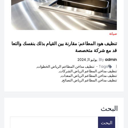
صيانة
تنظيف هود المطاعم: مقارنة بين القيام بذلك بنفسك والتعا
قد مع شركة متخصصة
admin
By
|
يوليو 11, 2024
|
Tags -
تنظيف مداخن المطاعم الرياض الخطوات,
تنظيف مداخن المطاعم الرياض الشركات,
تنظيف مداخن المطاعم الرياض المعدات,
تنظيف مداخن المطاعم الرياض النصائح,
البحث
البحث