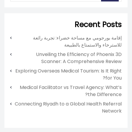
Recent Posts
إقامة بورجومي مع مساحة خضراء: تجربة رائعة
للاسترخاء والاستمتاع بالطبيعة
Unveiling the Efficiency of Phoenix 3D
Scanner: A Comprehensive Review
Exploring Overseas Medical Tourism: Is It Right
for You?
Medical Facilitator vs Travel Agency: What’s
the Difference?
Connecting Riyadh to a Global Health Referral
Network