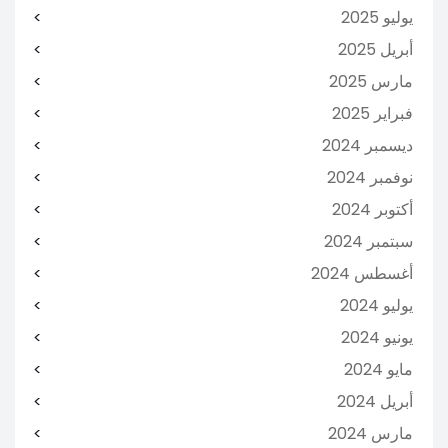
يوليو 2025
أبريل 2025
مارس 2025
فبراير 2025
ديسمبر 2024
نوفمبر 2024
أكتوبر 2024
سبتمبر 2024
أغسطس 2024
يوليو 2024
يونيو 2024
مايو 2024
أبريل 2024
مارس 2024