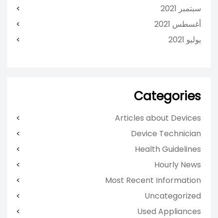
سبتمبر 2021
أغسطس 2021
يوليو 2021
Categories
Articles about Devices
Device Technician
Health Guidelines
Hourly News
Most Recent Information
Uncategorized
Used Appliances