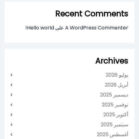
Recent Comments
A WordPress Commenter
على
Hello world!
Archives
يوليو 2026
أبريل 2026
ديسمبر 2025
نوفمبر 2025
أكتوبر 2025
سبتمبر 2025
أغسطس 2025