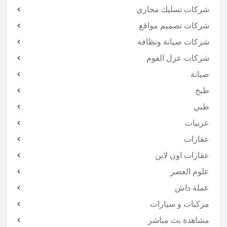
شركات تسليك مجاري
شركات تصميم مواقع
شركات صيانة ونظافة
شركات عزل الفوم
صيانة
طبخ
طبي
عربيات
عقارات
عقارات اون لاين
علوم العصر
عملة داش
مركبات و سيارات
مشاهدة بث مباشر