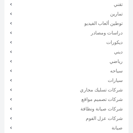
تقني
تمارين
توطين ألعاب الفيديو
دراسات ومصادر
ديكورات
ديني
رياضي
سياحه
سيارات
شركات تسليك مجاري
شركات تصميم مواقع
شركات صيانة ونظافة
شركات عزل الفوم
صيانة