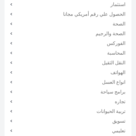
استثمار
الحصول علي رقم أمريكي مجانا
الصحة
الصحة والرجيم
الفوركس
المحاسبة
النقل الثقيل
الهواتف
انواع العسل
برامج سياحة
تجاره
تربية الحيوانات
تسويق
تعليمي