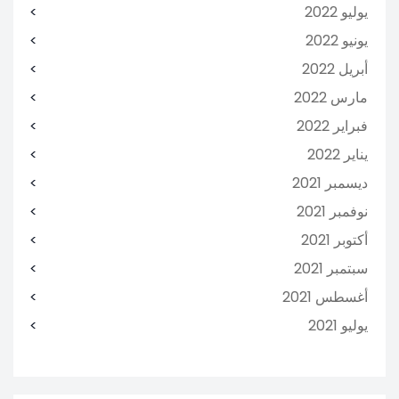
يوليو 2022
يونيو 2022
أبريل 2022
مارس 2022
فبراير 2022
يناير 2022
ديسمبر 2021
نوفمبر 2021
أكتوبر 2021
سبتمبر 2021
أغسطس 2021
يوليو 2021