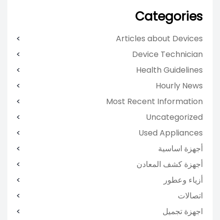
Categories
Articles about Devices
Device Technician
Health Guidelines
Hourly News
Most Recent Information
Uncategorized
Used Appliances
أجهزة اساسية
أجهزة كشف المعادن
أزياء وعطور
اتصالات
اجهزة تجميل