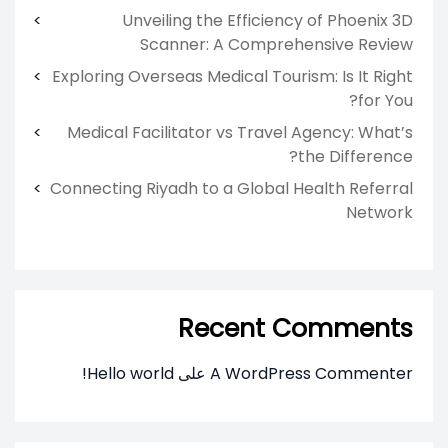
Unveiling the Efficiency of Phoenix 3D
Scanner: A Comprehensive Review
Exploring Overseas Medical Tourism: Is It Right
for You?
Medical Facilitator vs Travel Agency: What’s
the Difference?
Connecting Riyadh to a Global Health Referral
Network
Recent Comments
A WordPress Commenter
على
Hello world!