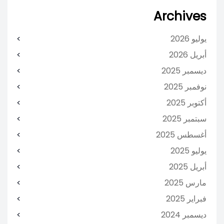
Archives
يوليو 2026
أبريل 2026
ديسمبر 2025
نوفمبر 2025
أكتوبر 2025
سبتمبر 2025
أغسطس 2025
يوليو 2025
أبريل 2025
مارس 2025
فبراير 2025
ديسمبر 2024