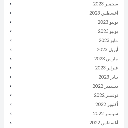
سبتمبر 2023
أغسطس 2023
يوليو 2023
يونيو 2023
مايو 2023
أبريل 2023
مارس 2023
فبراير 2023
يناير 2023
ديسمبر 2022
نوفمبر 2022
أكتوبر 2022
سبتمبر 2022
أغسطس 2022