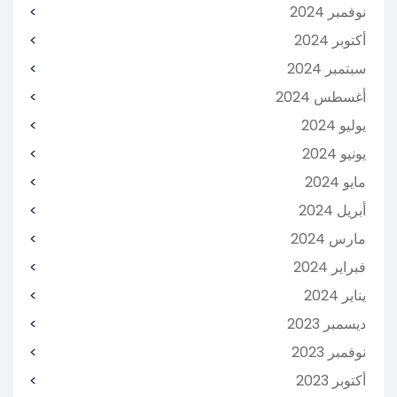
نوفمبر 2024
أكتوبر 2024
سبتمبر 2024
أغسطس 2024
يوليو 2024
يونيو 2024
مايو 2024
أبريل 2024
مارس 2024
فبراير 2024
يناير 2024
ديسمبر 2023
نوفمبر 2023
أكتوبر 2023