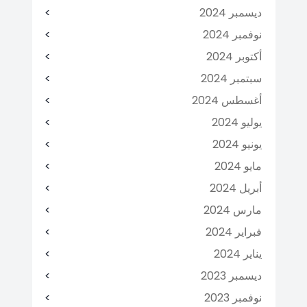
ديسمبر 2024
نوفمبر 2024
أكتوبر 2024
سبتمبر 2024
أغسطس 2024
يوليو 2024
يونيو 2024
مايو 2024
أبريل 2024
مارس 2024
فبراير 2024
يناير 2024
ديسمبر 2023
نوفمبر 2023