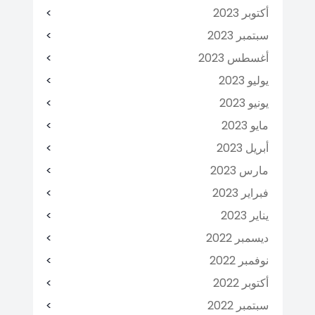
أكتوبر 2023
سبتمبر 2023
أغسطس 2023
يوليو 2023
يونيو 2023
مايو 2023
أبريل 2023
مارس 2023
فبراير 2023
يناير 2023
ديسمبر 2022
نوفمبر 2022
أكتوبر 2022
سبتمبر 2022