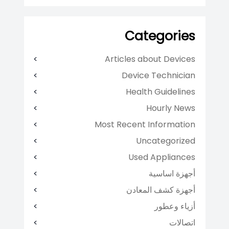
Categories
Articles about Devices
Device Technician
Health Guidelines
Hourly News
Most Recent Information
Uncategorized
Used Appliances
أجهزة اساسية
أجهزة كشف المعادن
أزياء وعطور
اتصالات