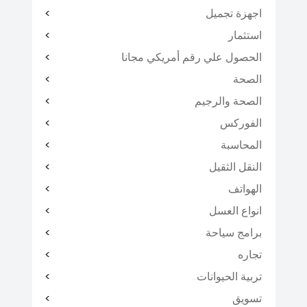
اجهزة تجميل
استثمار
الحصول علي رقم أمريكي مجانا
الصحة
الصحة والرجيم
الفوركس
المحاسبة
النقل الثقيل
الهواتف
انواع العسل
برامج سياحة
تجاره
تربية الحيوانات
تسويق