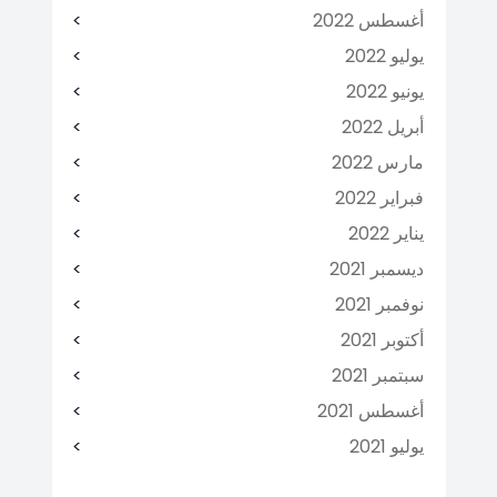
أغسطس 2022
يوليو 2022
يونيو 2022
أبريل 2022
مارس 2022
فبراير 2022
يناير 2022
ديسمبر 2021
نوفمبر 2021
أكتوبر 2021
سبتمبر 2021
أغسطس 2021
يوليو 2021