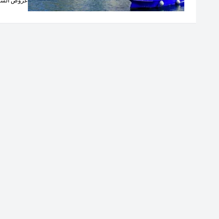
عروض السيا