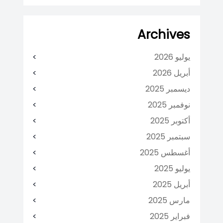
Archives
يوليو 2026
أبريل 2026
ديسمبر 2025
نوفمبر 2025
أكتوبر 2025
سبتمبر 2025
أغسطس 2025
يوليو 2025
أبريل 2025
مارس 2025
فبراير 2025