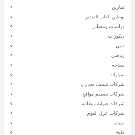
تمارين
توطين ألعاب الفيديو
دراسات ومصادر
ديكورات
ديني
رياضي
سياحه
سيارات
شركات تسليك مجاري
شركات تصميم مواقع
شركات صيانة ونظافة
شركات عزل الفوم
صيانة
طبخ