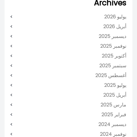
Archives
يوليو 2026
أبريل 2026
ديسمبر 2025
نوفمبر 2025
أكتوبر 2025
سبتمبر 2025
أغسطس 2025
يوليو 2025
أبريل 2025
مارس 2025
فبراير 2025
ديسمبر 2024
نوفمبر 2024