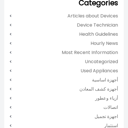
Categories
Articles about Devices
Device Technician
Health Guidelines
Hourly News
Most Recent Information
Uncategorized
Used Appliances
أجهزة اساسية
أجهزة كشف المعادن
أزياء وعطور
اتصالات
اجهزة تجميل
استثمار