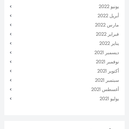
يونيو 2022
أبريل 2022
مارس 2022
فبراير 2022
يناير 2022
ديسمبر 2021
نوفمبر 2021
أكتوبر 2021
سبتمبر 2021
أغسطس 2021
يوليو 2021