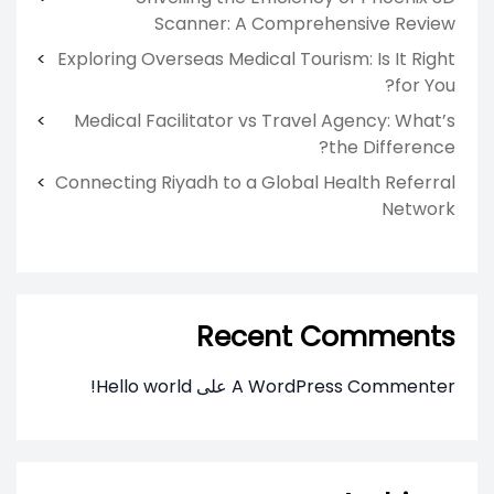
Scanner: A Comprehensive Review
Exploring Overseas Medical Tourism: Is It Right
for You?
Medical Facilitator vs Travel Agency: What’s
the Difference?
Connecting Riyadh to a Global Health Referral
Network
Recent Comments
A WordPress Commenter
على
Hello world!