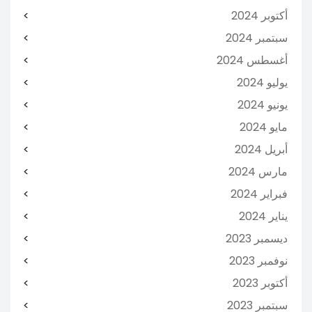
أكتوبر 2024
سبتمبر 2024
أغسطس 2024
يوليو 2024
يونيو 2024
مايو 2024
أبريل 2024
مارس 2024
فبراير 2024
يناير 2024
ديسمبر 2023
نوفمبر 2023
أكتوبر 2023
سبتمبر 2023