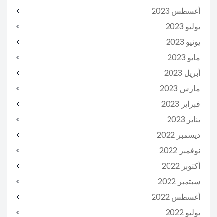
أغسطس 2023
يوليو 2023
يونيو 2023
مايو 2023
أبريل 2023
مارس 2023
فبراير 2023
يناير 2023
ديسمبر 2022
نوفمبر 2022
أكتوبر 2022
سبتمبر 2022
أغسطس 2022
يوليو 2022