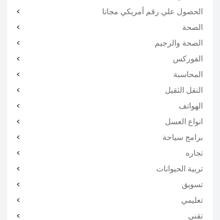
الحصول علي رقم أمريكي مجانا
الصحة
الصحة والرجيم
الفوركس
المحاسبة
النقل الثقيل
الهواتف
انواع العسل
برامج سياحة
تجاره
تربية الحيوانات
تسويق
تعليمي
تقني