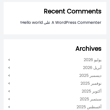
Recent Comments
A WordPress Commenter
على
Hello world!
Archives
يوليو 2026
أبريل 2026
ديسمبر 2025
نوفمبر 2025
أكتوبر 2025
سبتمبر 2025
أغسطس 2025