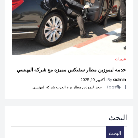
عربيات
خدمة ليموزين مطار سفنكس مميزة مع شركة البهنسي
admin
By
|
أكتوبر 10, 2025
|
Tags -
حجز ليموزين مطار برج العرب شركة البهنسي,
البحث
البحث