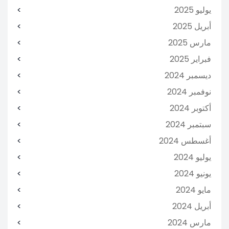
يوليو 2025
أبريل 2025
مارس 2025
فبراير 2025
ديسمبر 2024
نوفمبر 2024
أكتوبر 2024
سبتمبر 2024
أغسطس 2024
يوليو 2024
يونيو 2024
مايو 2024
أبريل 2024
مارس 2024