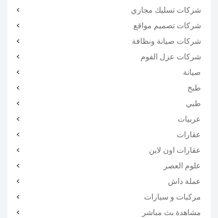
شركات تسليك مجاري
شركات تصميم مواقع
شركات صيانة ونظافة
شركات عزل الفوم
صيانة
طبخ
طبي
عربيات
عقارات
عقارات اون لاين
علوم العصر
عملة داش
مركبات و سيارات
مشاهدة بث مباشر