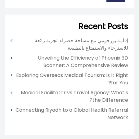
Recent Posts
إقامة بورجومي مع مساحة خضراء: تجربة رائعة
للاسترخاء والاستمتاع بالطبيعة
Unveiling the Efficiency of Phoenix 3D
Scanner: A Comprehensive Review
Exploring Overseas Medical Tourism: Is It Right
for You?
Medical Facilitator vs Travel Agency: What’s
the Difference?
Connecting Riyadh to a Global Health Referral
Network