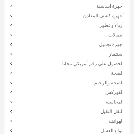
أجهزة اساسية
أجهزة كشف المعادن
أزياء وعطور
اتصالات
اجهزة تجميل
استثمار
الحصول علي رقم أمريكي مجانا
الصحة
الصحة والرجيم
الفوركس
المحاسبة
النقل الثقيل
الهواتف
انواع العسل