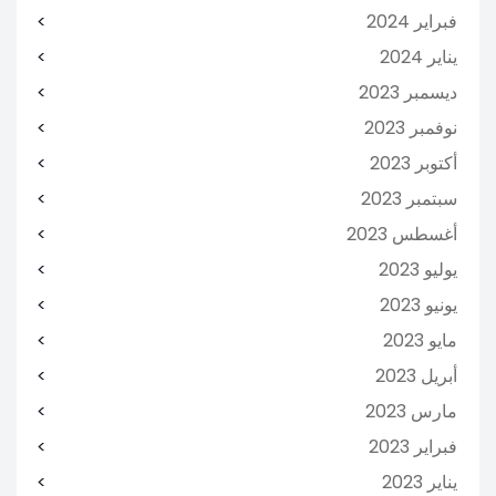
فبراير 2024
يناير 2024
ديسمبر 2023
نوفمبر 2023
أكتوبر 2023
سبتمبر 2023
أغسطس 2023
يوليو 2023
يونيو 2023
مايو 2023
أبريل 2023
مارس 2023
فبراير 2023
يناير 2023