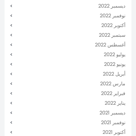
ديسمبر 2022
نوفمبر 2022
أكتوبر 2022
سبتمبر 2022
أغسطس 2022
يوليو 2022
يونيو 2022
أبريل 2022
مارس 2022
فبراير 2022
يناير 2022
ديسمبر 2021
نوفمبر 2021
أكتوبر 2021