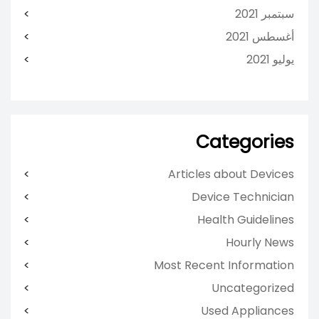
سبتمبر 2021
أغسطس 2021
يوليو 2021
Categories
Articles about Devices
Device Technician
Health Guidelines
Hourly News
Most Recent Information
Uncategorized
Used Appliances