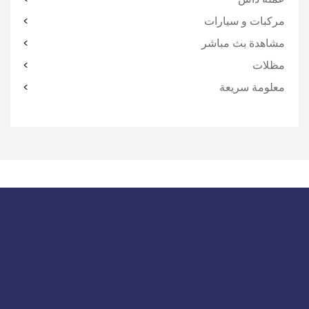
مركبات و سيارات
مشاهدة بث مباشر
مظلات
معلومة سريعة