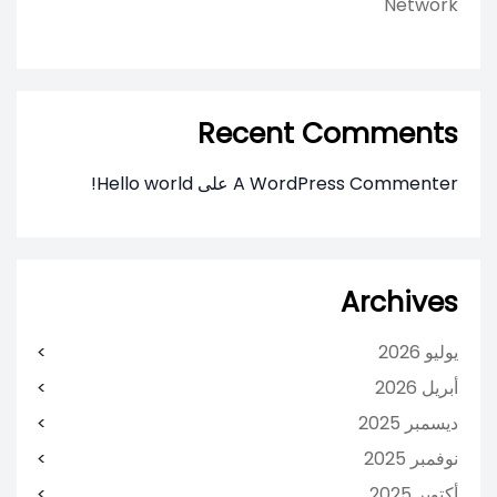
Network
Recent Comments
A WordPress Commenter
على
Hello world!
Archives
يوليو 2026
أبريل 2026
ديسمبر 2025
نوفمبر 2025
أكتوبر 2025