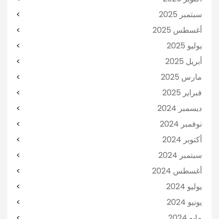
سبتمبر 2025
أغسطس 2025
يوليو 2025
أبريل 2025
مارس 2025
فبراير 2025
ديسمبر 2024
نوفمبر 2024
أكتوبر 2024
سبتمبر 2024
أغسطس 2024
يوليو 2024
يونيو 2024
مايو 2024