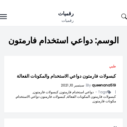
Ski
رقميات
t
رقميات
conten
الوسم:
دواعي استخدام فارمتون
طبي
كبسولات فارمتون دواعي الاستخدام والمكونات الفعالة
queenana519
By
|
سبتمبر 10, 2021
|
Tags -
دواعي استخدام فارمتون,
كبسولات فارمتون,
كبسولات فارمتون المكونات الفعالة,
كبسولات فارمتون دواعي الاستخدام,
مكونات قارمتون,