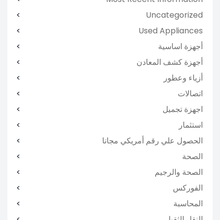
Uncategorized
Used Appliances
أجهزة اساسية
أجهزة كشف المعادن
أزياء وعطور
اتصالات
اجهزة تجميل
استثمار
الحصول علي رقم أمريكي مجانا
الصحة
الصحة والرجيم
الفوركس
المحاسبة
النقل الثقيل