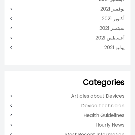
نوفمبر 2021
أكتوبر 2021
سبتمبر 2021
أغسطس 2021
يوليو 2021
Categories
Articles about Devices
Device Technician
Health Guidelines
Hourly News
Most Recent Information