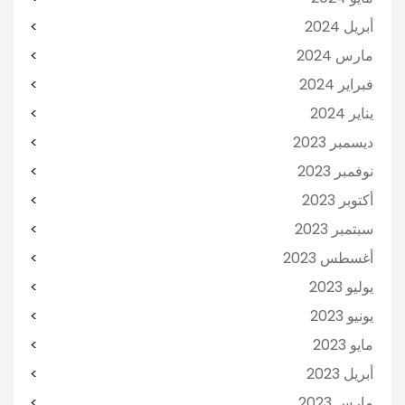
أبريل 2024
مارس 2024
فبراير 2024
يناير 2024
ديسمبر 2023
نوفمبر 2023
أكتوبر 2023
سبتمبر 2023
أغسطس 2023
يوليو 2023
يونيو 2023
مايو 2023
أبريل 2023
مارس 2023