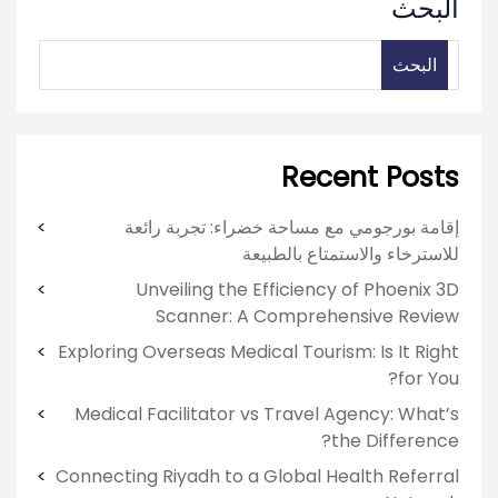
البحث
البحث
Recent Posts
إقامة بورجومي مع مساحة خضراء: تجربة رائعة
للاسترخاء والاستمتاع بالطبيعة
Unveiling the Efficiency of Phoenix 3D
Scanner: A Comprehensive Review
Exploring Overseas Medical Tourism: Is It Right
for You?
Medical Facilitator vs Travel Agency: What’s
the Difference?
Connecting Riyadh to a Global Health Referral