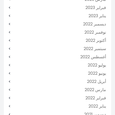
فبراير 2023
يناير 2023
ديسمبر 2022
نوفمبر 2022
أكتوبر 2022
سبتمبر 2022
أغسطس 2022
يوليو 2022
يونيو 2022
أبريل 2022
مارس 2022
فبراير 2022
يناير 2022
ديسمبر 2021