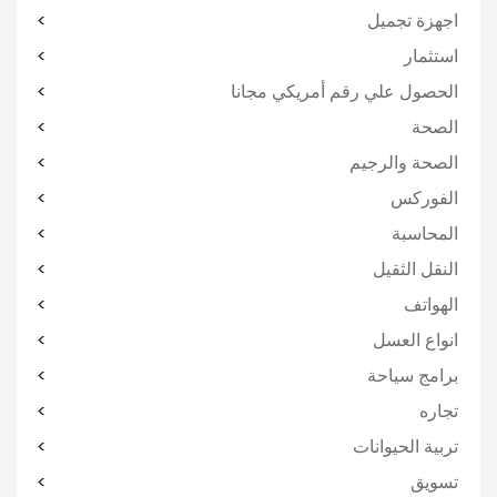
اجهزة تجميل
استثمار
الحصول علي رقم أمريكي مجانا
الصحة
الصحة والرجيم
الفوركس
المحاسبة
النقل الثقيل
الهواتف
انواع العسل
برامج سياحة
تجاره
تربية الحيوانات
تسويق