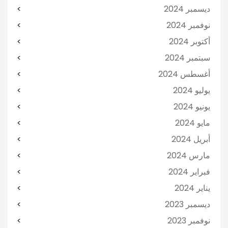
ديسمبر 2024
نوفمبر 2024
أكتوبر 2024
سبتمبر 2024
أغسطس 2024
يوليو 2024
يونيو 2024
مايو 2024
أبريل 2024
مارس 2024
فبراير 2024
يناير 2024
ديسمبر 2023
نوفمبر 2023