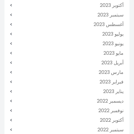
أكتوبر 2023
سبتمبر 2023
أغسطس 2023
يوليو 2023
يونيو 2023
مايو 2023
أبريل 2023
مارس 2023
فبراير 2023
يناير 2023
ديسمبر 2022
نوفمبر 2022
أكتوبر 2022
سبتمبر 2022