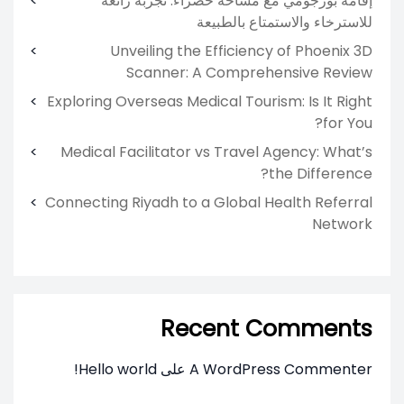
إقامة بورجومي مع مساحة خضراء: تجربة رائعة
للاسترخاء والاستمتاع بالطبيعة
Unveiling the Efficiency of Phoenix 3D
Scanner: A Comprehensive Review
Exploring Overseas Medical Tourism: Is It Right
for You?
Medical Facilitator vs Travel Agency: What’s
the Difference?
Connecting Riyadh to a Global Health Referral
Network
Recent Comments
A WordPress Commenter
على
Hello world!