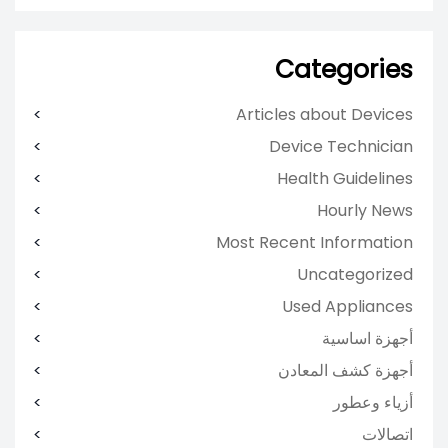
Categories
Articles about Devices
Device Technician
Health Guidelines
Hourly News
Most Recent Information
Uncategorized
Used Appliances
أجهزة اساسية
أجهزة كشف المعادن
أزياء وعطور
اتصالات