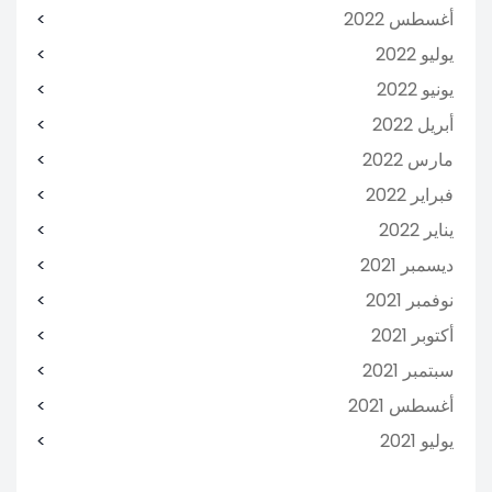
أغسطس 2022
يوليو 2022
يونيو 2022
أبريل 2022
مارس 2022
فبراير 2022
يناير 2022
ديسمبر 2021
نوفمبر 2021
أكتوبر 2021
سبتمبر 2021
أغسطس 2021
يوليو 2021