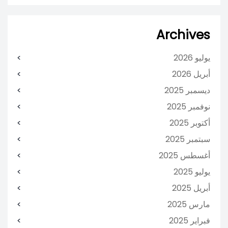
Archives
يوليو 2026
أبريل 2026
ديسمبر 2025
نوفمبر 2025
أكتوبر 2025
سبتمبر 2025
أغسطس 2025
يوليو 2025
أبريل 2025
مارس 2025
فبراير 2025