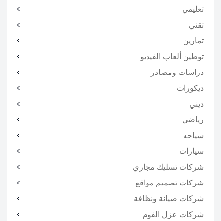
تعليمي
تقني
تمارين
توطين ألعاب الفيديو
دراسات ومصادر
ديكورات
ديني
رياضي
سياحه
سيارات
شركات تسليك مجاري
شركات تصميم مواقع
شركات صيانة ونظافة
شركات عزل الفوم