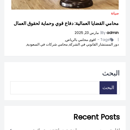
صيانة
محامي القضايا العمالية: دفاع قوي وحماية لحقوق العمال
admin
By
|
مارس 23, 2025
|
Tags -
اقوى محامي بالرياض,
دور المستشار القانوني في الشركة,
محامي شركات في السعودية,
البحث
البحث
Recent Posts