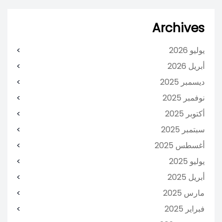
Archives
يوليو 2026
أبريل 2026
ديسمبر 2025
نوفمبر 2025
أكتوبر 2025
سبتمبر 2025
أغسطس 2025
يوليو 2025
أبريل 2025
مارس 2025
فبراير 2025