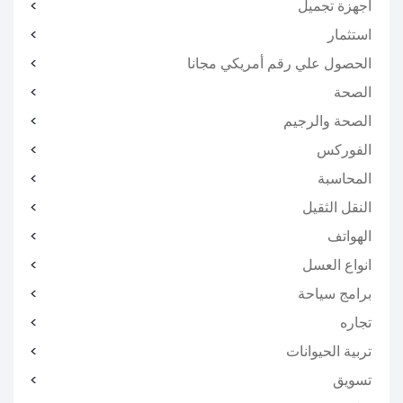
اجهزة تجميل
استثمار
الحصول علي رقم أمريكي مجانا
الصحة
الصحة والرجيم
الفوركس
المحاسبة
النقل الثقيل
الهواتف
انواع العسل
برامج سياحة
تجاره
تربية الحيوانات
تسويق