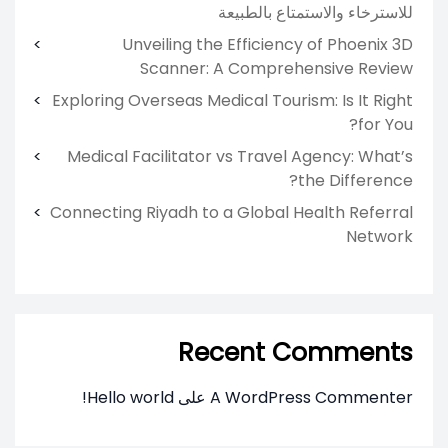
للاسترخاء والاستمتاع بالطبيعة
Unveiling the Efficiency of Phoenix 3D
Scanner: A Comprehensive Review
Exploring Overseas Medical Tourism: Is It Right
for You?
Medical Facilitator vs Travel Agency: What’s
the Difference?
Connecting Riyadh to a Global Health Referral
Network
Recent Comments
A WordPress Commenter
على
Hello world!