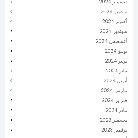
ديسمبر 2024
نوفمبر 2024
أكتوبر 2024
سبتمبر 2024
أغسطس 2024
يوليو 2024
يونيو 2024
مايو 2024
أبريل 2024
مارس 2024
فبراير 2024
يناير 2024
ديسمبر 2023
نوفمبر 2023