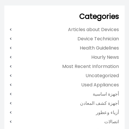
Categories
Articles about Devices
Device Technician
Health Guidelines
Hourly News
Most Recent Information
Uncategorized
Used Appliances
أجهزة اساسية
أجهزة كشف المعادن
أزياء وعطور
اتصالات