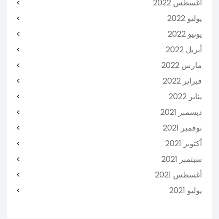
أغسطس 2022
يوليو 2022
يونيو 2022
أبريل 2022
مارس 2022
فبراير 2022
يناير 2022
ديسمبر 2021
نوفمبر 2021
أكتوبر 2021
سبتمبر 2021
أغسطس 2021
يوليو 2021