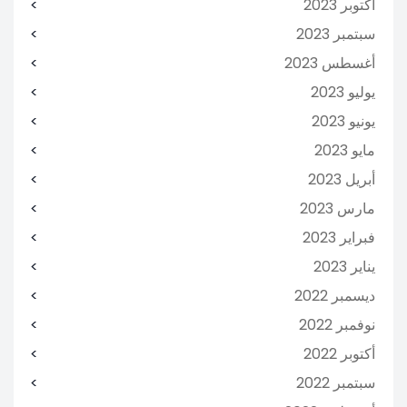
أكتوبر 2023
سبتمبر 2023
أغسطس 2023
يوليو 2023
يونيو 2023
مايو 2023
أبريل 2023
مارس 2023
فبراير 2023
يناير 2023
ديسمبر 2022
نوفمبر 2022
أكتوبر 2022
سبتمبر 2022