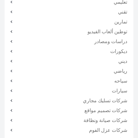
تعليمي
تقني
تمارين
توطين ألعاب الفيديو
دراسات ومصادر
ديكورات
ديني
رياضي
سياحه
سيارات
شركات تسليك مجاري
شركات تصميم مواقع
شركات صيانة ونظافة
شركات عزل الفوم