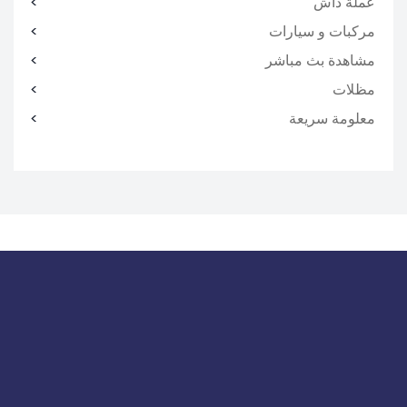
عملة داش
مركبات و سيارات
مشاهدة بث مباشر
مظلات
معلومة سريعة