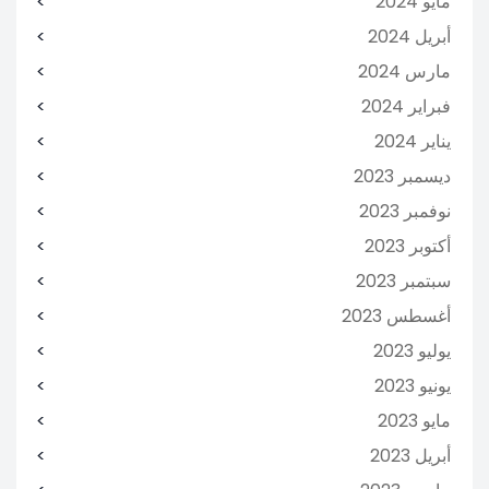
مايو 2024
أبريل 2024
مارس 2024
فبراير 2024
يناير 2024
ديسمبر 2023
نوفمبر 2023
أكتوبر 2023
سبتمبر 2023
أغسطس 2023
يوليو 2023
يونيو 2023
مايو 2023
أبريل 2023