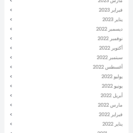
مارس 2023
فبراير 2023
يناير 2023
ديسمبر 2022
نوفمبر 2022
أكتوبر 2022
سبتمبر 2022
أغسطس 2022
يوليو 2022
يونيو 2022
أبريل 2022
مارس 2022
فبراير 2022
يناير 2022