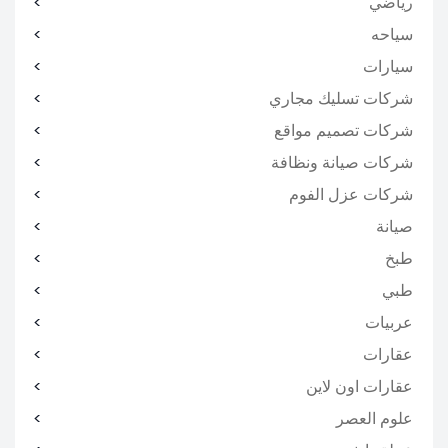
رياضي
سياحه
سيارات
شركات تسليك مجاري
شركات تصميم مواقع
شركات صيانة ونظافة
شركات عزل الفوم
صيانة
طبخ
طبي
عربيات
عقارات
عقارات اون لاين
علوم العصر