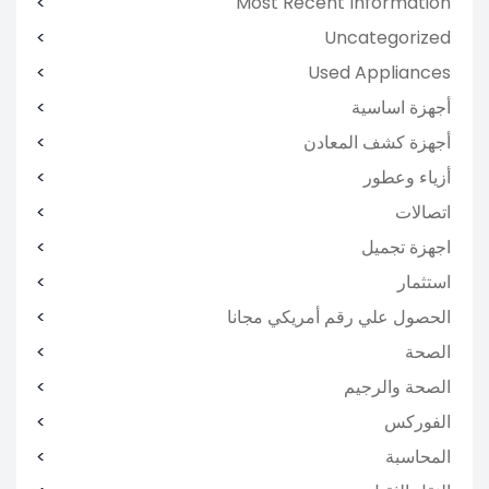
Most Recent Information
Uncategorized
Used Appliances
أجهزة اساسية
أجهزة كشف المعادن
أزياء وعطور
اتصالات
اجهزة تجميل
استثمار
الحصول علي رقم أمريكي مجانا
الصحة
الصحة والرجيم
الفوركس
المحاسبة