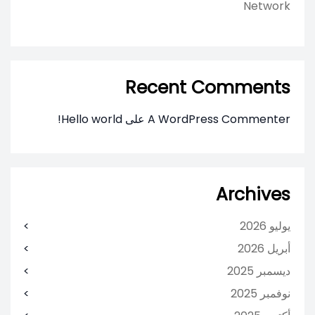
Network
Recent Comments
A WordPress Commenter
على
Hello world!
Archives
يوليو 2026
أبريل 2026
ديسمبر 2025
نوفمبر 2025