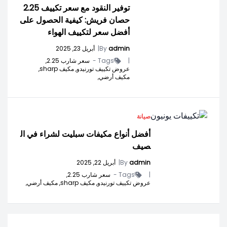
توفير النقود مع سعر تكييف 2.25
حصان فريش: كيفية الحصول على
أفضل سعر لتكييف الهواء
admin
By
|
أبريل 23, 2025
|
Tags -
سعر شارب 2.25,
عروض تكييف تورنيدو,
مكيف sharp,
مكيف أرضي,
صيانة
أفضل أنواع مكيفات سبليت لشراء في ال
صيف
admin
By
|
أبريل 22, 2025
|
Tags -
سعر شارب 2.25,
عروض تكييف تورنيدو,
مكيف sharp,
مكيف أرضي,