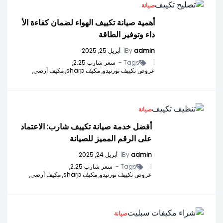
صيانة
أهمية صيانة تكييف الهواء لضمان كفاءة الأ
داء وتوفير الطاقة
admin
By
|
أبريل 25, 2025
|
Tags -
سعر شارب 2.25,
عروض تكييف تورنيدو,
مكيف sharp,
مكيف أرضي,
صيانة
أفضل خدمة صيانة تكييف شارب: الاعتماد
على الرقم المميز للصيانة
admin
By
|
أبريل 24, 2025
|
Tags -
سعر شارب 2.25,
عروض تكييف تورنيدو,
مكيف sharp,
مكيف أرضي,
صيانة