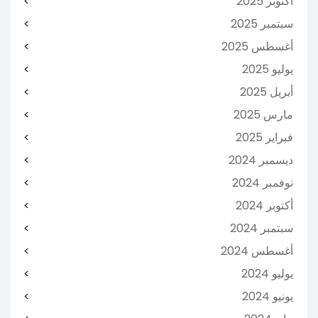
أكتوبر 2025
سبتمبر 2025
أغسطس 2025
يوليو 2025
أبريل 2025
مارس 2025
فبراير 2025
ديسمبر 2024
نوفمبر 2024
أكتوبر 2024
سبتمبر 2024
أغسطس 2024
يوليو 2024
يونيو 2024