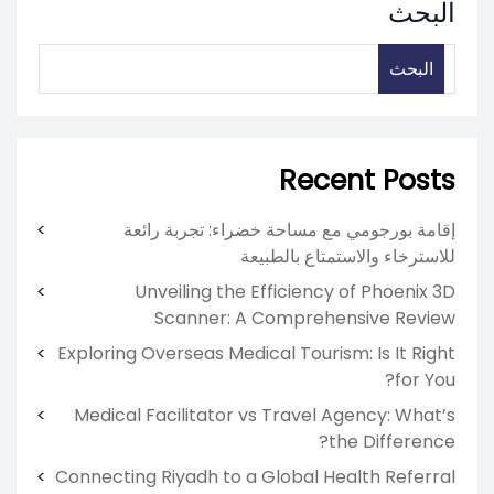
البحث
البحث
Recent Posts
إقامة بورجومي مع مساحة خضراء: تجربة رائعة
للاسترخاء والاستمتاع بالطبيعة
Unveiling the Efficiency of Phoenix 3D
Scanner: A Comprehensive Review
Exploring Overseas Medical Tourism: Is It Right
for You?
Medical Facilitator vs Travel Agency: What’s
the Difference?
Connecting Riyadh to a Global Health Referral