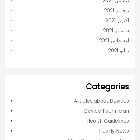
ديسمبر 2021
نوفمبر 2021
أكتوبر 2021
سبتمبر 2021
أغسطس 2021
يوليو 2021
Categories
Articles about Devices
Device Technician
Health Guidelines
Hourly News