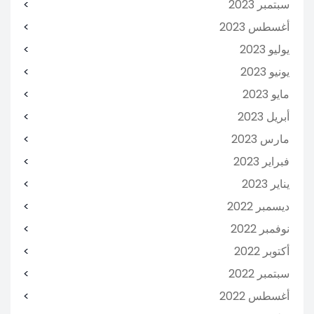
سبتمبر 2023
أغسطس 2023
يوليو 2023
يونيو 2023
مايو 2023
أبريل 2023
مارس 2023
فبراير 2023
يناير 2023
ديسمبر 2022
نوفمبر 2022
أكتوبر 2022
سبتمبر 2022
أغسطس 2022