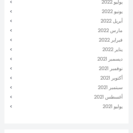
يوليو 2022
يونيو 2022
أبريل 2022
مارس 2022
فبراير 2022
يناير 2022
ديسمبر 2021
نوفمبر 2021
أكتوبر 2021
سبتمبر 2021
أغسطس 2021
يوليو 2021