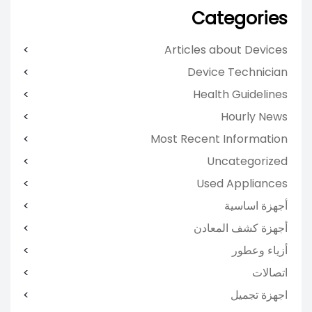
Categories
Articles about Devices
Device Technician
Health Guidelines
Hourly News
Most Recent Information
Uncategorized
Used Appliances
أجهزة اساسية
أجهزة كشف المعادن
أزياء وعطور
اتصالات
اجهزة تجميل