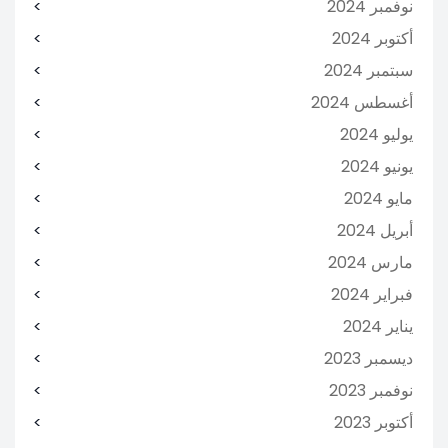
نوفمبر 2024
أكتوبر 2024
سبتمبر 2024
أغسطس 2024
يوليو 2024
يونيو 2024
مايو 2024
أبريل 2024
مارس 2024
فبراير 2024
يناير 2024
ديسمبر 2023
نوفمبر 2023
أكتوبر 2023