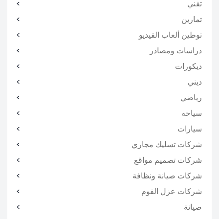
تقني
تمارين
توطين ألعاب الفيديو
دراسات ومصادر
ديكورات
ديني
رياضي
سياحه
سيارات
شركات تسليك مجاري
شركات تصميم مواقع
شركات صيانة ونظافة
شركات عزل الفوم
صيانة