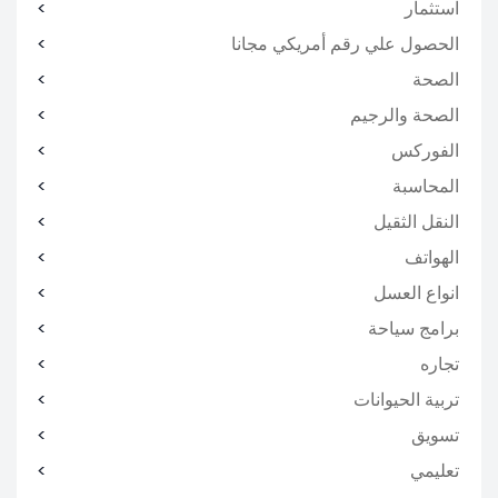
استثمار
الحصول علي رقم أمريكي مجانا
الصحة
الصحة والرجيم
الفوركس
المحاسبة
النقل الثقيل
الهواتف
انواع العسل
برامج سياحة
تجاره
تربية الحيوانات
تسويق
تعليمي