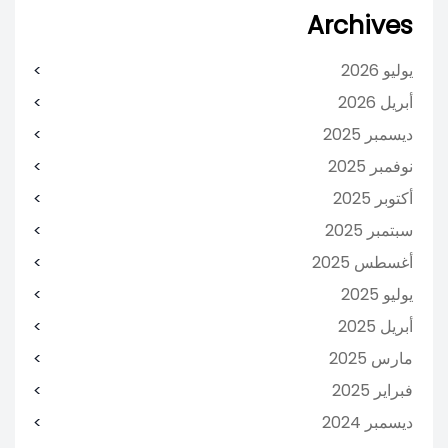
Archives
يوليو 2026
أبريل 2026
ديسمبر 2025
نوفمبر 2025
أكتوبر 2025
سبتمبر 2025
أغسطس 2025
يوليو 2025
أبريل 2025
مارس 2025
فبراير 2025
ديسمبر 2024