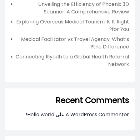
Unveiling the Efficiency of Phoenix 3D
Scanner: A Comprehensive Review
Exploring Overseas Medical Tourism: Is It Right
for You?
Medical Facilitator vs Travel Agency: What’s
the Difference?
Connecting Riyadh to a Global Health Referral
Network
Recent Comments
A WordPress Commenter
على
Hello world!