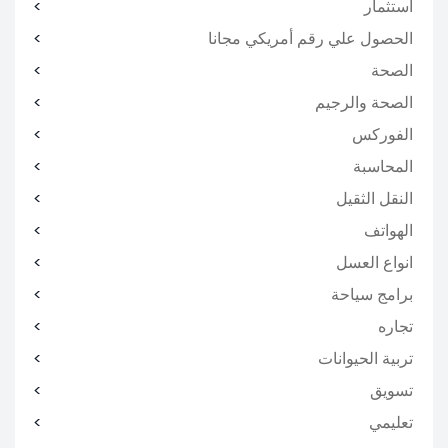
استثمار
الحصول علي رقم أمريكي مجانا
الصحة
الصحة والرجيم
الفوركس
المحاسبة
النقل الثقيل
الهواتف
انواع العسل
برامج سياحة
تجاره
تربية الحيوانات
تسويق
تعليمي