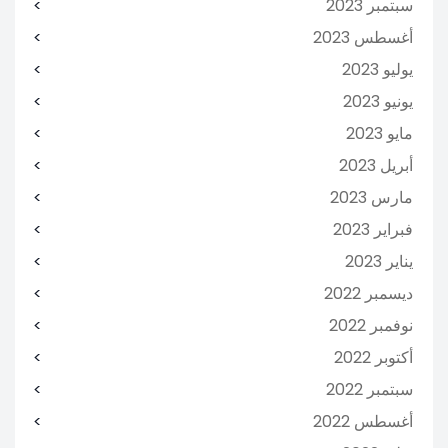
سبتمبر 2023
أغسطس 2023
يوليو 2023
يونيو 2023
مايو 2023
أبريل 2023
مارس 2023
فبراير 2023
يناير 2023
ديسمبر 2022
نوفمبر 2022
أكتوبر 2022
سبتمبر 2022
أغسطس 2022