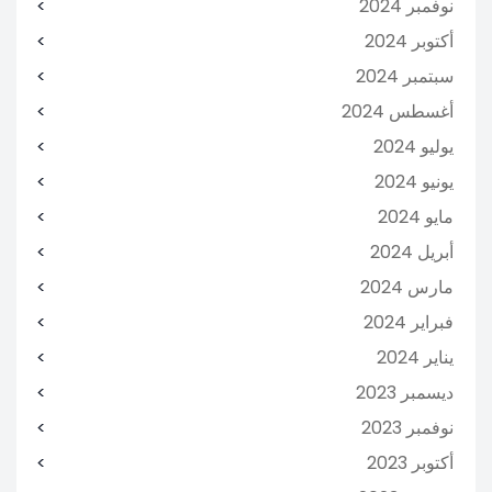
نوفمبر 2024
أكتوبر 2024
سبتمبر 2024
أغسطس 2024
يوليو 2024
يونيو 2024
مايو 2024
أبريل 2024
مارس 2024
فبراير 2024
يناير 2024
ديسمبر 2023
نوفمبر 2023
أكتوبر 2023