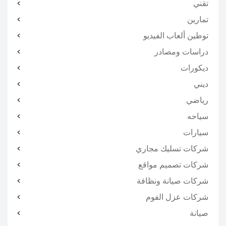
تقني
تمارين
توطين ألعاب الفيديو
دراسات ومصادر
ديكورات
ديني
رياضي
سياحه
سيارات
شركات تسليك مجاري
شركات تصميم مواقع
شركات صيانة ونظافة
شركات عزل الفوم
صيانة