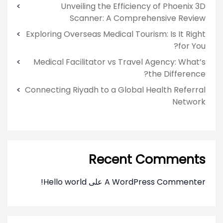
Unveiling the Efficiency of Phoenix 3D
Scanner: A Comprehensive Review
Exploring Overseas Medical Tourism: Is It Right
for You?
Medical Facilitator vs Travel Agency: What’s
the Difference?
Connecting Riyadh to a Global Health Referral
Network
Recent Comments
A WordPress Commenter
على
Hello world!