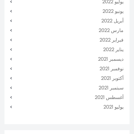
يوليو 2022
يونيو 2022
أبريل 2022
مارس 2022
فبراير 2022
يناير 2022
ديسمبر 2021
نوفمبر 2021
أكتوبر 2021
سبتمبر 2021
أغسطس 2021
يوليو 2021