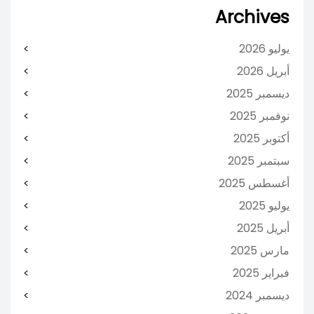
Archives
يوليو 2026
أبريل 2026
ديسمبر 2025
نوفمبر 2025
أكتوبر 2025
سبتمبر 2025
أغسطس 2025
يوليو 2025
أبريل 2025
مارس 2025
فبراير 2025
ديسمبر 2024