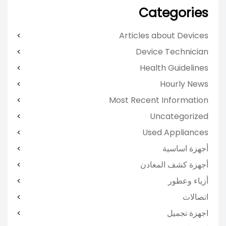
Categories
Articles about Devices
Device Technician
Health Guidelines
Hourly News
Most Recent Information
Uncategorized
Used Appliances
أجهزة اساسية
أجهزة كشف المعادن
أزياء وعطور
اتصالات
اجهزة تجميل