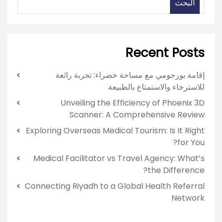
البحث
Recent Posts
إقامة بورجومي مع مساحة خضراء: تجربة رائعة
للاسترخاء والاستمتاع بالطبيعة
Unveiling the Efficiency of Phoenix 3D
Scanner: A Comprehensive Review
Exploring Overseas Medical Tourism: Is It Right
for You?
Medical Facilitator vs Travel Agency: What’s
the Difference?
Connecting Riyadh to a Global Health Referral
Network