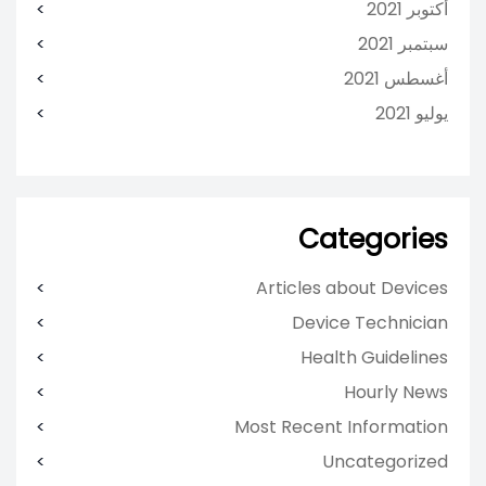
أكتوبر 2021
سبتمبر 2021
أغسطس 2021
يوليو 2021
Categories
Articles about Devices
Device Technician
Health Guidelines
Hourly News
Most Recent Information
Uncategorized