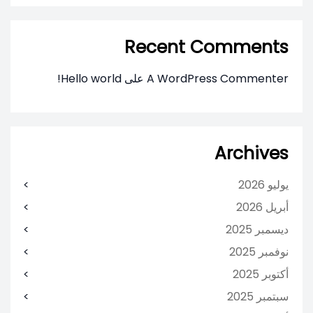
Recent Comments
A WordPress Commenter
على
Hello world!
Archives
يوليو 2026
أبريل 2026
ديسمبر 2025
نوفمبر 2025
أكتوبر 2025
سبتمبر 2025