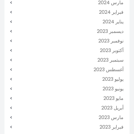
مارس 2024
فبراير 2024
يناير 2024
ديسمبر 2023
نوفمبر 2023
أكتوبر 2023
سبتمبر 2023
أغسطس 2023
يوليو 2023
يونيو 2023
مايو 2023
أبريل 2023
مارس 2023
فبراير 2023