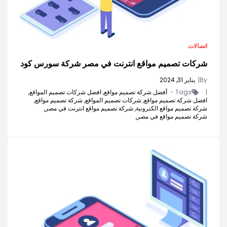
اتصالات
شركات تصميم مواقع انترنت في مصر شركة سورس كود
By
|
يناير 31, 2024
|
Tags -
أفضل شركة تصميم مواقع,
افضل شركات تصميم المواقع,
افضل شركة تصميم مواقع,
شركات تصميم المواقع,
شركة تصميم مواقع,
شركة تصميم مواقع الكترونية,
شركة تصميم مواقع انترنت في مصر,
شركة تصميم مواقع في مصر,