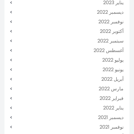
يناير 2023
ديسمبر 2022
نوفمبر 2022
أكتوبر 2022
سبتمبر 2022
أغسطس 2022
يوليو 2022
يونيو 2022
أبريل 2022
مارس 2022
فبراير 2022
يناير 2022
ديسمبر 2021
نوفمبر 2021