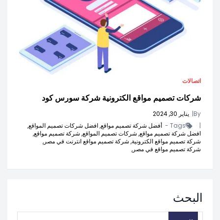
اتصالات
شركات تصميم مواقع الكترونية شركة سورس كود
By
|
يناير 30, 2024
|
Tags -
أفضل شركة تصميم مواقع,
افضل شركات تصميم المواقع,
افضل شركة تصميم مواقع,
شركات تصميم المواقع,
شركة تصميم مواقع,
شركة تصميم مواقع الكترونية,
شركة تصميم مواقع انترنت في مصر,
شركة تصميم مواقع في مصر,
البحث