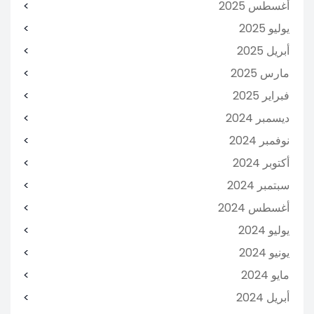
أغسطس 2025
يوليو 2025
أبريل 2025
مارس 2025
فبراير 2025
ديسمبر 2024
نوفمبر 2024
أكتوبر 2024
سبتمبر 2024
أغسطس 2024
يوليو 2024
يونيو 2024
مايو 2024
أبريل 2024