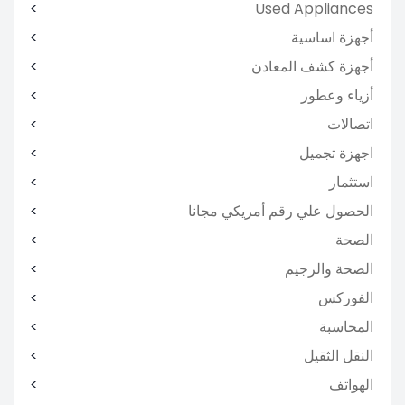
Used Appliances
أجهزة اساسية
أجهزة كشف المعادن
أزياء وعطور
اتصالات
اجهزة تجميل
استثمار
الحصول علي رقم أمريكي مجانا
الصحة
الصحة والرجيم
الفوركس
المحاسبة
النقل الثقيل
الهواتف