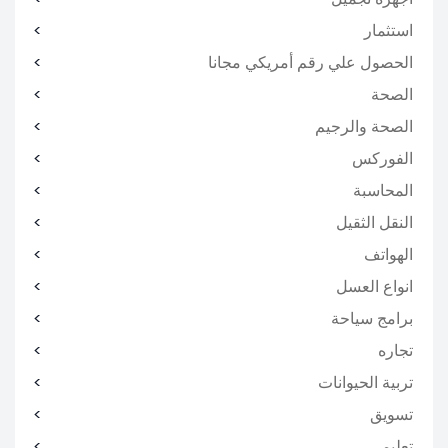
استثمار
الحصول علي رقم أمريكي مجانا
الصحة
الصحة والرجيم
الفوركس
المحاسبة
النقل الثقيل
الهواتف
انواع العسل
برامج سياحة
تجاره
تربية الحيوانات
تسويق
تعليمي