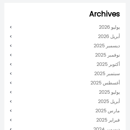
Archives
يوليو 2026
أبريل 2026
ديسمبر 2025
نوفمبر 2025
أكتوبر 2025
سبتمبر 2025
أغسطس 2025
يوليو 2025
أبريل 2025
مارس 2025
فبراير 2025
ديسمبر 2024