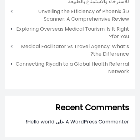
للاسترخاء والاستمتاع بالطبيعة
Unveiling the Efficiency of Phoenix 3D
Scanner: A Comprehensive Review
Exploring Overseas Medical Tourism: Is It Right
for You?
Medical Facilitator vs Travel Agency: What’s
the Difference?
Connecting Riyadh to a Global Health Referral
Network
Recent Comments
A WordPress Commenter
على
Hello world!