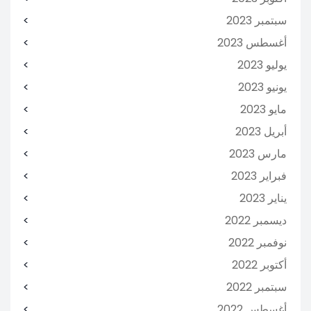
سبتمبر 2023
أغسطس 2023
يوليو 2023
يونيو 2023
مايو 2023
أبريل 2023
مارس 2023
فبراير 2023
يناير 2023
ديسمبر 2022
نوفمبر 2022
أكتوبر 2022
سبتمبر 2022
أغسطس 2022