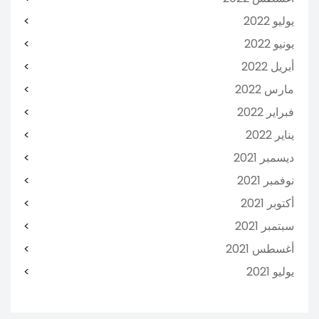
يوليو 2022
يونيو 2022
أبريل 2022
مارس 2022
فبراير 2022
يناير 2022
ديسمبر 2021
نوفمبر 2021
أكتوبر 2021
سبتمبر 2021
أغسطس 2021
يوليو 2021