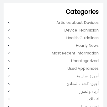
Categories
Articles about Devices
Device Technician
Health Guidelines
Hourly News
Most Recent Information
Uncategorized
Used Appliances
أجهزة اساسية
أجهزة كشف المعادن
أزياء وعطور
اتصالات
اجهزة تجميل