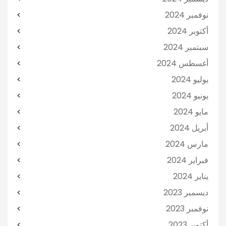
نوفمبر 2024
أكتوبر 2024
سبتمبر 2024
أغسطس 2024
يوليو 2024
يونيو 2024
مايو 2024
أبريل 2024
مارس 2024
فبراير 2024
يناير 2024
ديسمبر 2023
نوفمبر 2023
أكتوبر 2023