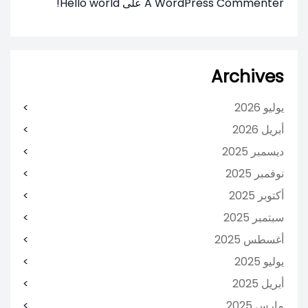
A WordPress Commenter
على
Hello world!
Archives
يوليو 2026
أبريل 2026
ديسمبر 2025
نوفمبر 2025
أكتوبر 2025
سبتمبر 2025
أغسطس 2025
يوليو 2025
أبريل 2025
مارس 2025