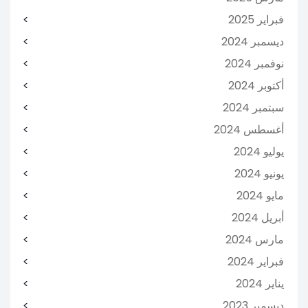
فبراير 2025
ديسمبر 2024
نوفمبر 2024
أكتوبر 2024
سبتمبر 2024
أغسطس 2024
يوليو 2024
يونيو 2024
مايو 2024
أبريل 2024
مارس 2024
فبراير 2024
يناير 2024
ديسمبر 2023