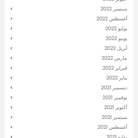
سبتمبر 2022
أغسطس 2022
يوليو 2022
يونيو 2022
أبريل 2022
مارس 2022
فبراير 2022
يناير 2022
ديسمبر 2021
نوفمبر 2021
أكتوبر 2021
سبتمبر 2021
أغسطس 2021
يوليو 2021