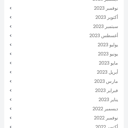
نوفمبر 2023
أكتوبر 2023
سبتمبر 2023
أغسطس 2023
يوليو 2023
يونيو 2023
مايو 2023
أبريل 2023
مارس 2023
فبراير 2023
يناير 2023
ديسمبر 2022
نوفمبر 2022
أكتوبر 2022