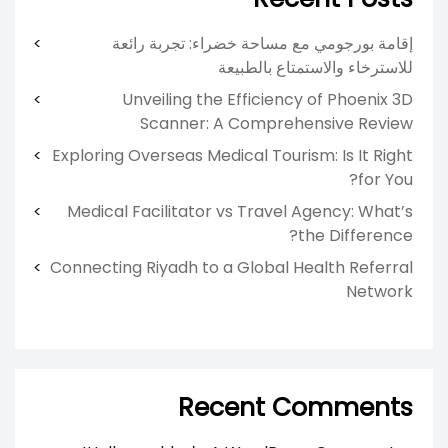
إقامة بورجومي مع مساحة خضراء: تجربة رائعة
للاسترخاء والاستمتاع بالطبيعة
Unveiling the Efficiency of Phoenix 3D
Scanner: A Comprehensive Review
Exploring Overseas Medical Tourism: Is It Right
for You?
Medical Facilitator vs Travel Agency: What’s
the Difference?
Connecting Riyadh to a Global Health Referral
Network
Recent Comments