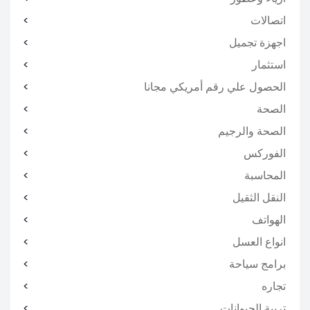
اتصالات
اجهزة تجميل
استثمار
الحصول علي رقم أمريكي مجانا
الصحة
الصحة والرجيم
الفوركس
المحاسبة
النقل الثقيل
الهواتف
انواع العسل
برامج سياحة
تجاره
تربية الحيوانات