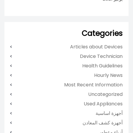
Categories
Articles about Devices
Device Technician
Health Guidelines
Hourly News
Most Recent Information
Uncategorized
Used Appliances
أجهزة اساسية
أجهزة كشف المعادن
أزياء وعطور