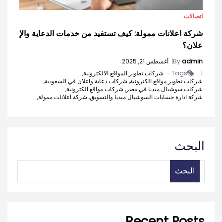
اتصالات
شركة اعلانات ممولة: كيف تستفيد من خدمات الدعاية والإ
علان؟
admin
By
|
أغسطس 21, 2025
|
Tags -
شركات تطوير المواقع الالكترونية,
شركات تطوير مواقع الكترونية,
شركات دعاية واعلان في السعودية,
شركات سوشيال ميديا في مصر,
شركات مواقع الكترونية,
شركة ادارة حسابات السوشيال ميديا والتسويق,
شركة اعلانات ممولة,
البحث
البحث
Recent Posts