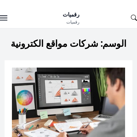
Ski
رقميات
t
رقميات
conten
الوسم:
شركات مواقع الكترونية