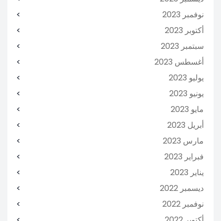
نوفمبر 2023
أكتوبر 2023
سبتمبر 2023
أغسطس 2023
يوليو 2023
يونيو 2023
مايو 2023
أبريل 2023
مارس 2023
فبراير 2023
يناير 2023
ديسمبر 2022
نوفمبر 2022
أكتوبر 2022