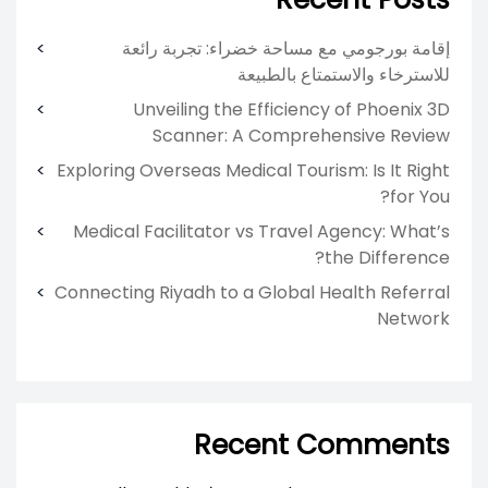
إقامة بورجومي مع مساحة خضراء: تجربة رائعة
للاسترخاء والاستمتاع بالطبيعة
Unveiling the Efficiency of Phoenix 3D
Scanner: A Comprehensive Review
Exploring Overseas Medical Tourism: Is It Right
for You?
Medical Facilitator vs Travel Agency: What’s
the Difference?
Connecting Riyadh to a Global Health Referral
Network
Recent Comments