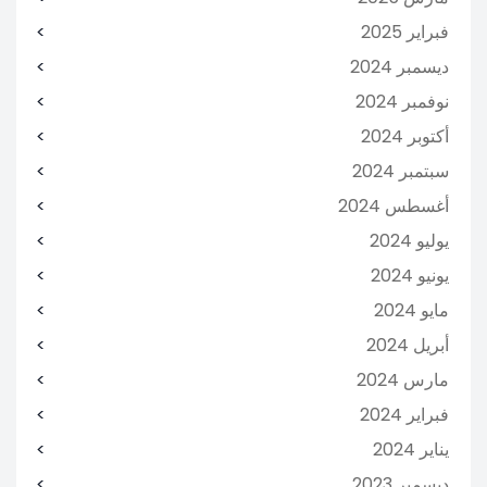
فبراير 2025
ديسمبر 2024
نوفمبر 2024
أكتوبر 2024
سبتمبر 2024
أغسطس 2024
يوليو 2024
يونيو 2024
مايو 2024
أبريل 2024
مارس 2024
فبراير 2024
يناير 2024
ديسمبر 2023