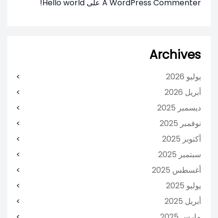
A WordPress Commenter
على
Hello world!
Archives
يوليو 2026
أبريل 2026
ديسمبر 2025
نوفمبر 2025
أكتوبر 2025
سبتمبر 2025
أغسطس 2025
يوليو 2025
أبريل 2025
مارس 2025