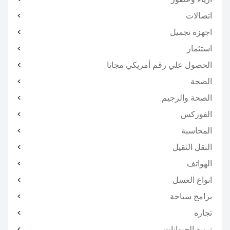
اتصالات
اجهزة تجميل
استثمار
الحصول علي رقم أمريكي مجانا
الصحة
الصحة والرجيم
الفوركس
المحاسبة
النقل الثقيل
الهواتف
انواع العسل
برامج سياحة
تجاره
تربية الحيوانات