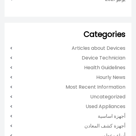
Categories
Articles about Devices
Device Technician
Health Guidelines
Hourly News
Most Recent Information
Uncategorized
Used Appliances
أجهزة اساسية
أجهزة كشف المعادن
أزياء وعطور