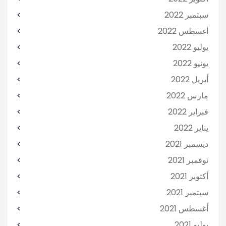
سبتمبر 2022
أغسطس 2022
يوليو 2022
يونيو 2022
أبريل 2022
مارس 2022
فبراير 2022
يناير 2022
ديسمبر 2021
نوفمبر 2021
أكتوبر 2021
سبتمبر 2021
أغسطس 2021
يوليو 2021