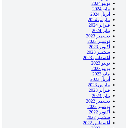
يونيو 2024
مايو 2024
أبريل 2024
مارس 2024
فبراير 2024
يناير 2024
ديسمبر 2023
نوفمبر 2023
أكتوبر 2023
سبتمبر 2023
أغسطس 2023
يوليو 2023
يونيو 2023
مايو 2023
أبريل 2023
مارس 2023
فبراير 2023
يناير 2023
ديسمبر 2022
نوفمبر 2022
أكتوبر 2022
سبتمبر 2022
أغسطس 2022