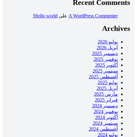
Recent Comments
A WordPress Commenter
على
Hello world!
Archives
يوليو 2026
أبريل 2026
ديسمبر 2025
نوفمبر 2025
أكتوبر 2025
سبتمبر 2025
أغسطس 2025
يوليو 2025
أبريل 2025
مارس 2025
فبراير 2025
ديسمبر 2024
نوفمبر 2024
أكتوبر 2024
سبتمبر 2024
أغسطس 2024
يوليو 2024