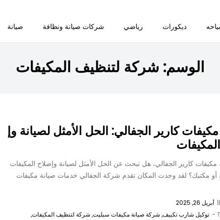
احه
ديكورات
رياضي
شركات صيانة ونظافة
صيانة
الوسم:
شركة لتنظيف المكيفات
مكيفات كارير الجفالي: الحل الأمثل لصيانة وإ
لمكيفات
مكيفات كارير الجفالي، هل تبحث عن الحل الأمثل لصيانة وإصلاح المكيفات
أو مكتبك؟ لقد وجدت المكان تقدم شركة الجفالي خدمات صيانة مكيفات
|
أبريل 26, 2025
T
توكيل شارب تكييف,
شركة صيانة مكيفات سبليت,
شركة لتنظيف المكيفات,