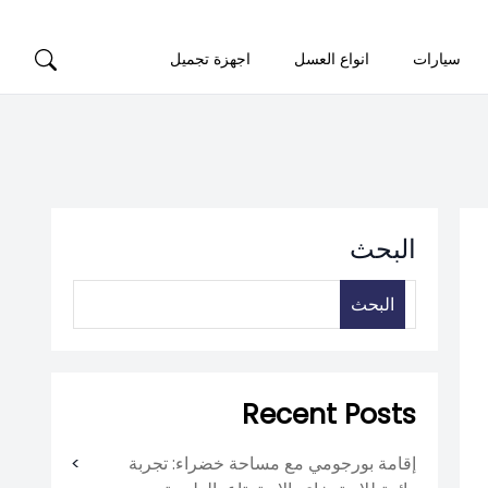
سيارات
انواع العسل
اجهزة تجميل
البحث
البحث
Recent Posts
إقامة بورجومي مع مساحة خضراء: تجربة