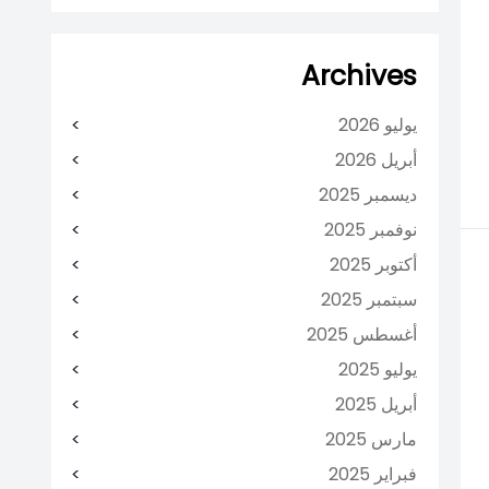
Archives
يوليو 2026
أبريل 2026
ديسمبر 2025
نوفمبر 2025
أكتوبر 2025
سبتمبر 2025
أغسطس 2025
يوليو 2025
أبريل 2025
مارس 2025
فبراير 2025