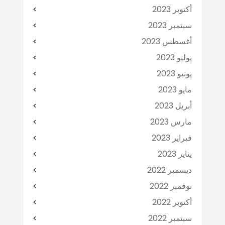
أكتوبر 2023
سبتمبر 2023
أغسطس 2023
يوليو 2023
يونيو 2023
مايو 2023
أبريل 2023
مارس 2023
فبراير 2023
يناير 2023
ديسمبر 2022
نوفمبر 2022
أكتوبر 2022
سبتمبر 2022