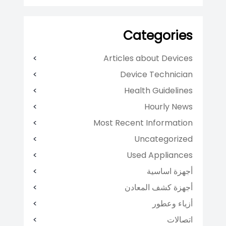
Categories
Articles about Devices
Device Technician
Health Guidelines
Hourly News
Most Recent Information
Uncategorized
Used Appliances
أجهزة اساسية
أجهزة كشف المعادن
أزياء وعطور
اتصالات