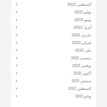
أغسطس 2022
يوليو 2022
يونيو 2022
أبريل 2022
مارس 2022
فبراير 2022
يناير 2022
ديسمبر 2021
نوفمبر 2021
أكتوبر 2021
سبتمبر 2021
أغسطس 2021
يوليو 2021