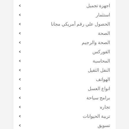
اجهزة تجميل
استثمار
الحصول علي رقم أمريكي مجانا
الصحة
الصحة والرجيم
الفوركس
المحاسبة
النقل الثقيل
الهواتف
انواع العسل
برامج سياحة
تجاره
تربية الحيوانات
تسويق