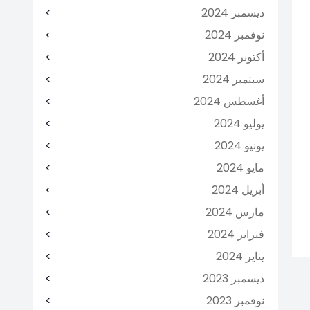
ديسمبر 2024
نوفمبر 2024
أكتوبر 2024
سبتمبر 2024
أغسطس 2024
يوليو 2024
يونيو 2024
مايو 2024
أبريل 2024
مارس 2024
فبراير 2024
يناير 2024
ديسمبر 2023
نوفمبر 2023