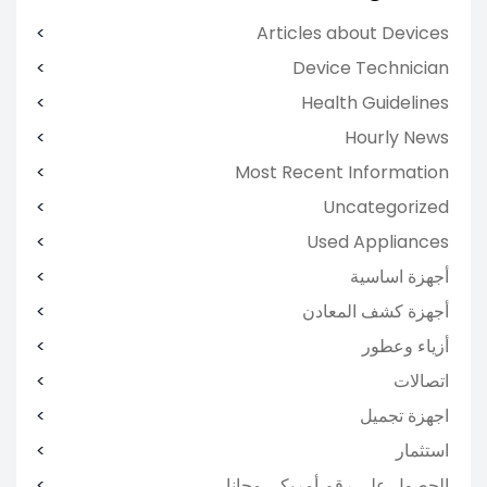
Articles about Devices
Device Technician
Health Guidelines
Hourly News
Most Recent Information
Uncategorized
Used Appliances
أجهزة اساسية
أجهزة كشف المعادن
أزياء وعطور
اتصالات
اجهزة تجميل
استثمار
الحصول علي رقم أمريكي مجانا