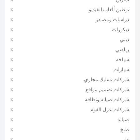
توطين ألعاب الفيديو
دراسات ومصادر
ديكورات
ديني
رياضي
سياحه
سيارات
شركات تسليك مجاري
شركات تصميم مواقع
شركات صيانة ونظافة
شركات عزل الفوم
صيانة
طبخ
طبي