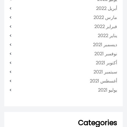
أبريل 2022
مارس 2022
فبراير 2022
يناير 2022
ديسمبر 2021
نوفمبر 2021
أكتوبر 2021
سبتمبر 2021
أغسطس 2021
يوليو 2021
Categories