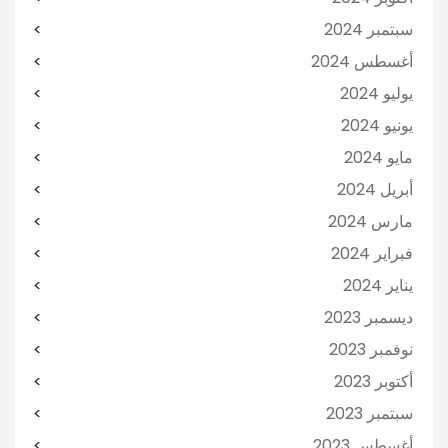
سبتمبر 2024
أغسطس 2024
يوليو 2024
يونيو 2024
مايو 2024
أبريل 2024
مارس 2024
فبراير 2024
يناير 2024
ديسمبر 2023
نوفمبر 2023
أكتوبر 2023
سبتمبر 2023
أغسطس 2023