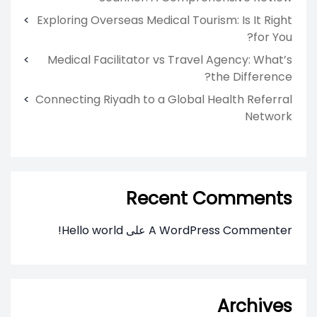
Exploring Overseas Medical Tourism: Is It Right
for You?
Medical Facilitator vs Travel Agency: What’s
the Difference?
Connecting Riyadh to a Global Health Referral
Network
Recent Comments
A WordPress Commenter
على
Hello world!
Archives