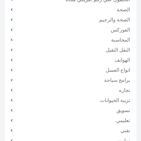
الصحة
الصحة والرجيم
الفوركس
المحاسبة
النقل الثقيل
الهواتف
انواع العسل
برامج سياحة
تجاره
تربية الحيوانات
تسويق
تعليمي
تقني
تمارين