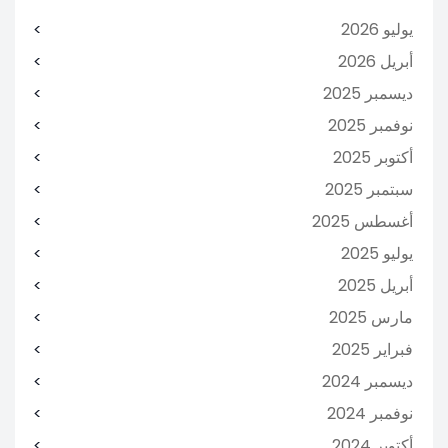
يوليو 2026
أبريل 2026
ديسمبر 2025
نوفمبر 2025
أكتوبر 2025
سبتمبر 2025
أغسطس 2025
يوليو 2025
أبريل 2025
مارس 2025
فبراير 2025
ديسمبر 2024
نوفمبر 2024
أكتوبر 2024