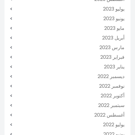
يوليو 2023
يونيو 2023
مايو 2023
أبريل 2023
مارس 2023
فبراير 2023
يناير 2023
ديسمبر 2022
نوفمبر 2022
أكتوبر 2022
سبتمبر 2022
أغسطس 2022
يوليو 2022
يونيو 2022