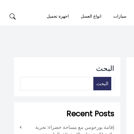
سيارات
انواع العسل
اجهزة تجميل
البحث
البحث
Recent Posts
إقامة بورجومي مع مساحة خضراء: تجربة