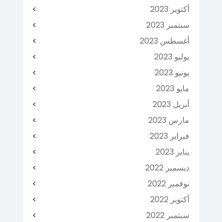
أكتوبر 2023
سبتمبر 2023
أغسطس 2023
يوليو 2023
يونيو 2023
مايو 2023
أبريل 2023
مارس 2023
فبراير 2023
يناير 2023
ديسمبر 2022
نوفمبر 2022
أكتوبر 2022
سبتمبر 2022