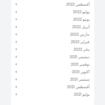
أغسطس 2022
يوليو 2022
يونيو 2022
أبريل 2022
مارس 2022
فبراير 2022
يناير 2022
ديسمبر 2021
نوفمبر 2021
أكتوبر 2021
سبتمبر 2021
أغسطس 2021
يوليو 2021