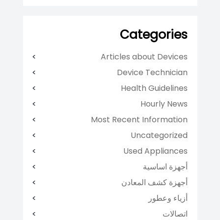
Categories
Articles about Devices
Device Technician
Health Guidelines
Hourly News
Most Recent Information
Uncategorized
Used Appliances
أجهزة اساسية
أجهزة كشف المعادن
أزياء وعطور
اتصالات