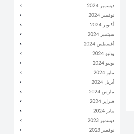
ديسمبر 2024
نوفمبر 2024
أكتوبر 2024
سبتمبر 2024
أغسطس 2024
يوليو 2024
يونيو 2024
مايو 2024
أبريل 2024
مارس 2024
فبراير 2024
يناير 2024
ديسمبر 2023
نوفمبر 2023