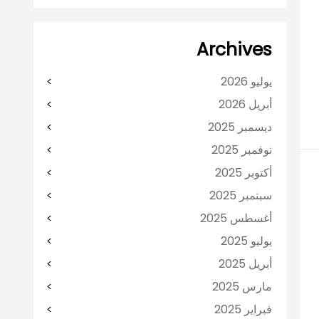
Archives
يوليو 2026
أبريل 2026
ديسمبر 2025
نوفمبر 2025
أكتوبر 2025
سبتمبر 2025
أغسطس 2025
يوليو 2025
أبريل 2025
مارس 2025
فبراير 2025