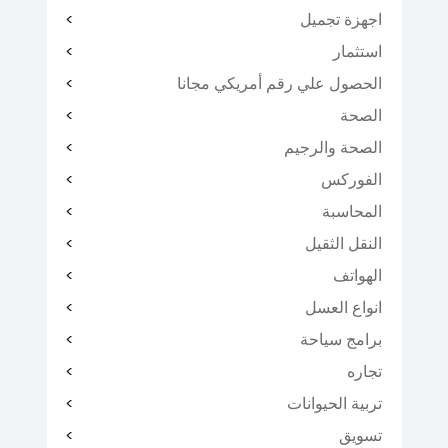
اجهزة تجميل
استثمار
الحصول علي رقم أمريكي مجانا
الصحة
الصحة والرجيم
الفوركس
المحاسبة
النقل الثقيل
الهواتف
انواع العسل
برامج سياحة
تجاره
تربية الحيوانات
تسويق