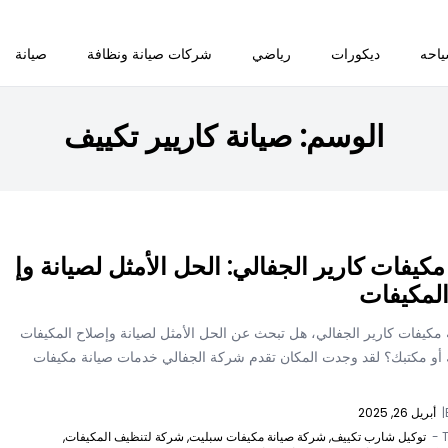
احه
ديكورات
رياضي
شركات صيانة ونظافة
صيانة
الوسم:
صيانة كاريير تكييف
مكيفات كارير الجفالي: الحل الأمثل لصيانة وإ
لمكيفات
مكيفات كارير الجفالي، هل تبحث عن الحل الأمثل لصيانة وإصلاح المكيفات
أو مكتبك؟ لقد وجدت المكان تقدم شركة الجفالي خدمات صيانة مكيفات
|
أبريل 26, 2025
T
توكيل شارب تكييف,
شركة صيانة مكيفات سبليت,
شركة لتنظيف المكيفات,