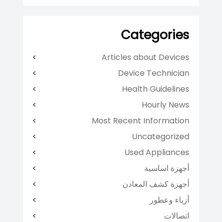
Categories
Articles about Devices
Device Technician
Health Guidelines
Hourly News
Most Recent Information
Uncategorized
Used Appliances
أجهزة اساسية
أجهزة كشف المعادن
أزياء وعطور
اتصالات