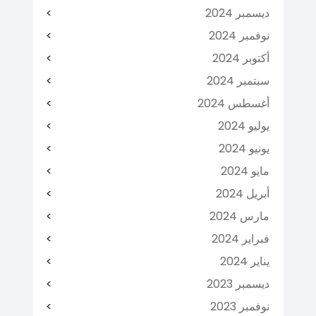
ديسمبر 2024
نوفمبر 2024
أكتوبر 2024
سبتمبر 2024
أغسطس 2024
يوليو 2024
يونيو 2024
مايو 2024
أبريل 2024
مارس 2024
فبراير 2024
يناير 2024
ديسمبر 2023
نوفمبر 2023