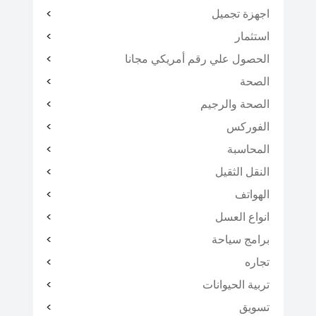
اجهزة تجميل
استثمار
الحصول علي رقم أمريكي مجانا
الصحة
الصحة والرجيم
الفوركس
المحاسبة
النقل الثقيل
الهواتف
انواع العسل
برامج سياحة
تجاره
تربية الحيوانات
تسويق