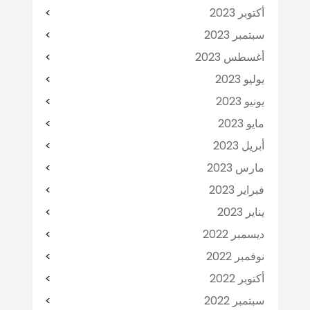
أكتوبر 2023
سبتمبر 2023
أغسطس 2023
يوليو 2023
يونيو 2023
مايو 2023
أبريل 2023
مارس 2023
فبراير 2023
يناير 2023
ديسمبر 2022
نوفمبر 2022
أكتوبر 2022
سبتمبر 2022