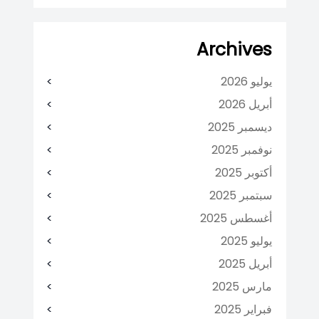
Archives
يوليو 2026
أبريل 2026
ديسمبر 2025
نوفمبر 2025
أكتوبر 2025
سبتمبر 2025
أغسطس 2025
يوليو 2025
أبريل 2025
مارس 2025
فبراير 2025