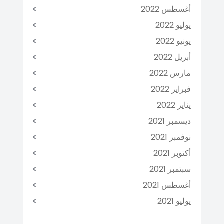
أغسطس 2022
يوليو 2022
يونيو 2022
أبريل 2022
مارس 2022
فبراير 2022
يناير 2022
ديسمبر 2021
نوفمبر 2021
أكتوبر 2021
سبتمبر 2021
أغسطس 2021
يوليو 2021