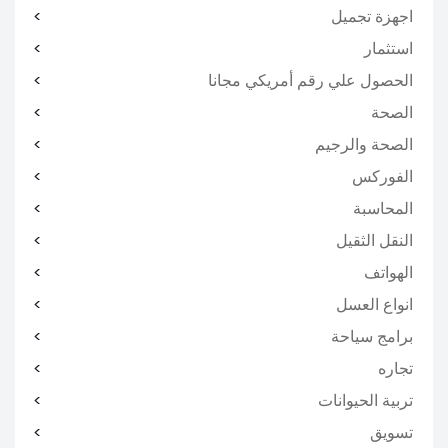
اجهزة تجميل
استثمار
الحصول علي رقم أمريكي مجانا
الصحة
الصحة والرجيم
الفوركس
المحاسبة
النقل الثقيل
الهواتف
انواع العسل
برامج سياحة
تجاره
تربية الحيوانات
تسويق