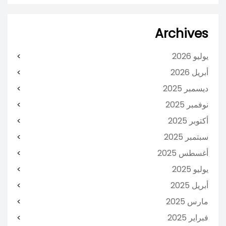
Archives
يوليو 2026
أبريل 2026
ديسمبر 2025
نوفمبر 2025
أكتوبر 2025
سبتمبر 2025
أغسطس 2025
يوليو 2025
أبريل 2025
مارس 2025
فبراير 2025