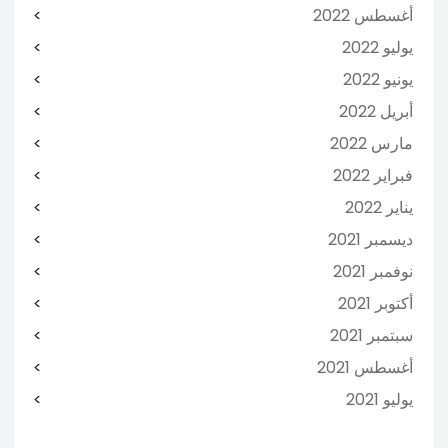
أغسطس 2022
يوليو 2022
يونيو 2022
أبريل 2022
مارس 2022
فبراير 2022
يناير 2022
ديسمبر 2021
نوفمبر 2021
أكتوبر 2021
سبتمبر 2021
أغسطس 2021
يوليو 2021