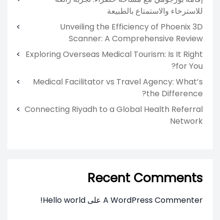
للاسترخاء والاستمتاع بالطبيعة
Unveiling the Efficiency of Phoenix 3D
Scanner: A Comprehensive Review
Exploring Overseas Medical Tourism: Is It Right
for You?
Medical Facilitator vs Travel Agency: What’s
the Difference?
Connecting Riyadh to a Global Health Referral
Network
Recent Comments
A WordPress Commenter
على
Hello world!