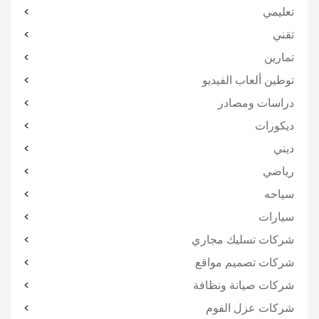
تعليمي
تقني
تمارين
توطين ألعاب الفيديو
دراسات ومصادر
ديكورات
ديني
رياضي
سياحه
سيارات
شركات تسليك مجاري
شركات تصميم مواقع
شركات صيانة ونظافة
شركات عزل الفوم