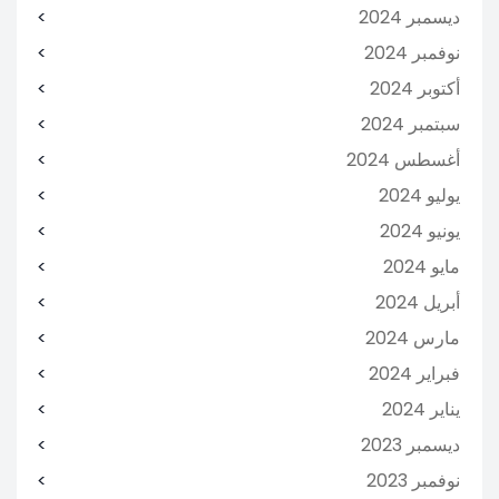
ديسمبر 2024
نوفمبر 2024
أكتوبر 2024
سبتمبر 2024
أغسطس 2024
يوليو 2024
يونيو 2024
مايو 2024
أبريل 2024
مارس 2024
فبراير 2024
يناير 2024
ديسمبر 2023
نوفمبر 2023