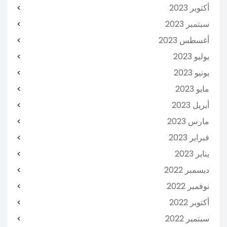
أكتوبر 2023
سبتمبر 2023
أغسطس 2023
يوليو 2023
يونيو 2023
مايو 2023
أبريل 2023
مارس 2023
فبراير 2023
يناير 2023
ديسمبر 2022
نوفمبر 2022
أكتوبر 2022
سبتمبر 2022