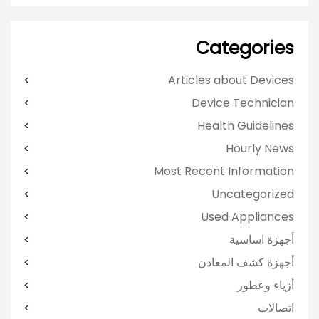
Categories
Articles about Devices
Device Technician
Health Guidelines
Hourly News
Most Recent Information
Uncategorized
Used Appliances
أجهزة اساسية
أجهزة كشف المعادن
أزياء وعطور
اتصالات