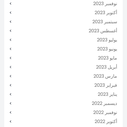
نوفمبر 2023
أكتوبر 2023
سبتمبر 2023
أغسطس 2023
يوليو 2023
يونيو 2023
مايو 2023
أبريل 2023
مارس 2023
فبراير 2023
يناير 2023
ديسمبر 2022
نوفمبر 2022
أكتوبر 2022