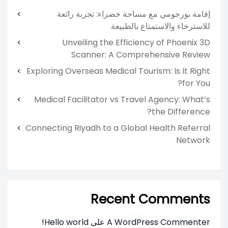
إقامة بورجومي مع مساحة خضراء: تجربة رائعة
للاسترخاء والاستمتاع بالطبيعة
Unveiling the Efficiency of Phoenix 3D
Scanner: A Comprehensive Review
Exploring Overseas Medical Tourism: Is It Right
for You?
Medical Facilitator vs Travel Agency: What’s
the Difference?
Connecting Riyadh to a Global Health Referral
Network
Recent Comments
A WordPress Commenter
على
Hello world!