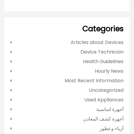
Categories
Articles about Devices
Device Technician
Health Guidelines
Hourly News
Most Recent Information
Uncategorized
Used Appliances
أجهزة اساسية
أجهزة كشف المعادن
أزياء وعطور