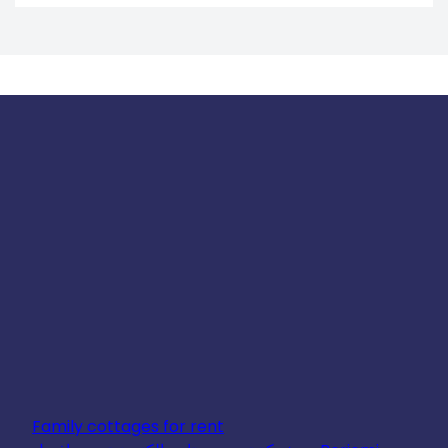
Family cottages for rent