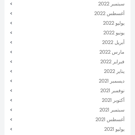
سبتمبر 2022
أغسطس 2022
يوليو 2022
يونيو 2022
أبريل 2022
مارس 2022
فبراير 2022
يناير 2022
ديسمبر 2021
نوفمبر 2021
أكتوبر 2021
سبتمبر 2021
أغسطس 2021
يوليو 2021