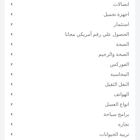
اتصالات
اجهزة تجميل
استثمار
الحصول علي رقم أمريكي مجانا
الصحة
الصحة والرجيم
الفوركس
المحاسبة
النقل الثقيل
الهواتف
انواع العسل
برامج سياحة
تجاره
تربية الحيوانات