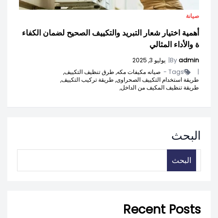
صيانة
أهمية اختيار شعار التبريد والتكييف الصحيح لضمان الكفاء
ة والأداء المثالي
admin
By
|
يوليو 3, 2025
|
Tags -
صيانه مكيفات مكه,
طرق تنظيف التكييف,
طريقة استخدام التكييف الصحراوى,
طريقة تركيب التكييف,
طريقة تنظيف المكيف من الداخل,
البحث
البحث
Recent Posts