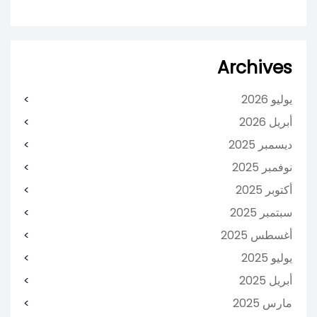
Archives
يوليو 2026
أبريل 2026
ديسمبر 2025
نوفمبر 2025
أكتوبر 2025
سبتمبر 2025
أغسطس 2025
يوليو 2025
أبريل 2025
مارس 2025