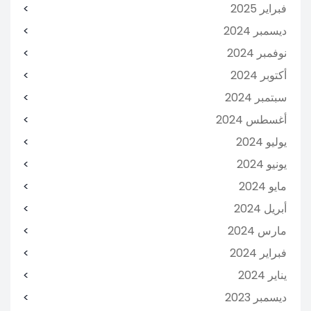
فبراير 2025
ديسمبر 2024
نوفمبر 2024
أكتوبر 2024
سبتمبر 2024
أغسطس 2024
يوليو 2024
يونيو 2024
مايو 2024
أبريل 2024
مارس 2024
فبراير 2024
يناير 2024
ديسمبر 2023