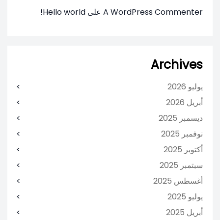
A WordPress Commenter
على
Hello world!
Archives
يوليو 2026
أبريل 2026
ديسمبر 2025
نوفمبر 2025
أكتوبر 2025
سبتمبر 2025
أغسطس 2025
يوليو 2025
أبريل 2025