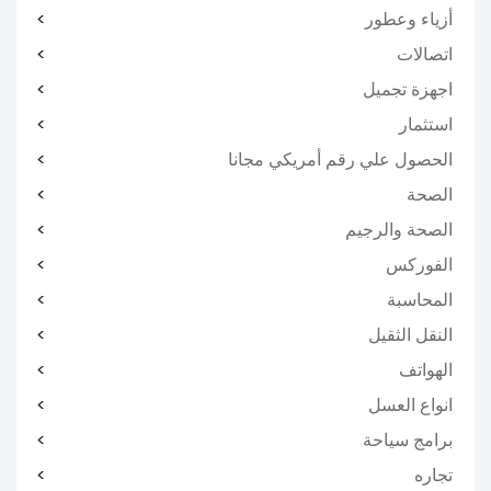
أزياء وعطور
اتصالات
اجهزة تجميل
استثمار
الحصول علي رقم أمريكي مجانا
الصحة
الصحة والرجيم
الفوركس
المحاسبة
النقل الثقيل
الهواتف
انواع العسل
برامج سياحة
تجاره