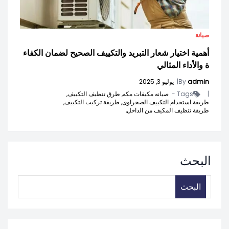
صيانة
أهمية اختيار شعار التبريد والتكييف الصحيح لضمان الكفاء
ة والأداء المثالي
admin
By
|
يوليو 3, 2025
|
Tags -
صيانه مكيفات مكه,
طرق تنظيف التكييف,
طريقة استخدام التكييف الصحراوى,
طريقة تركيب التكييف,
طريقة تنظيف المكيف من الداخل,
البحث
البحث