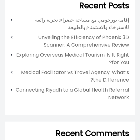
Recent Posts
إقامة بورجومي مع مساحة خضراء: تجربة رائعة
للاسترخاء والاستمتاع بالطبيعة
Unveiling the Efficiency of Phoenix 3D
Scanner: A Comprehensive Review
Exploring Overseas Medical Tourism: Is It Right
for You?
Medical Facilitator vs Travel Agency: What’s
the Difference?
Connecting Riyadh to a Global Health Referral
Network
Recent Comments