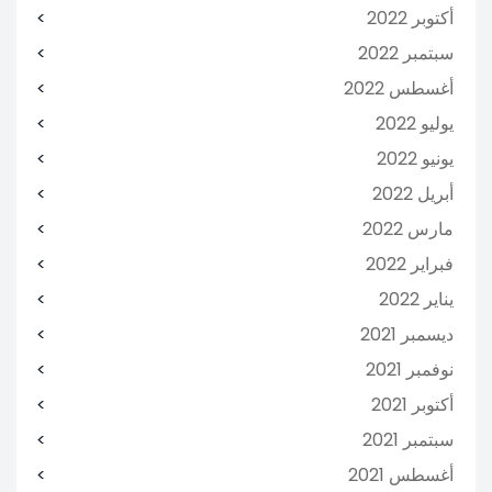
أكتوبر 2022
سبتمبر 2022
أغسطس 2022
يوليو 2022
يونيو 2022
أبريل 2022
مارس 2022
فبراير 2022
يناير 2022
ديسمبر 2021
نوفمبر 2021
أكتوبر 2021
سبتمبر 2021
أغسطس 2021