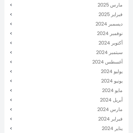
مارس 2025
فبراير 2025
ديسمبر 2024
نوفمبر 2024
أكتوبر 2024
سبتمبر 2024
أغسطس 2024
يوليو 2024
يونيو 2024
مايو 2024
أبريل 2024
مارس 2024
فبراير 2024
يناير 2024