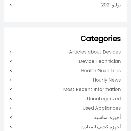
يوليو 2021
Categories
Articles about Devices
Device Technician
Health Guidelines
Hourly News
Most Recent Information
Uncategorized
Used Appliances
أجهزة اساسية
أجهزة كشف المعادن