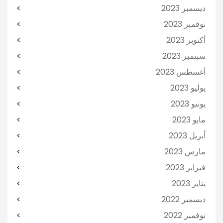
ديسمبر 2023
نوفمبر 2023
أكتوبر 2023
سبتمبر 2023
أغسطس 2023
يوليو 2023
يونيو 2023
مايو 2023
أبريل 2023
مارس 2023
فبراير 2023
يناير 2023
ديسمبر 2022
نوفمبر 2022