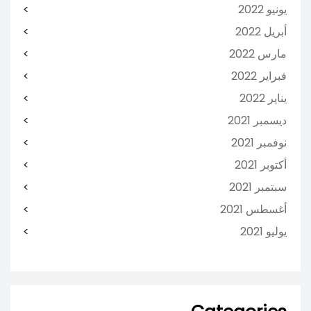
يونيو 2022
أبريل 2022
مارس 2022
فبراير 2022
يناير 2022
ديسمبر 2021
نوفمبر 2021
أكتوبر 2021
سبتمبر 2021
أغسطس 2021
يوليو 2021