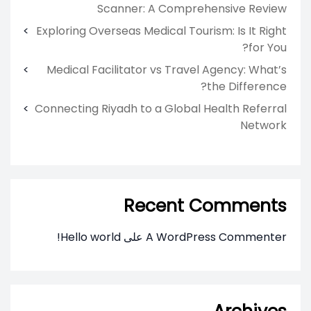
Scanner: A Comprehensive Review
Exploring Overseas Medical Tourism: Is It Right
for You?
Medical Facilitator vs Travel Agency: What’s
the Difference?
Connecting Riyadh to a Global Health Referral
Network
Recent Comments
A WordPress Commenter
على
Hello world!