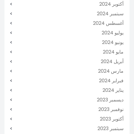
أكتوبر 2024
سبتمبر 2024
أغسطس 2024
يوليو 2024
يونيو 2024
مايو 2024
أبريل 2024
مارس 2024
فبراير 2024
يناير 2024
ديسمبر 2023
نوفمبر 2023
أكتوبر 2023
سبتمبر 2023