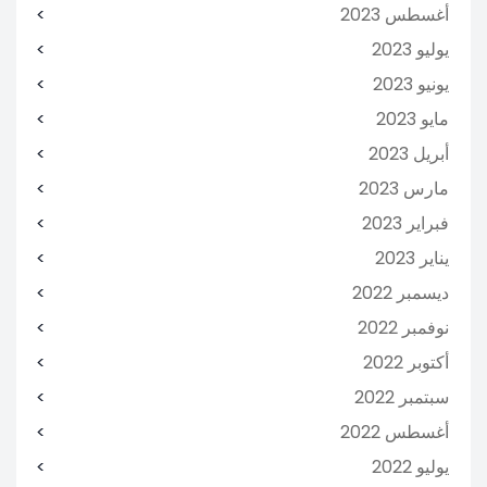
أغسطس 2023
يوليو 2023
يونيو 2023
مايو 2023
أبريل 2023
مارس 2023
فبراير 2023
يناير 2023
ديسمبر 2022
نوفمبر 2022
أكتوبر 2022
سبتمبر 2022
أغسطس 2022
يوليو 2022