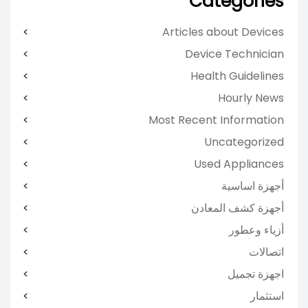
Categories
Articles about Devices
Device Technician
Health Guidelines
Hourly News
Most Recent Information
Uncategorized
Used Appliances
أجهزة اساسية
أجهزة كشف المعادن
أزياء وعطور
اتصالات
اجهزة تجميل
استثمار