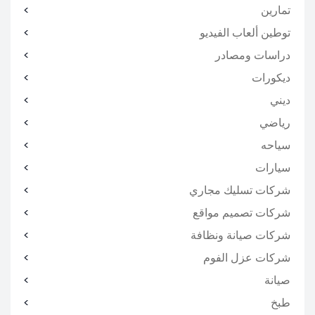
تمارين
توطين ألعاب الفيديو
دراسات ومصادر
ديكورات
ديني
رياضي
سياحه
سيارات
شركات تسليك مجاري
شركات تصميم مواقع
شركات صيانة ونظافة
شركات عزل الفوم
صيانة
طبخ