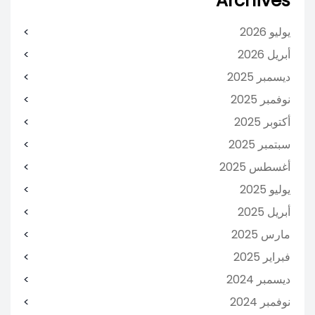
Archives
يوليو 2026
أبريل 2026
ديسمبر 2025
نوفمبر 2025
أكتوبر 2025
سبتمبر 2025
أغسطس 2025
يوليو 2025
أبريل 2025
مارس 2025
فبراير 2025
ديسمبر 2024
نوفمبر 2024