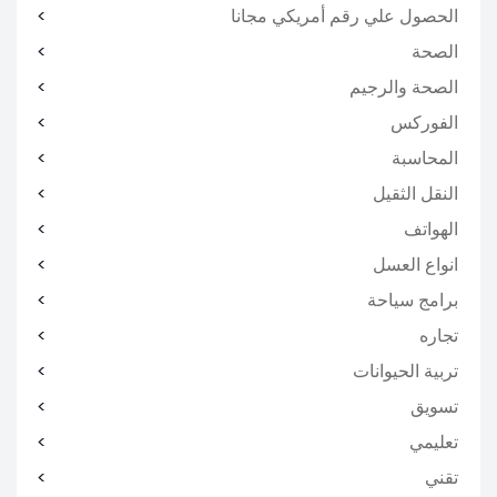
الحصول علي رقم أمريكي مجانا
الصحة
الصحة والرجيم
الفوركس
المحاسبة
النقل الثقيل
الهواتف
انواع العسل
برامج سياحة
تجاره
تربية الحيوانات
تسويق
تعليمي
تقني