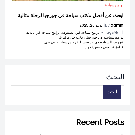
برامج سياحة
ابحث عن أفضل مكتب سياحة في جورجيا لرحلة مثالية
admin
By
|
يوليو 26, 2025
|
Tags -
برامج سياحة في السعودية,
برامج سياحة في تايلاند,
برامج سياحية في جورجيا,
رحلات في ماليزيا,
عروض السياحة في اندونيسيا,
عروض سياحية في دبي,
فنادق تبليسي خمس نجوم,
البحث
البحث
Recent Posts