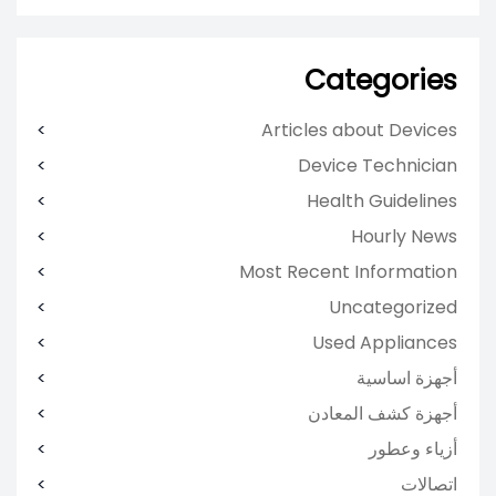
Categories
Articles about Devices
Device Technician
Health Guidelines
Hourly News
Most Recent Information
Uncategorized
Used Appliances
أجهزة اساسية
أجهزة كشف المعادن
أزياء وعطور
اتصالات