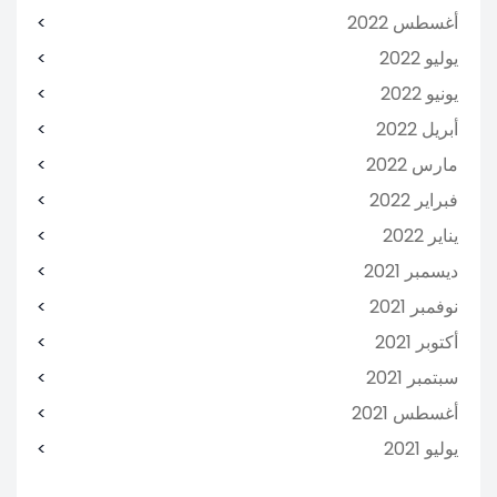
أغسطس 2022
يوليو 2022
يونيو 2022
أبريل 2022
مارس 2022
فبراير 2022
يناير 2022
ديسمبر 2021
نوفمبر 2021
أكتوبر 2021
سبتمبر 2021
أغسطس 2021
يوليو 2021