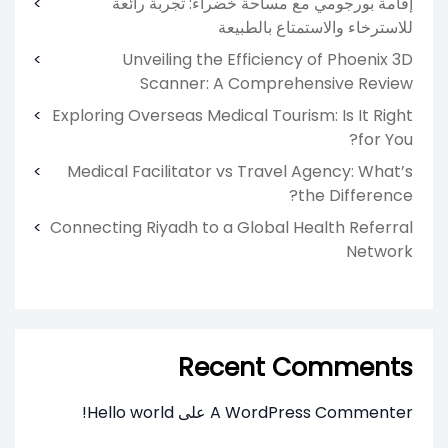
إقامة بورجومي مع مساحة خضراء: تجربة رائعة
للاسترخاء والاستمتاع بالطبيعة
Unveiling the Efficiency of Phoenix 3D
Scanner: A Comprehensive Review
Exploring Overseas Medical Tourism: Is It Right
for You?
Medical Facilitator vs Travel Agency: What’s
the Difference?
Connecting Riyadh to a Global Health Referral
Network
Recent Comments
A WordPress Commenter
على
Hello world!