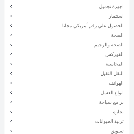
اجهزة تجميل
استثمار
الحصول علي رقم أمريكي مجانا
الصحة
الصحة والرجيم
الفوركس
المحاسبة
النقل الثقيل
الهواتف
انواع العسل
برامج سياحة
تجاره
تربية الحيوانات
تسويق