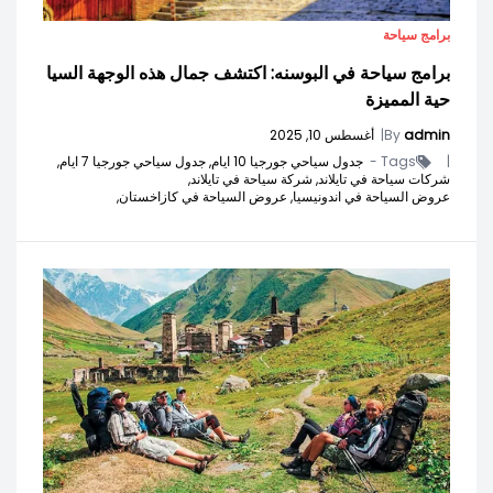
برامج سياحة
برامج سياحة في البوسنه: اكتشف جمال هذه الوجهة السيا
حية المميزة
admin
By
|
أغسطس 10, 2025
|
Tags -
جدول سياحي جورجيا 10 ايام,
جدول سياحي جورجيا 7 ايام,
شركات سياحة في تايلاند,
شركة سياحة في تايلاند,
عروض السياحة في اندونيسيا,
عروض السياحة في كازاخستان,