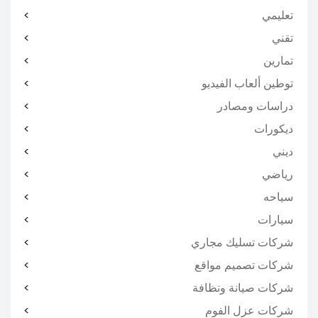
تعليمي
تقني
تمارين
توطين ألعاب الفيديو
دراسات ومصادر
ديكورات
ديني
رياضي
سياحه
سيارات
شركات تسليك مجاري
شركات تصميم مواقع
شركات صيانة ونظافة
شركات عزل الفوم