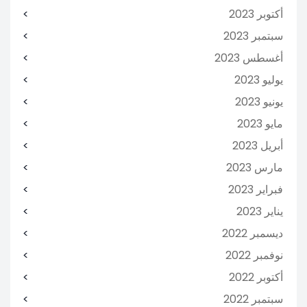
أكتوبر 2023
سبتمبر 2023
أغسطس 2023
يوليو 2023
يونيو 2023
مايو 2023
أبريل 2023
مارس 2023
فبراير 2023
يناير 2023
ديسمبر 2022
نوفمبر 2022
أكتوبر 2022
سبتمبر 2022