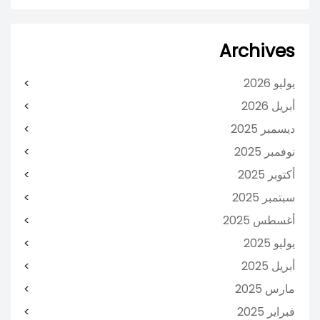
Archives
يوليو 2026
أبريل 2026
ديسمبر 2025
نوفمبر 2025
أكتوبر 2025
سبتمبر 2025
أغسطس 2025
يوليو 2025
أبريل 2025
مارس 2025
فبراير 2025