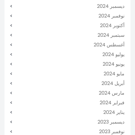
ديسمبر 2024
نوفمبر 2024
أكتوبر 2024
سبتمبر 2024
أغسطس 2024
يوليو 2024
يونيو 2024
مايو 2024
أبريل 2024
مارس 2024
فبراير 2024
يناير 2024
ديسمبر 2023
نوفمبر 2023