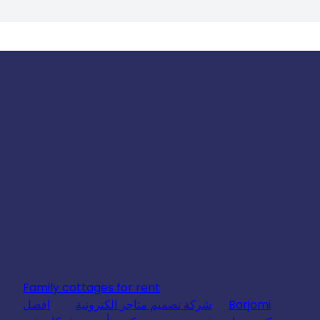
Family cottages for rent
Borjomi
شركة تصميم متاجر الكترونية
افضل