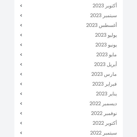
أكتوبر 2023
سبتمبر 2023
أغسطس 2023
يوليو 2023
يونيو 2023
مايو 2023
أبريل 2023
مارس 2023
فبراير 2023
يناير 2023
ديسمبر 2022
نوفمبر 2022
أكتوبر 2022
سبتمبر 2022