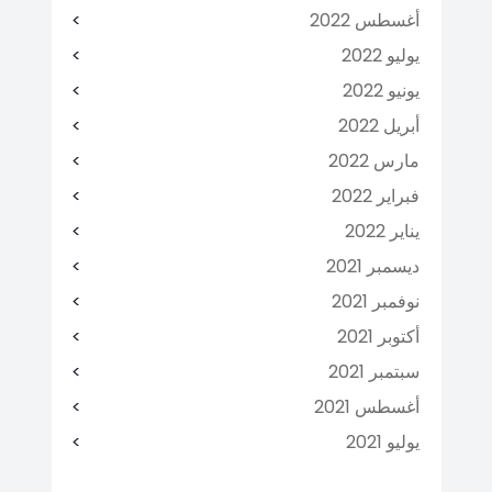
أغسطس 2022
يوليو 2022
يونيو 2022
أبريل 2022
مارس 2022
فبراير 2022
يناير 2022
ديسمبر 2021
نوفمبر 2021
أكتوبر 2021
سبتمبر 2021
أغسطس 2021
يوليو 2021