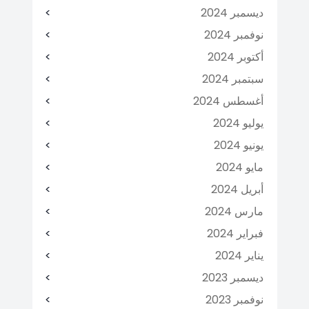
ديسمبر 2024
نوفمبر 2024
أكتوبر 2024
سبتمبر 2024
أغسطس 2024
يوليو 2024
يونيو 2024
مايو 2024
أبريل 2024
مارس 2024
فبراير 2024
يناير 2024
ديسمبر 2023
نوفمبر 2023