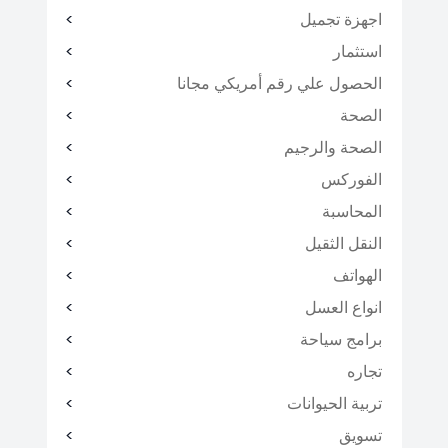
اجهزة تجميل
استثمار
الحصول علي رقم أمريكي مجانا
الصحة
الصحة والرجيم
الفوركس
المحاسبة
النقل الثقيل
الهواتف
انواع العسل
برامج سياحة
تجاره
تربية الحيوانات
تسويق