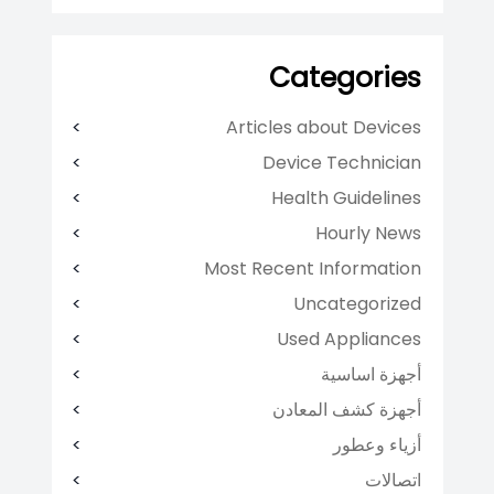
Categories
Articles about Devices
Device Technician
Health Guidelines
Hourly News
Most Recent Information
Uncategorized
Used Appliances
أجهزة اساسية
أجهزة كشف المعادن
أزياء وعطور
اتصالات