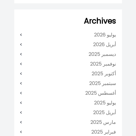
Archives
يوليو 2026
أبريل 2026
ديسمبر 2025
نوفمبر 2025
أكتوبر 2025
سبتمبر 2025
أغسطس 2025
يوليو 2025
أبريل 2025
مارس 2025
فبراير 2025