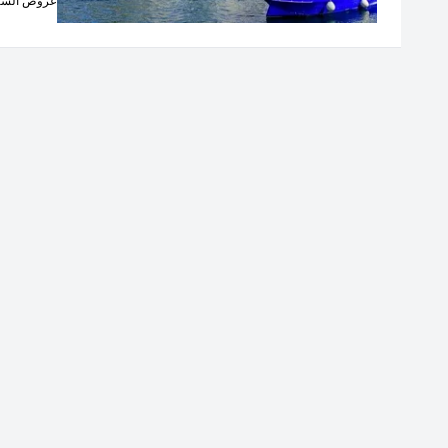
عروض السيا