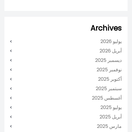
Archives
يوليو 2026
أبريل 2026
ديسمبر 2025
نوفمبر 2025
أكتوبر 2025
سبتمبر 2025
أغسطس 2025
يوليو 2025
أبريل 2025
مارس 2025