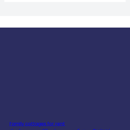
Family cottages for rent