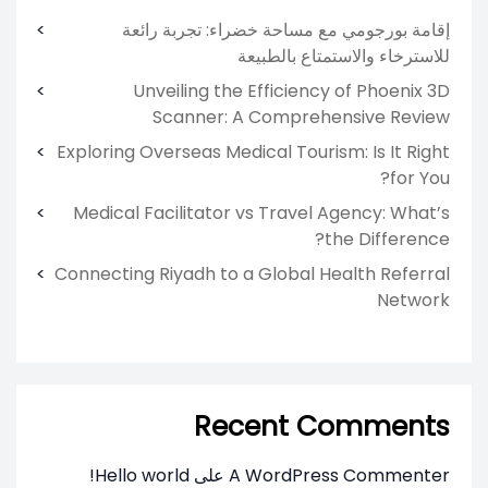
إقامة بورجومي مع مساحة خضراء: تجربة رائعة
للاسترخاء والاستمتاع بالطبيعة
Unveiling the Efficiency of Phoenix 3D
Scanner: A Comprehensive Review
Exploring Overseas Medical Tourism: Is It Right
for You?
Medical Facilitator vs Travel Agency: What’s
the Difference?
Connecting Riyadh to a Global Health Referral
Network
Recent Comments
A WordPress Commenter
على
Hello world!