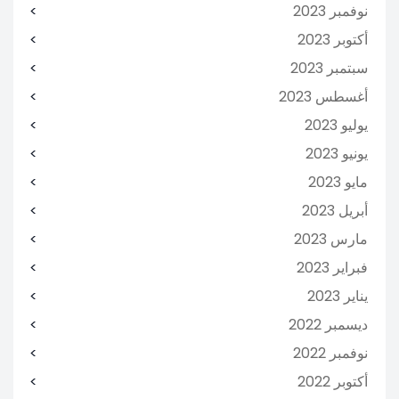
نوفمبر 2023
أكتوبر 2023
سبتمبر 2023
أغسطس 2023
يوليو 2023
يونيو 2023
مايو 2023
أبريل 2023
مارس 2023
فبراير 2023
يناير 2023
ديسمبر 2022
نوفمبر 2022
أكتوبر 2022