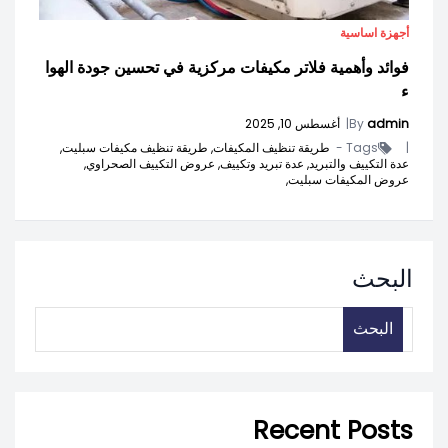
أجهزة اساسية
فوائد وأهمية فلاتر مكيفات مركزية في تحسين جودة الهوا
ء
admin
By
|
أغسطس 10, 2025
|
Tags -
طريقة تنظيف المكيفات,
طريقة تنظيف مكيفات سبليت,
عدة التكييف والتبريد,
عدة تبريد وتكييف,
عروض التكييف الصحراوي,
عروض المكيفات سبليت,
البحث
البحث
Recent Posts