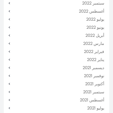
سبتمبر 2022
أغسطس 2022
يوليو 2022
يونيو 2022
أبريل 2022
مارس 2022
فبراير 2022
يناير 2022
ديسمبر 2021
نوفمبر 2021
أكتوبر 2021
سبتمبر 2021
أغسطس 2021
يوليو 2021