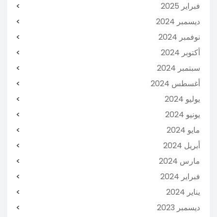
فبراير 2025
ديسمبر 2024
نوفمبر 2024
أكتوبر 2024
سبتمبر 2024
أغسطس 2024
يوليو 2024
يونيو 2024
مايو 2024
أبريل 2024
مارس 2024
فبراير 2024
يناير 2024
ديسمبر 2023