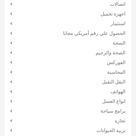
اتصالات
اجهزة تجميل
استثمار
الحصول علي رقم أمريكي مجانا
الصحة
الصحة والرجيم
الفوركس
المحاسبة
النقل الثقيل
الهواتف
انواع العسل
برامج سياحة
تجاره
تربية الحيوانات