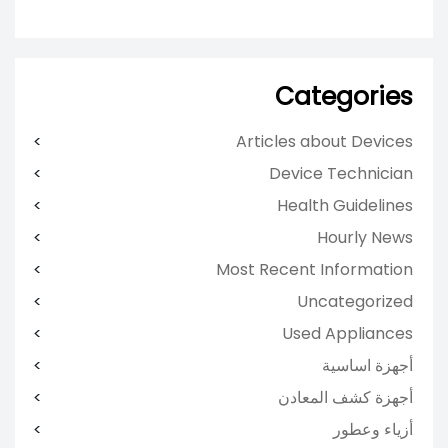
Categories
Articles about Devices
Device Technician
Health Guidelines
Hourly News
Most Recent Information
Uncategorized
Used Appliances
أجهزة اساسية
أجهزة كشف المعادن
أزياء وعطور