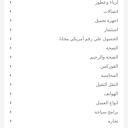
أزياء وعطور
اتصالات
اجهزة تجميل
استثمار
الحصول علي رقم أمريكي مجانا
الصحة
الصحة والرجيم
الفوركس
المحاسبة
النقل الثقيل
الهواتف
انواع العسل
برامج سياحة
تجاره