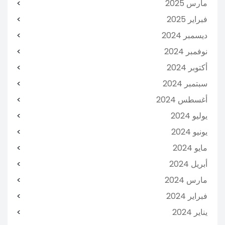
مارس 2025
فبراير 2025
ديسمبر 2024
نوفمبر 2024
أكتوبر 2024
سبتمبر 2024
أغسطس 2024
يوليو 2024
يونيو 2024
مايو 2024
أبريل 2024
مارس 2024
فبراير 2024
يناير 2024