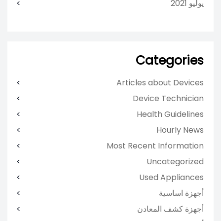
يوليو 2021
Categories
Articles about Devices
Device Technician
Health Guidelines
Hourly News
Most Recent Information
Uncategorized
Used Appliances
أجهزة اساسية
أجهزة كشف المعادن