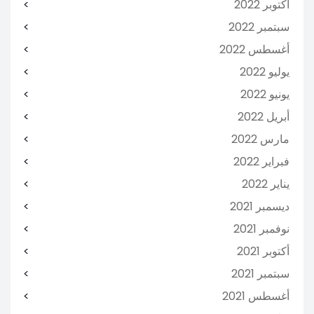
أكتوبر 2022
سبتمبر 2022
أغسطس 2022
يوليو 2022
يونيو 2022
أبريل 2022
مارس 2022
فبراير 2022
يناير 2022
ديسمبر 2021
نوفمبر 2021
أكتوبر 2021
سبتمبر 2021
أغسطس 2021