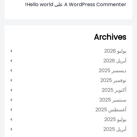
A WordPress Commenter
على
Hello world!
Archives
يوليو 2026
أبريل 2026
ديسمبر 2025
نوفمبر 2025
أكتوبر 2025
سبتمبر 2025
أغسطس 2025
يوليو 2025
أبريل 2025