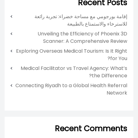
Recent Posts
إقامة بورجومي مع مساحة خضراء: تجربة رائعة
للاسترخاء والاستمتاع بالطبيعة
Unveiling the Efficiency of Phoenix 3D
Scanner: A Comprehensive Review
Exploring Overseas Medical Tourism: Is It Right
for You?
Medical Facilitator vs Travel Agency: What’s
the Difference?
Connecting Riyadh to a Global Health Referral
Network
Recent Comments