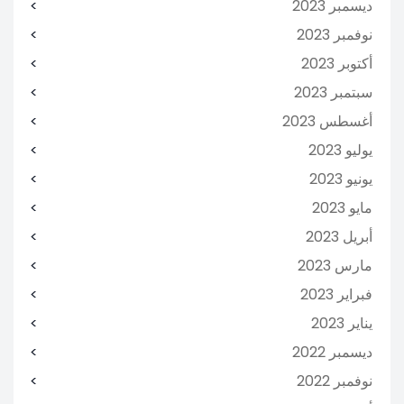
ديسمبر 2023
نوفمبر 2023
أكتوبر 2023
سبتمبر 2023
أغسطس 2023
يوليو 2023
يونيو 2023
مايو 2023
أبريل 2023
مارس 2023
فبراير 2023
يناير 2023
ديسمبر 2022
نوفمبر 2022