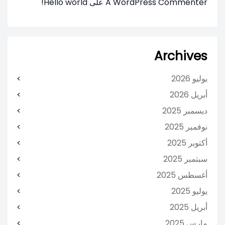
A WordPress Commenter
على
Hello world!
Archives
يوليو 2026
أبريل 2026
ديسمبر 2025
نوفمبر 2025
أكتوبر 2025
سبتمبر 2025
أغسطس 2025
يوليو 2025
أبريل 2025
مارس 2025