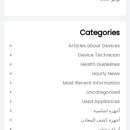
Categories
Articles about Devices
Device Technician
Health Guidelines
Hourly News
Most Recent Information
Uncategorized
Used Appliances
أجهزة اساسية
أجهزة كشف المعادن
أزياء وعطور