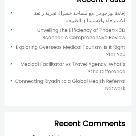
إقامة بورجومي مع مساحة خضراء: تجربة رائعة
للاسترخاء والاستمتاع بالطبيعة
Unveiling the Efficiency of Phoenix 3D
Scanner: A Comprehensive Review
Exploring Overseas Medical Tourism: Is It Right
for You?
Medical Facilitator vs Travel Agency: What’s
the Difference?
Connecting Riyadh to a Global Health Referral
Network
Recent Comments