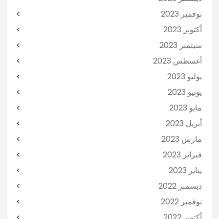
نوفمبر 2023
أكتوبر 2023
سبتمبر 2023
أغسطس 2023
يوليو 2023
يونيو 2023
مايو 2023
أبريل 2023
مارس 2023
فبراير 2023
يناير 2023
ديسمبر 2022
نوفمبر 2022
أكتوبر 2022