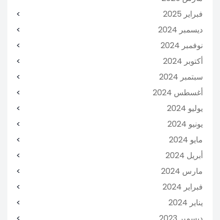
فبراير 2025
ديسمبر 2024
نوفمبر 2024
أكتوبر 2024
سبتمبر 2024
أغسطس 2024
يوليو 2024
يونيو 2024
مايو 2024
أبريل 2024
مارس 2024
فبراير 2024
يناير 2024
ديسمبر 2023