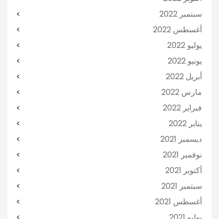
سبتمبر 2022
أغسطس 2022
يوليو 2022
يونيو 2022
أبريل 2022
مارس 2022
فبراير 2022
يناير 2022
ديسمبر 2021
نوفمبر 2021
أكتوبر 2021
سبتمبر 2021
أغسطس 2021
يوليو 2021