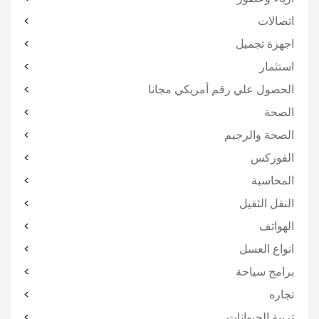
اتصالات
اجهزة تجميل
استثمار
الحصول علي رقم أمريكي مجانا
الصحة
الصحة والرجيم
الفوركس
المحاسبة
النقل الثقيل
الهواتف
انواع العسل
برامج سياحة
تجاره
تربية الحيوانات