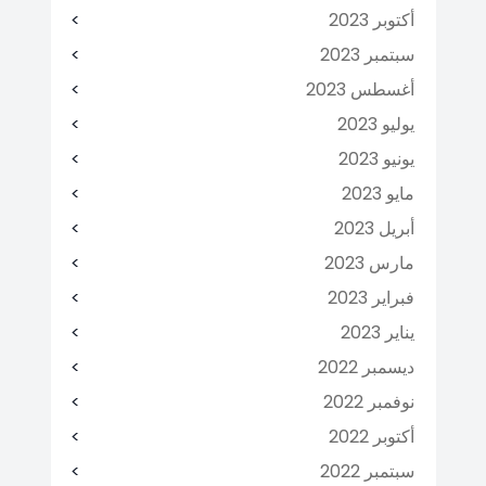
أكتوبر 2023
سبتمبر 2023
أغسطس 2023
يوليو 2023
يونيو 2023
مايو 2023
أبريل 2023
مارس 2023
فبراير 2023
يناير 2023
ديسمبر 2022
نوفمبر 2022
أكتوبر 2022
سبتمبر 2022