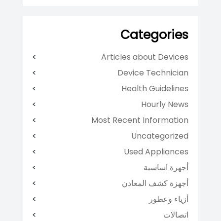
Categories
Articles about Devices
Device Technician
Health Guidelines
Hourly News
Most Recent Information
Uncategorized
Used Appliances
أجهزة اساسية
أجهزة كشف المعادن
أزياء وعطور
اتصالات