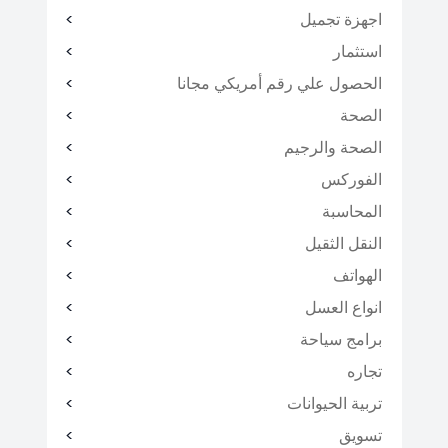
اجهزة تجميل
استثمار
الحصول علي رقم أمريكي مجانا
الصحة
الصحة والرجيم
الفوركس
المحاسبة
النقل الثقيل
الهواتف
انواع العسل
برامج سياحة
تجاره
تربية الحيوانات
تسويق