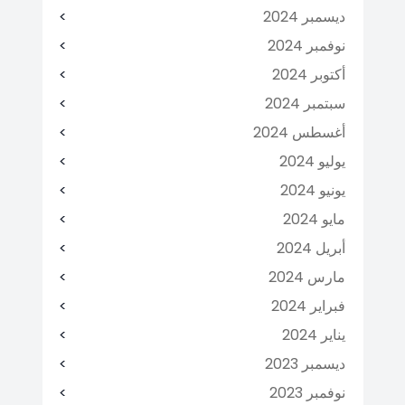
ديسمبر 2024
نوفمبر 2024
أكتوبر 2024
سبتمبر 2024
أغسطس 2024
يوليو 2024
يونيو 2024
مايو 2024
أبريل 2024
مارس 2024
فبراير 2024
يناير 2024
ديسمبر 2023
نوفمبر 2023