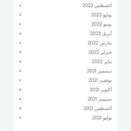
أغسطس 2022
يوليو 2022
يونيو 2022
أبريل 2022
مارس 2022
فبراير 2022
يناير 2022
ديسمبر 2021
نوفمبر 2021
أكتوبر 2021
سبتمبر 2021
أغسطس 2021
يوليو 2021