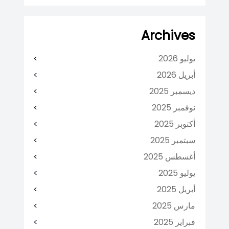
Archives
يوليو 2026
أبريل 2026
ديسمبر 2025
نوفمبر 2025
أكتوبر 2025
سبتمبر 2025
أغسطس 2025
يوليو 2025
أبريل 2025
مارس 2025
فبراير 2025