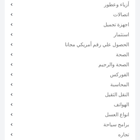
أزياء وعطور
اتصالات
اجهزة تجميل
استثمار
الحصول علي رقم أمريكي مجانا
الصحة
الصحة والرجيم
الفوركس
المحاسبة
النقل الثقيل
الهواتف
انواع العسل
برامج سياحة
تجاره