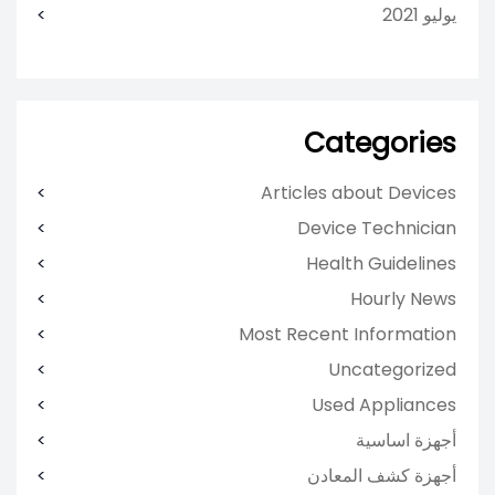
يوليو 2021
Categories
Articles about Devices
Device Technician
Health Guidelines
Hourly News
Most Recent Information
Uncategorized
Used Appliances
أجهزة اساسية
أجهزة كشف المعادن