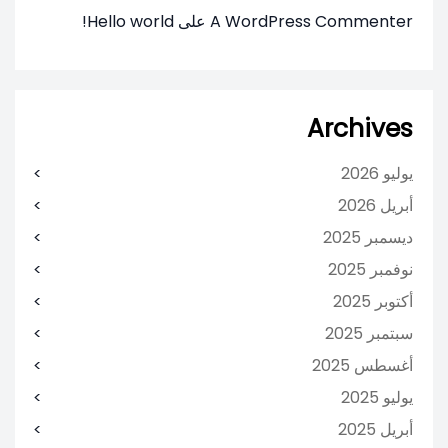
A WordPress Commenter
على
Hello world!
Archives
يوليو 2026
أبريل 2026
ديسمبر 2025
نوفمبر 2025
أكتوبر 2025
سبتمبر 2025
أغسطس 2025
يوليو 2025
أبريل 2025