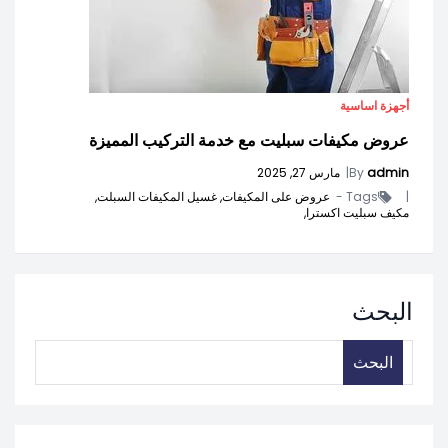
أجهزة اساسية
عروض مكيفات سبليت مع خدمة التركيب المميزة
admin
By
|
مارس 27, 2025
|
Tags -
عروض على المكيفات,
غسيل المكيفات السبلت,
مكيف سبليت اكسترا,
البحث
البحث