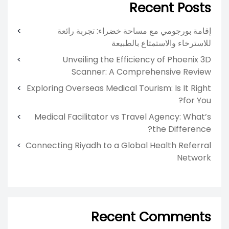
Recent Posts
إقامة بورجومي مع مساحة خضراء: تجربة رائعة
للاسترخاء والاستمتاع بالطبيعة
Unveiling the Efficiency of Phoenix 3D
Scanner: A Comprehensive Review
Exploring Overseas Medical Tourism: Is It Right
for You?
Medical Facilitator vs Travel Agency: What’s
the Difference?
Connecting Riyadh to a Global Health Referral
Network
Recent Comments