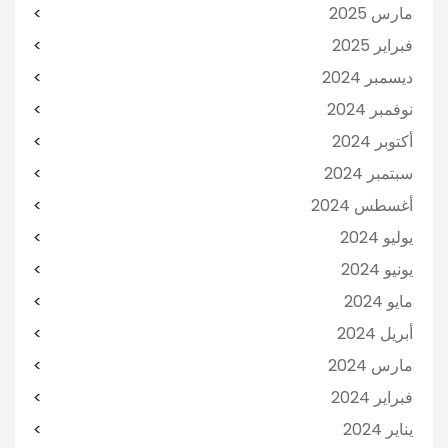
مارس 2025
فبراير 2025
ديسمبر 2024
نوفمبر 2024
أكتوبر 2024
سبتمبر 2024
أغسطس 2024
يوليو 2024
يونيو 2024
مايو 2024
أبريل 2024
مارس 2024
فبراير 2024
يناير 2024