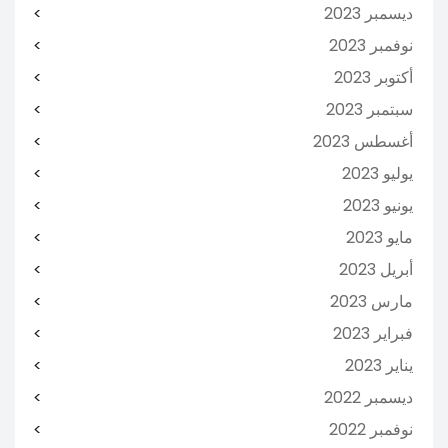
ديسمبر 2023
نوفمبر 2023
أكتوبر 2023
سبتمبر 2023
أغسطس 2023
يوليو 2023
يونيو 2023
مايو 2023
أبريل 2023
مارس 2023
فبراير 2023
يناير 2023
ديسمبر 2022
نوفمبر 2022