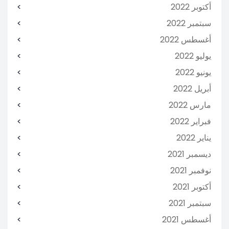
أكتوبر 2022
سبتمبر 2022
أغسطس 2022
يوليو 2022
يونيو 2022
أبريل 2022
مارس 2022
فبراير 2022
يناير 2022
ديسمبر 2021
نوفمبر 2021
أكتوبر 2021
سبتمبر 2021
أغسطس 2021