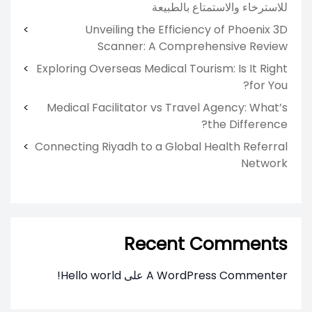
للاسترخاء والاستمتاع بالطبيعة
Unveiling the Efficiency of Phoenix 3D
Scanner: A Comprehensive Review
Exploring Overseas Medical Tourism: Is It Right
for You?
Medical Facilitator vs Travel Agency: What’s
the Difference?
Connecting Riyadh to a Global Health Referral
Network
Recent Comments
A WordPress Commenter
على
Hello world!