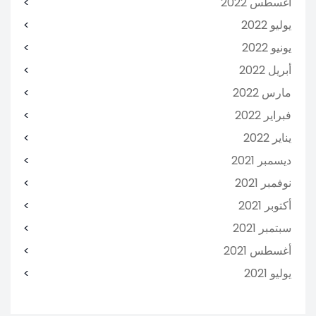
أغسطس 2022
يوليو 2022
يونيو 2022
أبريل 2022
مارس 2022
فبراير 2022
يناير 2022
ديسمبر 2021
نوفمبر 2021
أكتوبر 2021
سبتمبر 2021
أغسطس 2021
يوليو 2021