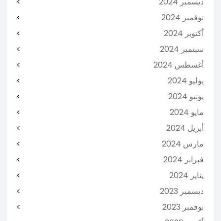
ديسمبر 2024
نوفمبر 2024
أكتوبر 2024
سبتمبر 2024
أغسطس 2024
يوليو 2024
يونيو 2024
مايو 2024
أبريل 2024
مارس 2024
فبراير 2024
يناير 2024
ديسمبر 2023
نوفمبر 2023