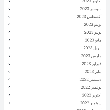
أكتوبر 2023
سبتمبر 2023
أغسطس 2023
يوليو 2023
يونيو 2023
مايو 2023
أبريل 2023
مارس 2023
فبراير 2023
يناير 2023
ديسمبر 2022
نوفمبر 2022
أكتوبر 2022
سبتمبر 2022