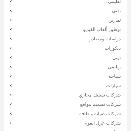
تعليمي
تقني
تمارين
توطين ألعاب الفيديو
دراسات ومصادر
ديكورات
ديني
رياضي
سياحه
سيارات
شركات تسليك مجاري
شركات تصميم مواقع
شركات صيانة ونظافة
شركات عزل الفوم