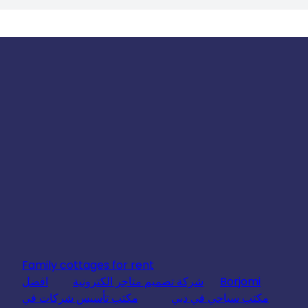
Family cottages for rent
Borjomi
شركة تصميم متاجر الكترونية
افضل
مكتب سياحي في دبي
مكتب تأسيس شركات في