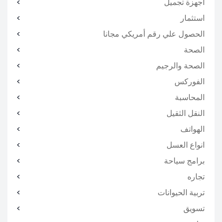
اجهزة تجميل
استثمار
الحصول علي رقم أمريكي مجانا
الصحة
الصحة والرجيم
الفوركس
المحاسبة
النقل الثقيل
الهواتف
انواع العسل
برامج سياحة
تجاره
تربية الحيوانات
تسويق