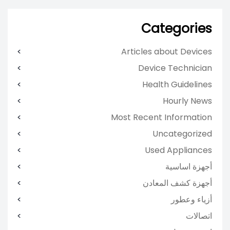
Categories
Articles about Devices
Device Technician
Health Guidelines
Hourly News
Most Recent Information
Uncategorized
Used Appliances
أجهزة اساسية
أجهزة كشف المعادن
أزياء وعطور
اتصالات