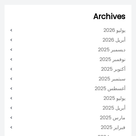
Archives
يوليو 2026
أبريل 2026
ديسمبر 2025
نوفمبر 2025
أكتوبر 2025
سبتمبر 2025
أغسطس 2025
يوليو 2025
أبريل 2025
مارس 2025
فبراير 2025