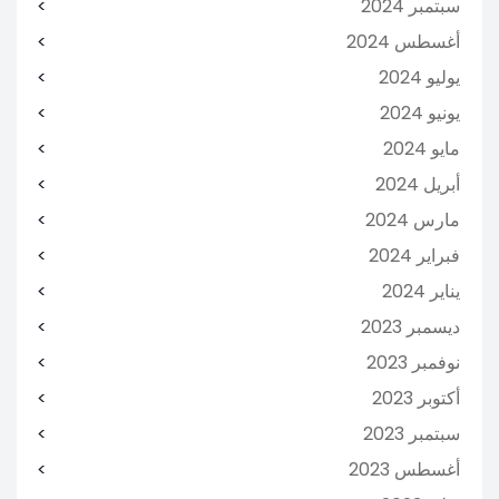
سبتمبر 2024
أغسطس 2024
يوليو 2024
يونيو 2024
مايو 2024
أبريل 2024
مارس 2024
فبراير 2024
يناير 2024
ديسمبر 2023
نوفمبر 2023
أكتوبر 2023
سبتمبر 2023
أغسطس 2023