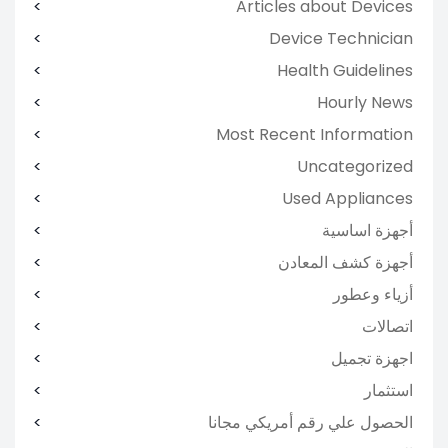
Articles about Devices
Device Technician
Health Guidelines
Hourly News
Most Recent Information
Uncategorized
Used Appliances
أجهزة اساسية
أجهزة كشف المعادن
أزياء وعطور
اتصالات
اجهزة تجميل
استثمار
الحصول علي رقم أمريكي مجانا