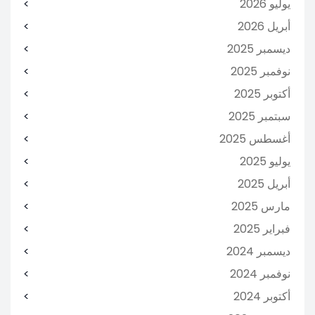
يوليو 2026
أبريل 2026
ديسمبر 2025
نوفمبر 2025
أكتوبر 2025
سبتمبر 2025
أغسطس 2025
يوليو 2025
أبريل 2025
مارس 2025
فبراير 2025
ديسمبر 2024
نوفمبر 2024
أكتوبر 2024