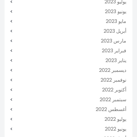
يوليو 2023
يونيو 2023
مايو 2023
أبريل 2023
مارس 2023
فبراير 2023
يناير 2023
ديسمبر 2022
نوفمبر 2022
أكتوبر 2022
سبتمبر 2022
أغسطس 2022
يوليو 2022
يونيو 2022