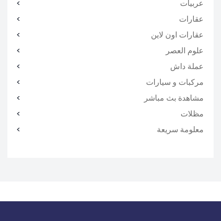
عربيات
عقارات
عقارات اون لاين
علوم العصر
عملة داش
مركبات و سيارات
مشاهدة بث مباشر
مظلات
معلومة سريعة