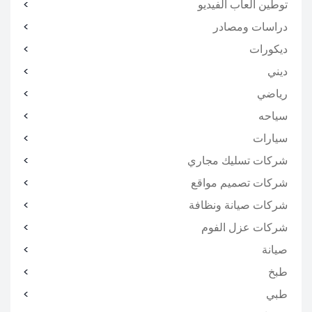
توطين ألعاب الفيديو
دراسات ومصادر
ديكورات
ديني
رياضي
سياحه
سيارات
شركات تسليك مجاري
شركات تصميم مواقع
شركات صيانة ونظافة
شركات عزل الفوم
صيانة
طبخ
طبي