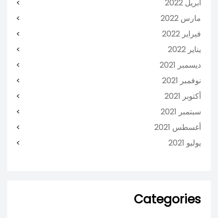
أبريل 2022
مارس 2022
فبراير 2022
يناير 2022
ديسمبر 2021
نوفمبر 2021
أكتوبر 2021
سبتمبر 2021
أغسطس 2021
يوليو 2021
Categories