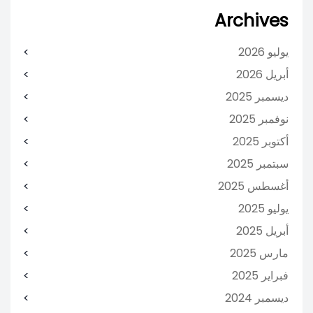
Archives
يوليو 2026
أبريل 2026
ديسمبر 2025
نوفمبر 2025
أكتوبر 2025
سبتمبر 2025
أغسطس 2025
يوليو 2025
أبريل 2025
مارس 2025
فبراير 2025
ديسمبر 2024