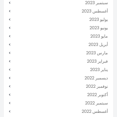
سبتمبر 2023
أغسطس 2023
يوليو 2023
يونيو 2023
مايو 2023
أبريل 2023
مارس 2023
فبراير 2023
يناير 2023
ديسمبر 2022
نوفمبر 2022
أكتوبر 2022
سبتمبر 2022
أغسطس 2022