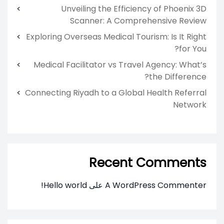
Unveiling the Efficiency of Phoenix 3D
Scanner: A Comprehensive Review
Exploring Overseas Medical Tourism: Is It Right
for You?
Medical Facilitator vs Travel Agency: What’s
the Difference?
Connecting Riyadh to a Global Health Referral
Network
Recent Comments
A WordPress Commenter
على
Hello world!