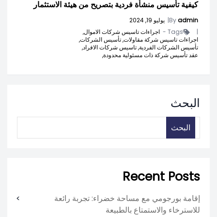
كيفية تأسيس منشأة فردية بتصريح من هيئة الاستثمار
admin
By
|
يوليو 19, 2024
|
Tags -
اجراءات تاسيس شركات الاموال,
اجراءات تاسيس شركة مقاولات,
تأسيس الشركات,
تأسيس الشركات الفردية,
تاسيس شركات الافراد,
عقد تأسيس شركة ذات مسئولية محدودة,
البحث
البحث
Recent Posts
إقامة بورجومي مع مساحة خضراء: تجربة رائعة
للاسترخاء والاستمتاع بالطبيعة