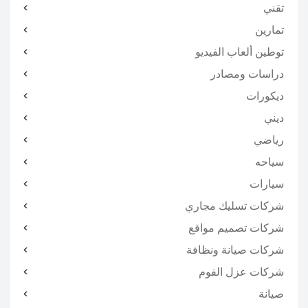
تقني
تمارين
توطين ألعاب الفيديو
دراسات ومصادر
ديكورات
ديني
رياضي
سياحه
سيارات
شركات تسليك مجاري
شركات تصميم مواقع
شركات صيانة ونظافة
شركات عزل الفوم
صيانة