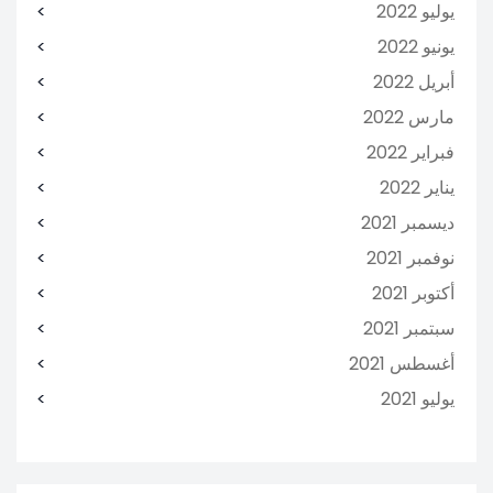
يوليو 2022
يونيو 2022
أبريل 2022
مارس 2022
فبراير 2022
يناير 2022
ديسمبر 2021
نوفمبر 2021
أكتوبر 2021
سبتمبر 2021
أغسطس 2021
يوليو 2021