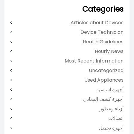
Categories
Articles about Devices
Device Technician
Health Guidelines
Hourly News
Most Recent Information
Uncategorized
Used Appliances
أجهزة اساسية
أجهزة كشف المعادن
أزياء وعطور
اتصالات
اجهزة تجميل