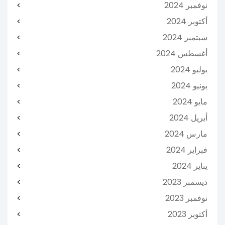
نوفمبر 2024
أكتوبر 2024
سبتمبر 2024
أغسطس 2024
يوليو 2024
يونيو 2024
مايو 2024
أبريل 2024
مارس 2024
فبراير 2024
يناير 2024
ديسمبر 2023
نوفمبر 2023
أكتوبر 2023