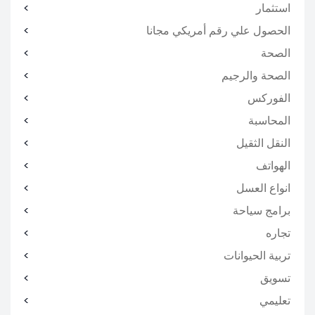
استثمار
الحصول علي رقم أمريكي مجانا
الصحة
الصحة والرجيم
الفوركس
المحاسبة
النقل الثقيل
الهواتف
انواع العسل
برامج سياحة
تجاره
تربية الحيوانات
تسويق
تعليمي