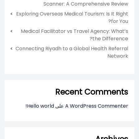
Scanner: A Comprehensive Review
Exploring Overseas Medical Tourism: Is It Right
for You?
Medical Facilitator vs Travel Agency: What’s
the Difference?
Connecting Riyadh to a Global Health Referral
Network
Recent Comments
A WordPress Commenter
على
Hello world!