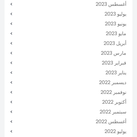
أغسطس 2023
يوليو 2023
يونيو 2023
مايو 2023
أبريل 2023
مارس 2023
فبراير 2023
يناير 2023
ديسمبر 2022
نوفمبر 2022
أكتوبر 2022
سبتمبر 2022
أغسطس 2022
يوليو 2022