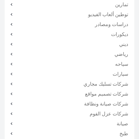
تمارين
توطين ألعاب الفيديو
دراسات ومصادر
ديكورات
ديني
رياضي
سياحه
سيارات
شركات تسليك مجاري
شركات تصميم مواقع
شركات صيانة ونظافة
شركات عزل الفوم
صيانة
طبخ