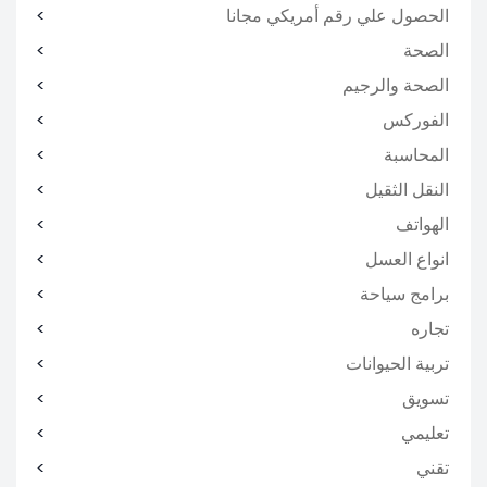
الحصول علي رقم أمريكي مجانا
الصحة
الصحة والرجيم
الفوركس
المحاسبة
النقل الثقيل
الهواتف
انواع العسل
برامج سياحة
تجاره
تربية الحيوانات
تسويق
تعليمي
تقني