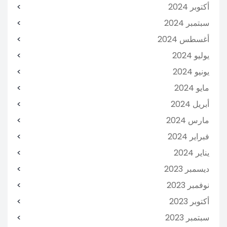
أكتوبر 2024
سبتمبر 2024
أغسطس 2024
يوليو 2024
يونيو 2024
مايو 2024
أبريل 2024
مارس 2024
فبراير 2024
يناير 2024
ديسمبر 2023
نوفمبر 2023
أكتوبر 2023
سبتمبر 2023