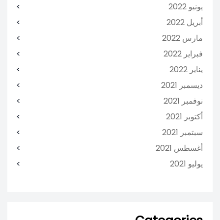
يونيو 2022
أبريل 2022
مارس 2022
فبراير 2022
يناير 2022
ديسمبر 2021
نوفمبر 2021
أكتوبر 2021
سبتمبر 2021
أغسطس 2021
يوليو 2021