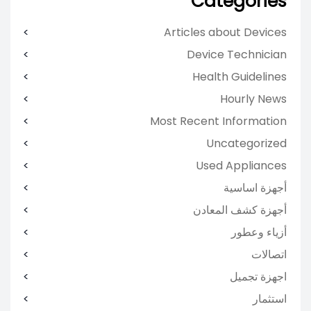
Categories
Articles about Devices
Device Technician
Health Guidelines
Hourly News
Most Recent Information
Uncategorized
Used Appliances
أجهزة اساسية
أجهزة كشف المعادن
أزياء وعطور
اتصالات
اجهزة تجميل
استثمار