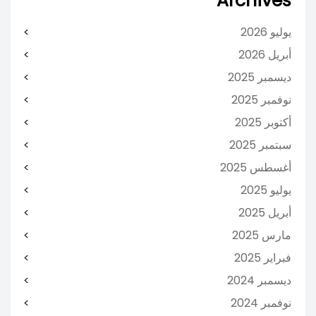
Archives
يوليو 2026
أبريل 2026
ديسمبر 2025
نوفمبر 2025
أكتوبر 2025
سبتمبر 2025
أغسطس 2025
يوليو 2025
أبريل 2025
مارس 2025
فبراير 2025
ديسمبر 2024
نوفمبر 2024