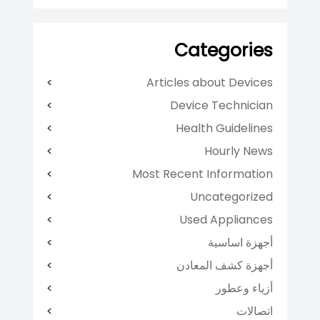
Categories
Articles about Devices
Device Technician
Health Guidelines
Hourly News
Most Recent Information
Uncategorized
Used Appliances
أجهزة اساسية
أجهزة كشف المعادن
أزياء وعطور
اتصالات