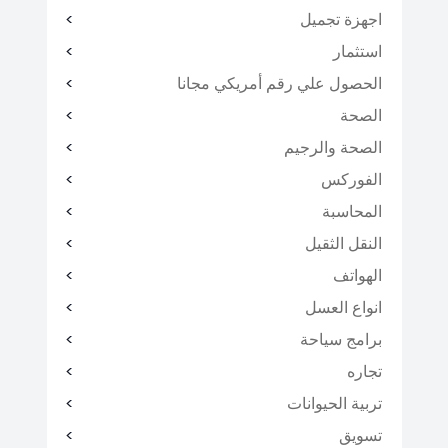
اجهزة تجميل
استثمار
الحصول علي رقم أمريكي مجانا
الصحة
الصحة والرجيم
الفوركس
المحاسبة
النقل الثقيل
الهواتف
انواع العسل
برامج سياحة
تجاره
تربية الحيوانات
تسويق