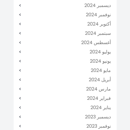
ديسمبر 2024
نوفمبر 2024
أكتوبر 2024
سبتمبر 2024
أغسطس 2024
يوليو 2024
يونيو 2024
مايو 2024
أبريل 2024
مارس 2024
فبراير 2024
يناير 2024
ديسمبر 2023
نوفمبر 2023