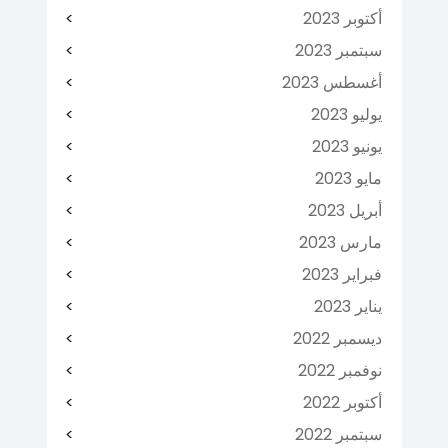
أكتوبر 2023
سبتمبر 2023
أغسطس 2023
يوليو 2023
يونيو 2023
مايو 2023
أبريل 2023
مارس 2023
فبراير 2023
يناير 2023
ديسمبر 2022
نوفمبر 2022
أكتوبر 2022
سبتمبر 2022