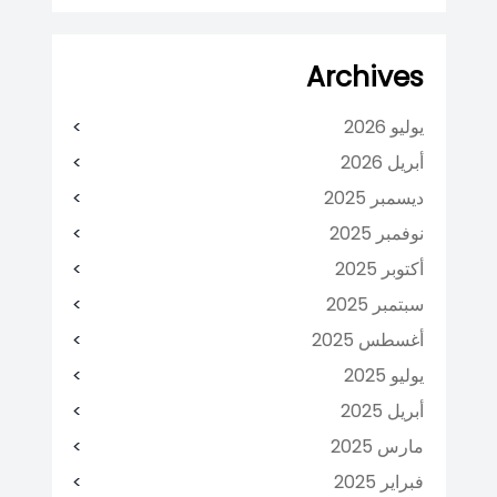
Archives
يوليو 2026
أبريل 2026
ديسمبر 2025
نوفمبر 2025
أكتوبر 2025
سبتمبر 2025
أغسطس 2025
يوليو 2025
أبريل 2025
مارس 2025
فبراير 2025