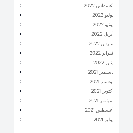
أغسطس 2022
يوليو 2022
يونيو 2022
أبريل 2022
مارس 2022
فبراير 2022
يناير 2022
ديسمبر 2021
نوفمبر 2021
أكتوبر 2021
سبتمبر 2021
أغسطس 2021
يوليو 2021