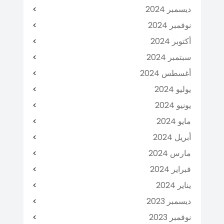
ديسمبر 2024
نوفمبر 2024
أكتوبر 2024
سبتمبر 2024
أغسطس 2024
يوليو 2024
يونيو 2024
مايو 2024
أبريل 2024
مارس 2024
فبراير 2024
يناير 2024
ديسمبر 2023
نوفمبر 2023