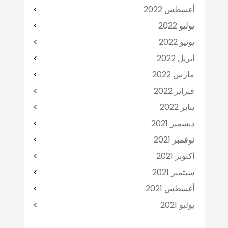
أغسطس 2022
يوليو 2022
يونيو 2022
أبريل 2022
مارس 2022
فبراير 2022
يناير 2022
ديسمبر 2021
نوفمبر 2021
أكتوبر 2021
سبتمبر 2021
أغسطس 2021
يوليو 2021