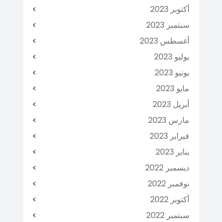
أكتوبر 2023
سبتمبر 2023
أغسطس 2023
يوليو 2023
يونيو 2023
مايو 2023
أبريل 2023
مارس 2023
فبراير 2023
يناير 2023
ديسمبر 2022
نوفمبر 2022
أكتوبر 2022
سبتمبر 2022