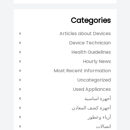
Categories
Articles about Devices
Device Technician
Health Guidelines
Hourly News
Most Recent Information
Uncategorized
Used Appliances
أجهزة اساسية
أجهزة كشف المعادن
أزياء وعطور
اتصالات