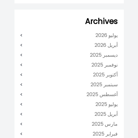
Archives
يوليو 2026
أبريل 2026
ديسمبر 2025
نوفمبر 2025
أكتوبر 2025
سبتمبر 2025
أغسطس 2025
يوليو 2025
أبريل 2025
مارس 2025
فبراير 2025