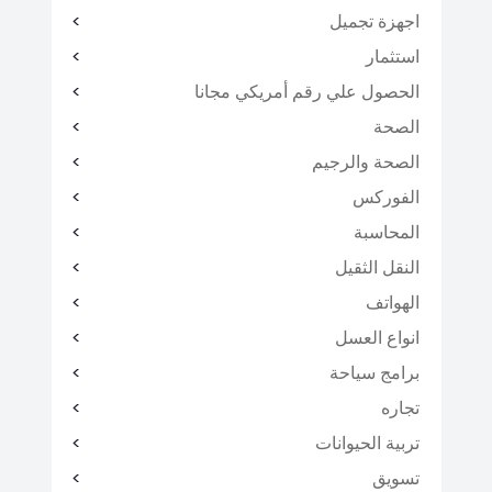
اجهزة تجميل
استثمار
الحصول علي رقم أمريكي مجانا
الصحة
الصحة والرجيم
الفوركس
المحاسبة
النقل الثقيل
الهواتف
انواع العسل
برامج سياحة
تجاره
تربية الحيوانات
تسويق