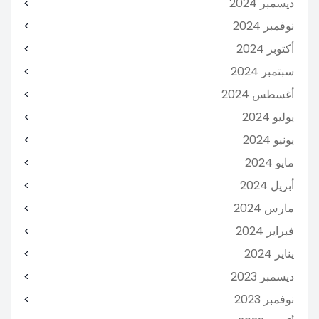
ديسمبر 2024
نوفمبر 2024
أكتوبر 2024
سبتمبر 2024
أغسطس 2024
يوليو 2024
يونيو 2024
مايو 2024
أبريل 2024
مارس 2024
فبراير 2024
يناير 2024
ديسمبر 2023
نوفمبر 2023