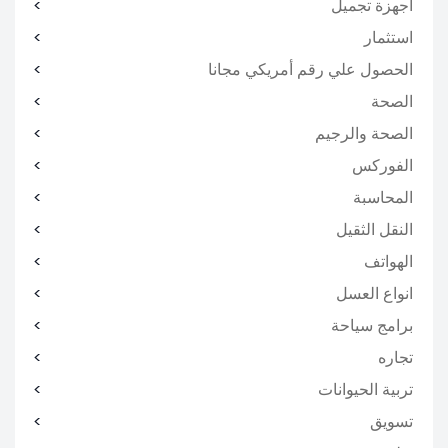
اجهزة تجميل
استثمار
الحصول علي رقم أمريكي مجانا
الصحة
الصحة والرجيم
الفوركس
المحاسبة
النقل الثقيل
الهواتف
انواع العسل
برامج سياحة
تجاره
تربية الحيوانات
تسويق