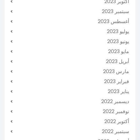
أكتوبر 2023
سبتمبر 2023
أغسطس 2023
يوليو 2023
يونيو 2023
مايو 2023
أبريل 2023
مارس 2023
فبراير 2023
يناير 2023
ديسمبر 2022
نوفمبر 2022
أكتوبر 2022
سبتمبر 2022