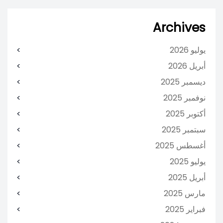
Archives
يوليو 2026
أبريل 2026
ديسمبر 2025
نوفمبر 2025
أكتوبر 2025
سبتمبر 2025
أغسطس 2025
يوليو 2025
أبريل 2025
مارس 2025
فبراير 2025