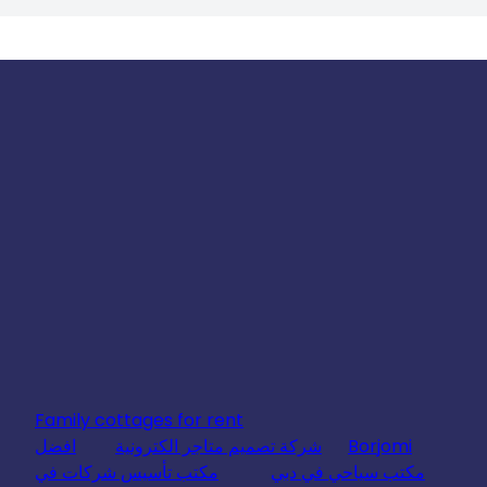
Family cottages for rent
Borjomi
شركة تصميم متاجر الكترونية
افضل
مكتب سياحي في دبي
مكتب تأسيس شركات في