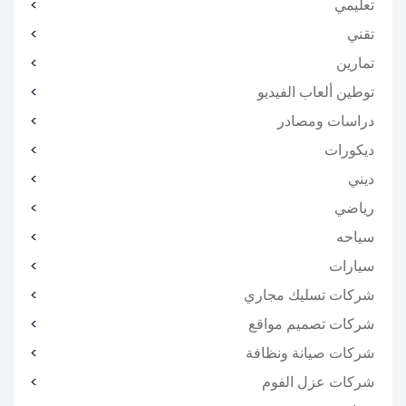
تعليمي
تقني
تمارين
توطين ألعاب الفيديو
دراسات ومصادر
ديكورات
ديني
رياضي
سياحه
سيارات
شركات تسليك مجاري
شركات تصميم مواقع
شركات صيانة ونظافة
شركات عزل الفوم