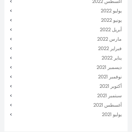
أغسطس 2022
يوليو 2022
يونيو 2022
أبريل 2022
مارس 2022
فبراير 2022
يناير 2022
ديسمبر 2021
نوفمبر 2021
أكتوبر 2021
سبتمبر 2021
أغسطس 2021
يوليو 2021