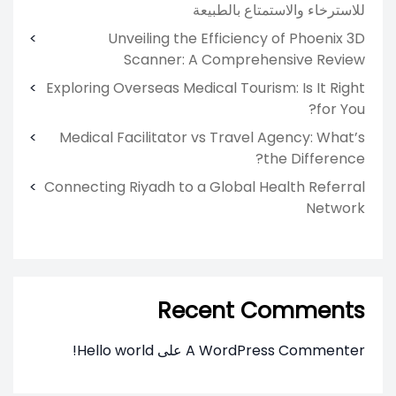
للاسترخاء والاستمتاع بالطبيعة
Unveiling the Efficiency of Phoenix 3D
Scanner: A Comprehensive Review
Exploring Overseas Medical Tourism: Is It Right
for You?
Medical Facilitator vs Travel Agency: What’s
the Difference?
Connecting Riyadh to a Global Health Referral
Network
Recent Comments
A WordPress Commenter
على
Hello world!