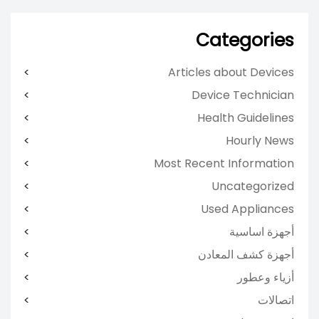
Categories
Articles about Devices
Device Technician
Health Guidelines
Hourly News
Most Recent Information
Uncategorized
Used Appliances
أجهزة اساسية
أجهزة كشف المعادن
أزياء وعطور
اتصالات