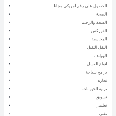
الحصول علي رقم أمريكي مجانا
الصحة
الصحة والرجيم
الفوركس
المحاسبة
النقل الثقيل
الهواتف
انواع العسل
برامج سياحة
تجاره
تربية الحيوانات
تسويق
تعليمي
تقني