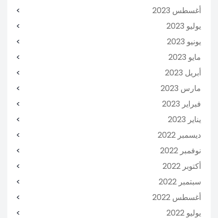
أغسطس 2023
يوليو 2023
يونيو 2023
مايو 2023
أبريل 2023
مارس 2023
فبراير 2023
يناير 2023
ديسمبر 2022
نوفمبر 2022
أكتوبر 2022
سبتمبر 2022
أغسطس 2022
يوليو 2022