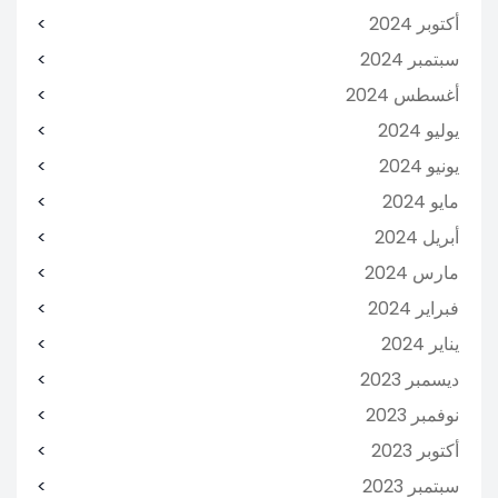
أكتوبر 2024
سبتمبر 2024
أغسطس 2024
يوليو 2024
يونيو 2024
مايو 2024
أبريل 2024
مارس 2024
فبراير 2024
يناير 2024
ديسمبر 2023
نوفمبر 2023
أكتوبر 2023
سبتمبر 2023