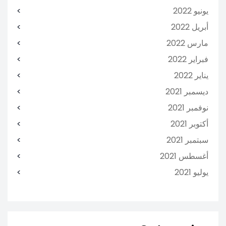
يونيو 2022
أبريل 2022
مارس 2022
فبراير 2022
يناير 2022
ديسمبر 2021
نوفمبر 2021
أكتوبر 2021
سبتمبر 2021
أغسطس 2021
يوليو 2021