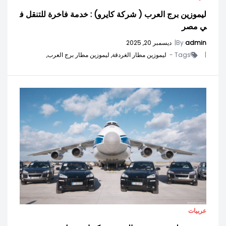
ليموزين برج العرب ( شركة كايرو) : خدمة فاخرة للتنقل ف
ي مصر
admin
By
|
ديسمبر 20, 2025
|
Tags -
ليموزين مطار الغردقة,
ليموزين مطار برج العرب,
عربيات