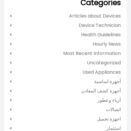
Categories
Articles about Devices
Device Technician
Health Guidelines
Hourly News
Most Recent Information
Uncategorized
Used Appliances
أجهزة اساسية
أجهزة كشف المعادن
أزياء وعطور
اتصالات
اجهزة تجميل
استثمار