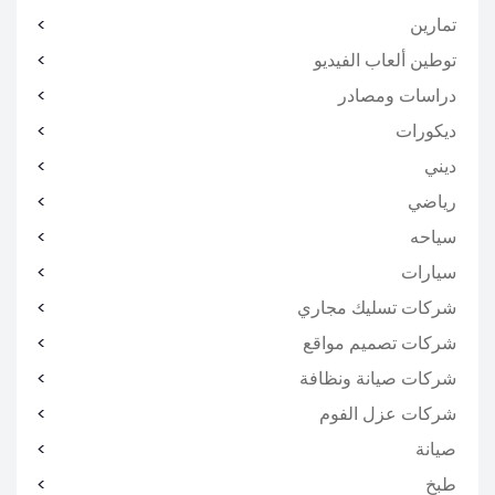
تمارين
توطين ألعاب الفيديو
دراسات ومصادر
ديكورات
ديني
رياضي
سياحه
سيارات
شركات تسليك مجاري
شركات تصميم مواقع
شركات صيانة ونظافة
شركات عزل الفوم
صيانة
طبخ