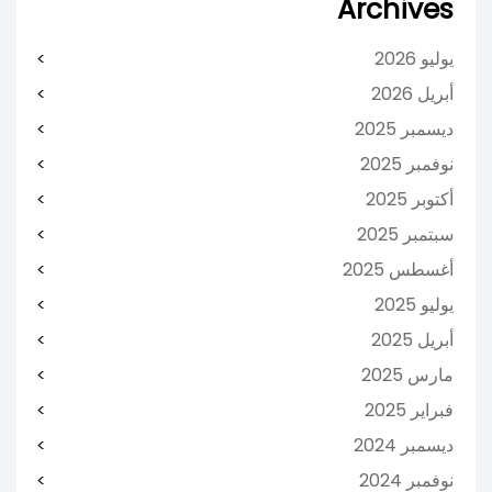
Archives
يوليو 2026
أبريل 2026
ديسمبر 2025
نوفمبر 2025
أكتوبر 2025
سبتمبر 2025
أغسطس 2025
يوليو 2025
أبريل 2025
مارس 2025
فبراير 2025
ديسمبر 2024
نوفمبر 2024