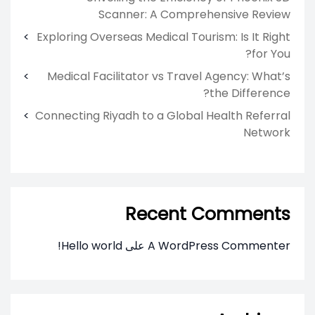
Scanner: A Comprehensive Review
Exploring Overseas Medical Tourism: Is It Right
for You?
Medical Facilitator vs Travel Agency: What’s
the Difference?
Connecting Riyadh to a Global Health Referral
Network
Recent Comments
A WordPress Commenter
على
Hello world!