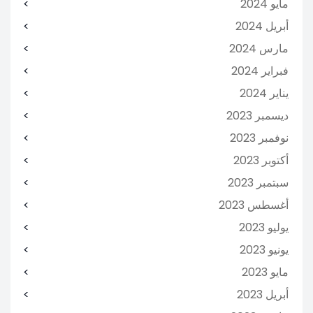
مايو 2024
أبريل 2024
مارس 2024
فبراير 2024
يناير 2024
ديسمبر 2023
نوفمبر 2023
أكتوبر 2023
سبتمبر 2023
أغسطس 2023
يوليو 2023
يونيو 2023
مايو 2023
أبريل 2023