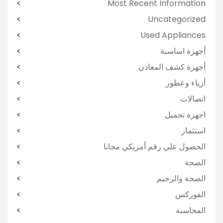
Most Recent Information
Uncategorized
Used Appliances
أجهزة اساسية
أجهزة كشف المعادن
أزياء وعطور
اتصالات
اجهزة تجميل
استثمار
الحصول علي رقم أمريكي مجانا
الصحة
الصحة والرجيم
الفوركس
المحاسبة