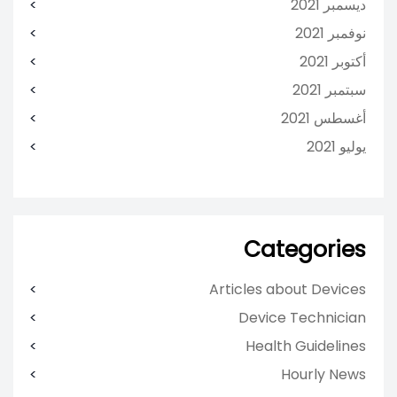
ديسمبر 2021
نوفمبر 2021
أكتوبر 2021
سبتمبر 2021
أغسطس 2021
يوليو 2021
Categories
Articles about Devices
Device Technician
Health Guidelines
Hourly News