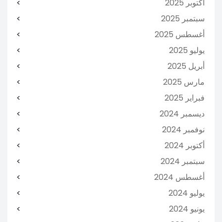
أكتوبر 2025
سبتمبر 2025
أغسطس 2025
يوليو 2025
أبريل 2025
مارس 2025
فبراير 2025
ديسمبر 2024
نوفمبر 2024
أكتوبر 2024
سبتمبر 2024
أغسطس 2024
يوليو 2024
يونيو 2024