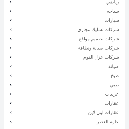
رياضي
سياحه
سيارات
شركات تسليك مجاري
شركات تصميم مواقع
شركات صيانة ونظافة
شركات عزل الفوم
صيانة
طبخ
طبي
عربيات
عقارات
عقارات اون لاين
علوم العصر