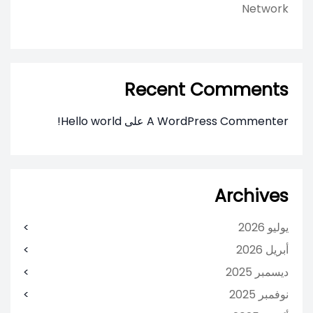
Network
Recent Comments
A WordPress Commenter
على
Hello world!
Archives
يوليو 2026
أبريل 2026
ديسمبر 2025
نوفمبر 2025