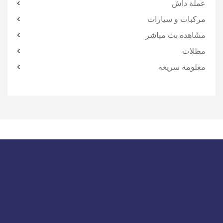
عملة داش
مركبات و سيارات
مشاهدة بث مباشر
مظلات
معلومة سريعة