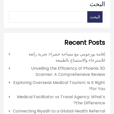
البحث
البحث
Recent Posts
إقامة بورجومي مع مساحة خضراء: تجربة رائعة
للاسترخاء والاستمتاع بالطبيعة
Unveiling the Efficiency of Phoenix 3D
Scanner: A Comprehensive Review
Exploring Overseas Medical Tourism: Is It Right
for You?
Medical Facilitator vs Travel Agency: What’s
the Difference?
Connecting Riyadh to a Global Health Referral