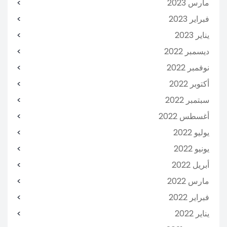
مارس 2023
فبراير 2023
يناير 2023
ديسمبر 2022
نوفمبر 2022
أكتوبر 2022
سبتمبر 2022
أغسطس 2022
يوليو 2022
يونيو 2022
أبريل 2022
مارس 2022
فبراير 2022
يناير 2022