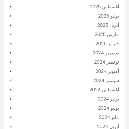
أغسطس 2025
يوليو 2025
أبريل 2025
مارس 2025
فبراير 2025
ديسمبر 2024
نوفمبر 2024
أكتوبر 2024
سبتمبر 2024
أغسطس 2024
يوليو 2024
يونيو 2024
مايو 2024
أبريل 2024