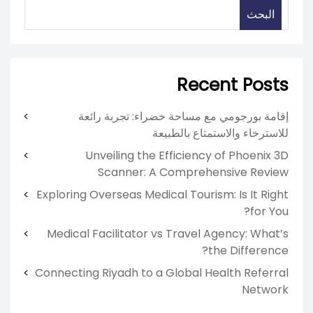
البحث
Recent Posts
إقامة بورجومي مع مساحة خضراء: تجربة رائعة
للاسترخاء والاستمتاع بالطبيعة
Unveiling the Efficiency of Phoenix 3D
Scanner: A Comprehensive Review
Exploring Overseas Medical Tourism: Is It Right
for You?
Medical Facilitator vs Travel Agency: What’s
the Difference?
Connecting Riyadh to a Global Health Referral
Network