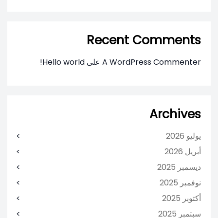
Recent Comments
A WordPress Commenter
على
Hello world!
Archives
يوليو 2026
أبريل 2026
ديسمبر 2025
نوفمبر 2025
أكتوبر 2025
سبتمبر 2025