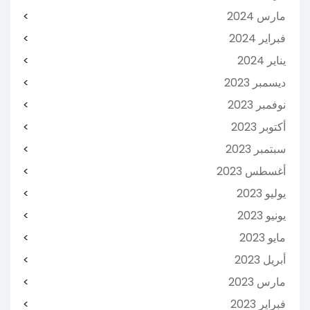
مارس 2024
فبراير 2024
يناير 2024
ديسمبر 2023
نوفمبر 2023
أكتوبر 2023
سبتمبر 2023
أغسطس 2023
يوليو 2023
يونيو 2023
مايو 2023
أبريل 2023
مارس 2023
فبراير 2023