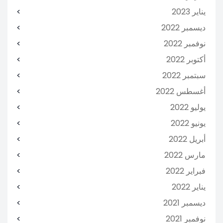
يناير 2023
ديسمبر 2022
نوفمبر 2022
أكتوبر 2022
سبتمبر 2022
أغسطس 2022
يوليو 2022
يونيو 2022
أبريل 2022
مارس 2022
فبراير 2022
يناير 2022
ديسمبر 2021
نوفمبر 2021