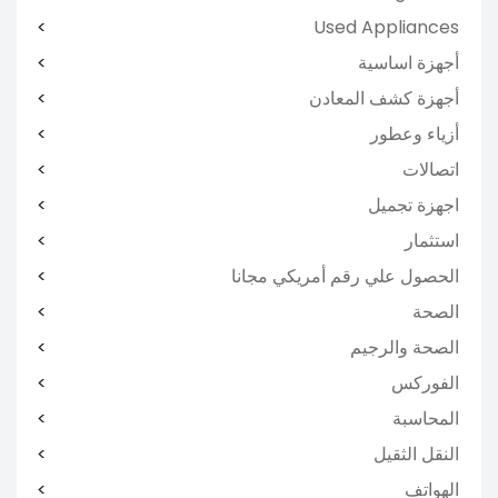
Used Appliances
أجهزة اساسية
أجهزة كشف المعادن
أزياء وعطور
اتصالات
اجهزة تجميل
استثمار
الحصول علي رقم أمريكي مجانا
الصحة
الصحة والرجيم
الفوركس
المحاسبة
النقل الثقيل
الهواتف