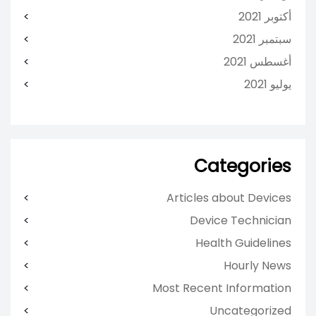
أكتوبر 2021
سبتمبر 2021
أغسطس 2021
يوليو 2021
Categories
Articles about Devices
Device Technician
Health Guidelines
Hourly News
Most Recent Information
Uncategorized