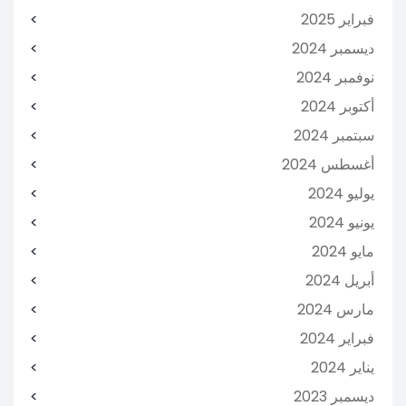
فبراير 2025
ديسمبر 2024
نوفمبر 2024
أكتوبر 2024
سبتمبر 2024
أغسطس 2024
يوليو 2024
يونيو 2024
مايو 2024
أبريل 2024
مارس 2024
فبراير 2024
يناير 2024
ديسمبر 2023