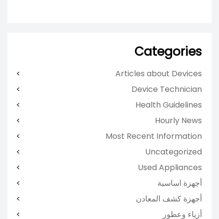
Categories
Articles about Devices
Device Technician
Health Guidelines
Hourly News
Most Recent Information
Uncategorized
Used Appliances
أجهزة اساسية
أجهزة كشف المعادن
أزياء وعطور