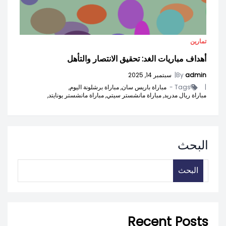
تمارين
أهداف مباريات الغد: تحقيق الانتصار والتأهل
admin
By
|
سبتمبر 14, 2025
|
Tags -
مباراة باريس سان,
مباراة برشلونة اليوم,
مباراة ريال مدريد,
مباراة مانشستر سيتي,
مباراة مانشستر يونايتد,
البحث
البحث
Recent Posts