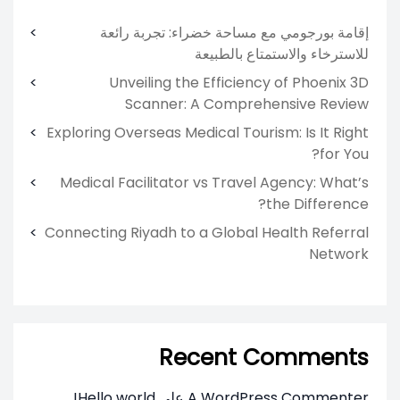
إقامة بورجومي مع مساحة خضراء: تجربة رائعة
للاسترخاء والاستمتاع بالطبيعة
Unveiling the Efficiency of Phoenix 3D
Scanner: A Comprehensive Review
Exploring Overseas Medical Tourism: Is It Right
for You?
Medical Facilitator vs Travel Agency: What’s
the Difference?
Connecting Riyadh to a Global Health Referral
Network
Recent Comments
A WordPress Commenter
على
Hello world!