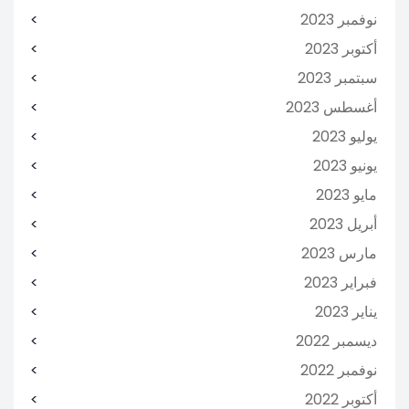
نوفمبر 2023
أكتوبر 2023
سبتمبر 2023
أغسطس 2023
يوليو 2023
يونيو 2023
مايو 2023
أبريل 2023
مارس 2023
فبراير 2023
يناير 2023
ديسمبر 2022
نوفمبر 2022
أكتوبر 2022