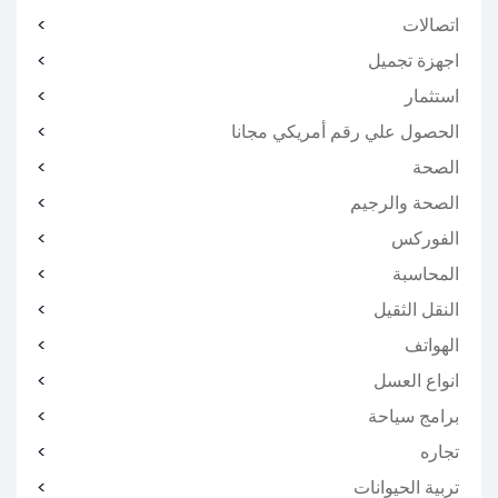
اتصالات
اجهزة تجميل
استثمار
الحصول علي رقم أمريكي مجانا
الصحة
الصحة والرجيم
الفوركس
المحاسبة
النقل الثقيل
الهواتف
انواع العسل
برامج سياحة
تجاره
تربية الحيوانات