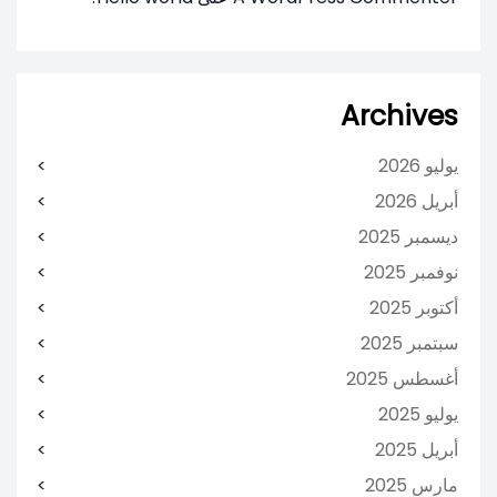
Archives
يوليو 2026
أبريل 2026
ديسمبر 2025
نوفمبر 2025
أكتوبر 2025
سبتمبر 2025
أغسطس 2025
يوليو 2025
أبريل 2025
مارس 2025