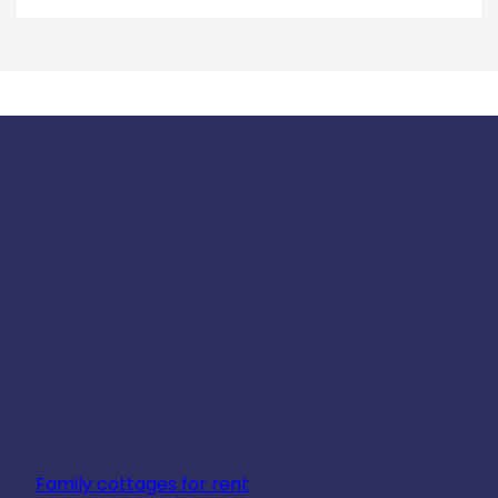
Family cottages for rent