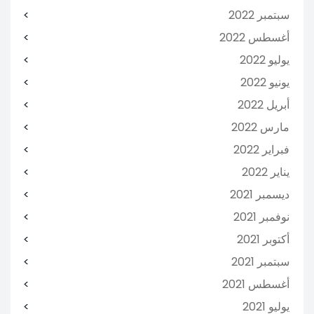
سبتمبر 2022
أغسطس 2022
يوليو 2022
يونيو 2022
أبريل 2022
مارس 2022
فبراير 2022
يناير 2022
ديسمبر 2021
نوفمبر 2021
أكتوبر 2021
سبتمبر 2021
أغسطس 2021
يوليو 2021